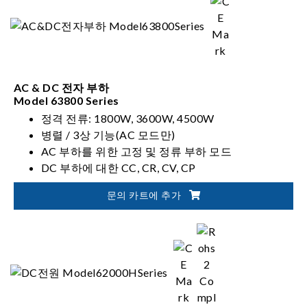
AC & DC 전자 부하
Model 63800 Series
정격 전류: 1800W, 3600W, 4500W
병렬 / 3상 기능(AC 모드만)
AC 부하를 위한 고정 및 정류 부하 모드
DC 부하에 대한 CC, CR, CV, CP
문의 카트에 추가