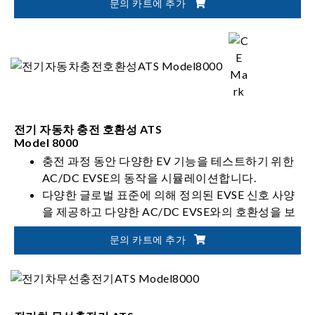
문의 카트에 추가
전기 자동차 충전 호환성 ATS
Model 8000
충전 과정 동안 다양한 EV 기능을 테스트하기 위한
AC/DC EVSE의 동작을 시뮬레이션합니다.
다양한 글로벌 표준에 의해 정의된 EVSE 신호 사양
을 제공하고 다양한 AC/DC EVSE와의 호환성을 보
장하기 위해 EV 응답을 테스트합니다.
문의 카트에 추가