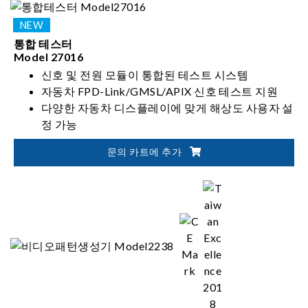
가능
통합 테스터
Model 27016
신호 및 전원 모듈이 통합된 테스트 시스템
자동차 FPD-Link/GMSL/APIX 신호 테스트 지원
다양한 자동차 디스플레이에 맞게 해상도 사용자 설
정 가능
고속 전원 과도 준수(High-speed power transient
문의 카트에 추가
compliance) 테스트