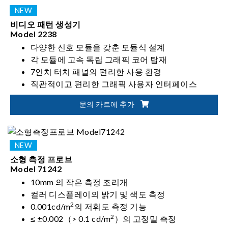
비디오 패턴 생성기
Model 2238
다양한 신호 모듈을 갖춘 모듈식 설계
각 모듈에 고속 독립 그래픽 코어 탑재
7인치 터치 패널의 편리한 사용 환경
직관적이고 편리한 그래픽 사용자 인터페이스
문의 카트에 추가
소형 측정 프로브
Model 71242
10mm 의 작은 측정 조리개
컬러 디스플레이의 밝기 및 색도 측정
2
0.001cd/m
의 저휘도 측정 기능
2
≤ ±0.002（> 0.1 cd/m
）의 고정밀 측정