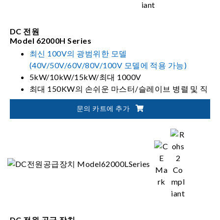
DC 전원
Model 62000H Series
최신 100V의 광범위한 모델
(40V/50V/60V/80V/100V 모델에 적용 가능)
5kW/10kW/15kW/최대 1000V
최대 150KW의 손쉬운 마스터/슬레이브 병렬 및 직
렬 작업
문의 카트에 추가
도구 제어 및 모니터링을 위한 소프트 패널
DC 전원 공급 장치