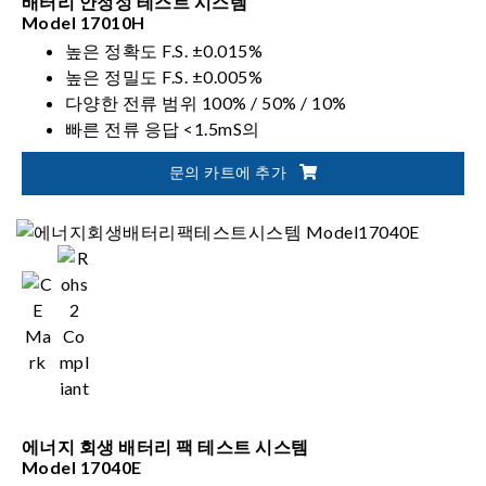
배터리 안정성 테스트 시스템
Model 17010H
높은 정확도 F.S. ±0.015%
높은 정밀도 F.S. ±0.005%
다양한 전류 범위 100% / 50% / 10%
빠른 전류 응답 <1.5mS의
펄스 전류 200%
문의 카트에 추가
레벨 2 V. 보호
에너지 회생 배터리 팩 테스트 시스템
Model 17040E