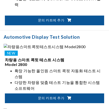
력
문의 카트에 추가
Automotive Display Test Solution
차량용 스마트 콕핏 테스트 시스템
Model 2800
확장 가능한 올인원 스마트 콕핏 자동화 테스트 시
스템
다양한 차량용 맞춤 테스트 기능을 통합한 시스템
소프트웨어
영상 신호, 전원, 오디오, Wi-Fi 등 다양한 항목의 통
문의 카트에 추가
합 테스트 지원
Chroma 계측기 및 외부 장비와 유연한 시스템 통합