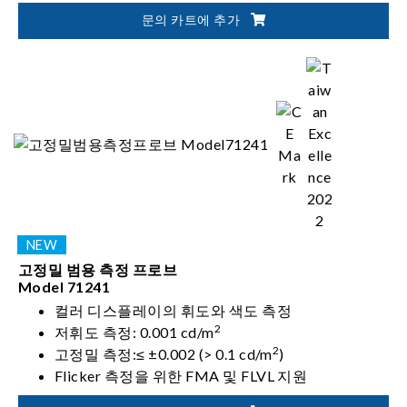
문의 카트에 추가
고정밀 범용 측정 프로브
Model 71241
컬러 디스플레이의 휘도와 색도 측정
2
저휘도 측정: 0.001 cd/m
2
고정밀 측정:≤ ±0.002 (> 0.1 cd/m
)
Flicker 측정을 위한 FMA 및 FLVL 지원