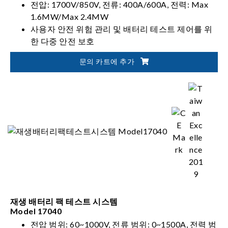
전압: 1700V/850V, 전류: 400A/600A, 전력: Max
1.6MW/Max 2.4MW
사용자 안전 위험 관리 및 배터리 테스트 제어를 위
한 다중 안전 보호
자동화된 배터리 검증 솔루션을 위한 유연한 통합
문의 카트에 추가
재생 배터리 팩 테스트 시스템
Model 17040
전압 범위: 60~1000V, 전류 범위: 0~1500A, 전력 범