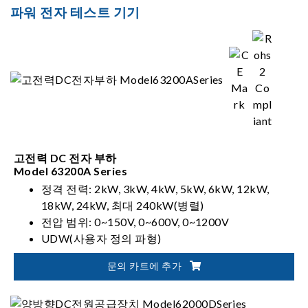
파워 전자 테스트 기기
고전력 DC 전자 부하
Model 63200A Series
정격 전력: 2kW, 3kW, 4kW, 5kW, 6kW, 12kW,
18kW, 24kW, 최대 240kW(병렬)
전압 범위: 0~150V, 0~600V, 0~1200V
UDW(사용자 정의 파형)
동기 동적 제어
문의 카트에 추가