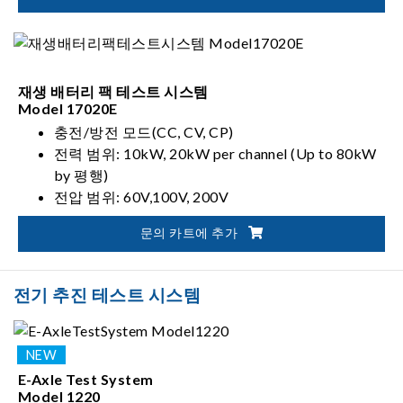
재생 배터리 팩 테스트 시스템
Model 17020E
충전/방전 모드(CC, CV, CP)
전력 범위: 10kW, 20kW per channel (Up to 80kW
by 평행)
전압 범위: 60V,100V, 200V
전류 범위: 180A, 100A per channel (Up to 800A by
문의 카트에 추가
평행)
전기 추진 테스트 시스템
E-Axle Test System
Model 1220