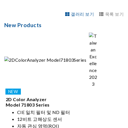
갤러리 보기
목록 보기
New Products
2D Color Analyzer
Model 71803 Series
CIE 일치 필터 및 ND 필터
12비트 고해상도 센서
자동 관심 영역(ROI)