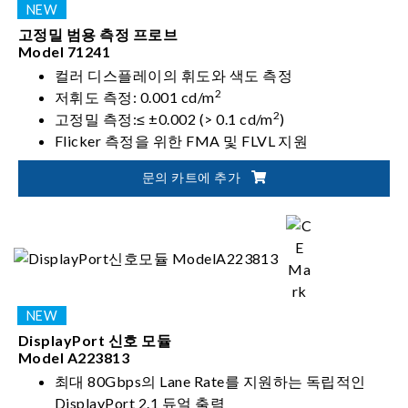
고정밀 범용 측정 프로브
Model 71241
컬러 디스플레이의 휘도와 색도 측정
2
저휘도 측정: 0.001 cd/m
2
고정밀 측정:≤ ±0.002 (> 0.1 cd/m
)
Flicker 측정을 위한 FMA 및 FLVL 지원
문의 카트에 추가
DisplayPort 신호 모듈
Model A223813
최대 80Gbps의 Lane Rate를 지원하는 독립적인
DisplayPort 2.1 듀얼 출력