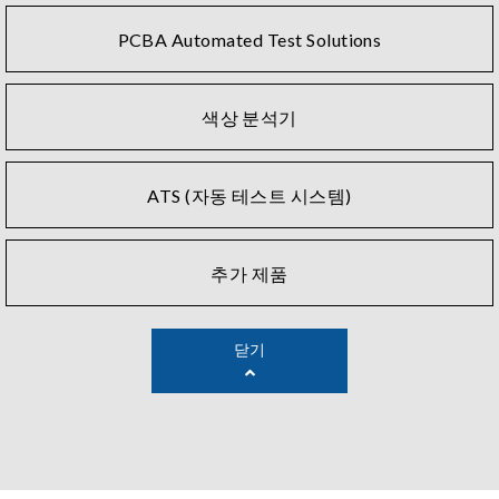
PCBA Automated Test Solutions
색상 분석기
ATS (자동 테스트 시스템)
추가 제품
닫기