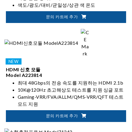
색도/광도/대비/균일성/상관 색 온도
문의 카트에 추가
HDMI 신호 모듈
Model A223814
최대 48Gbps의 전송 속도를 지원하는 HDMI 2.1b
10K@120Hz 초고해상도 테스트를 지원 싱글 포트
Gaming-VRR/FVA/ALLM/QMS-VRR/QFT 테스트
모드 지원
HDR10 / HLG / HDR10 + / Dolby Vision 이미지 테
문의 카트에 추가
스트 기능