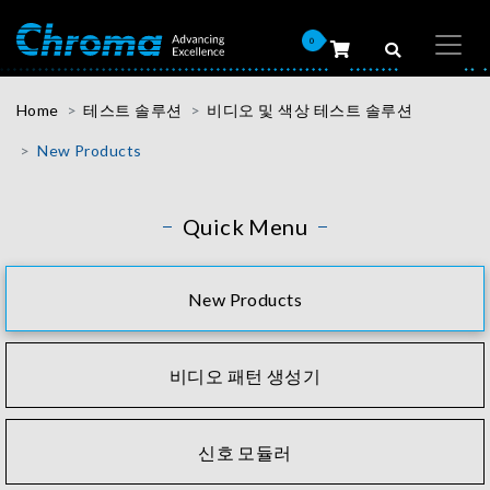
0
Home
테스트 솔루션
비디오 및 색상 테스트 솔루션
New Products
Quick Menu
New Products
비디오 패턴 생성기
신호 모듈러