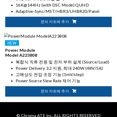
16K@144Hz (with DSC Mode) QUHD
Adaptive-Sync/MST/HBR3/UHBR20/Panel
Replay/LTTPR 테스트 모드 지원
문의 카트에 추가
HDR10/HLG/HDR10+ 이미지 테스트
Power Module
Model A223808
복합식 직류 전원 및 전자 부하 설계 (Source/Load)
Power Delivery 3.2 지원, 최대 240W (48V/5A)
고해상도 전압 조정 기능 (1mV/step)
Power Source Slew Rate 제어 기능
문의 카트에 추가
© Chroma ATE Inc. ALL RIGHTS RESERVED