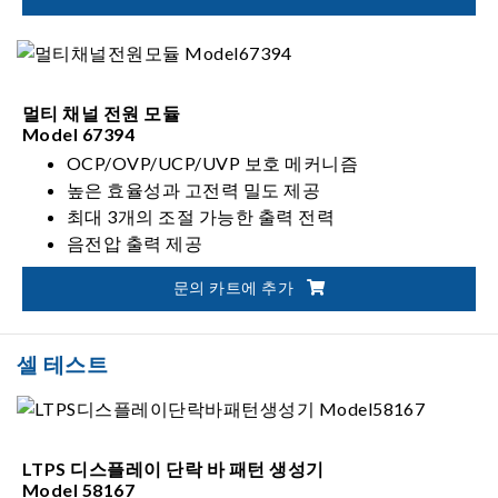
멀티 채널 전원 모듈
Model 67394
OCP/OVP/UCP/UVP 보호 메커니즘
높은 효율성과 고전력 밀도 제공
최대 3개의 조절 가능한 출력 전력
음전압 출력 제공
문의 카트에 추가
셀 테스트
LTPS 디스플레이 단락 바 패턴 생성기
Model 58167