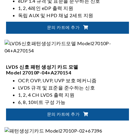
eDP 1.4 규격 및 표준을 준수하는 신호
1, 2, 4레인 eDP 출력 지원
독립 AUX 및 HPD 채널 2세트 지원
문의 카트에 추가
LVDS 신호 패턴 생성기 카드 모델
Model 27010P-04+A270154
OCP, OVP, UVP, UVP 보호 메커니즘
LVDS 규격 및 표준을 준수하는 신호
1, 2, 4 CH LVDS 출력 지원
6, 8, 10비트 구성 가능
문의 카트에 추가