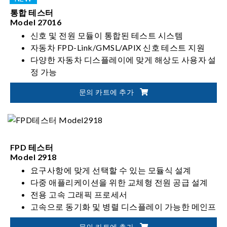
통합 테스터
Model 27016
신호 및 전원 모듈이 통합된 테스트 시스템
자동차 FPD-Link/GMSL/APIX 신호 테스트 지원
다양한 자동차 디스플레이에 맞게 해상도 사용자 설
정 가능
고속 전원 과도 준수(High-speed power transient
문의 카트에 추가
compliance) 테스트
FPD 테스터
Model 2918
요구사항에 맞게 선택할 수 있는 모듈식 설계
다중 애플리케이션을 위한 교체형 전원 공급 설계
전용 고속 그래픽 프로세서
고속으로 동기화 및 병렬 디스플레이 가능한 메인프
레임
문의 카트에 추가