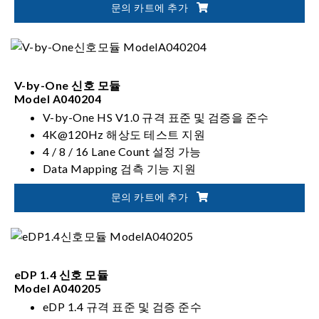
문의 카트에 추가
V-by-One 신호 모듈
Model A040204
V-by-One HS V1.0 규격 표준 및 검증을 준수
4K@120Hz 해상도 테스트 지원
4 / 8 / 16 Lane Count 설정 가능
Data Mapping 검측 기능 지원
문의 카트에 추가
eDP 1.4 신호 모듈
Model A040205
eDP 1.4 규격 표준 및 검증 준수