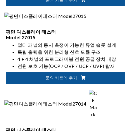
평면 디스플레이 테스터
Model 27015
멀티 패널의 동시 측정이 가능한 듀얼 슬롯 설계
독립 출력을 위한 분리형 신호 모듈 구조
4 + 4 채널의 프로그래머블 전원 공급 장치 내장
전원 보호 기능(OCP / OVP / UCP / UVP) 탑재
문의 카트에 추가
평면 디스플레이 테스터