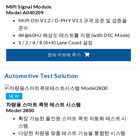
MIPI Signal Module
Model A040209
MIPI DSI V1.2 / D-PHY V1.1 규격 표준 및 검증을
준수
4K@60Hz 해상도 테스트를 지원 (with DSC Mode)
1 / 2 / 4 / 8 (4+4) Lane Count 설정
전원 보호 기능(OCP / OVP / UCP / UVP)을 제공
문의 카트에 추가
Automotive Test Solution
차량용 스마트 콕핏 테스트 시스템
Model 2800
확장 가능한 올인원 스마트 콕핏 자동화 테스트 시
스템
다양한 차량용 맞춤 테스트 기능을 통합한 시스템