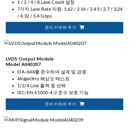
1 / 2 / 4 / 8 Lane Count 설정
7가지 Lane Rate 지원: 1.62 / 2.16 / 2.43 / 2.7 / 3.24
/ 4.32 / 5.4 Gbps
Swing Level 및 Pre-emphasis 파라미터 값을 수동 /
문의 카트에 추가
자동으로 설정 가능
LVDS Output Module
Model A040207
EIA-644를 준수하여 설계 및 검증
4K@60Hz 해상도 테스트
1/2/4 Link 출력 중 선택
IEC/EN 61000-4-2 준수 보호 기능
문의 카트에 추가