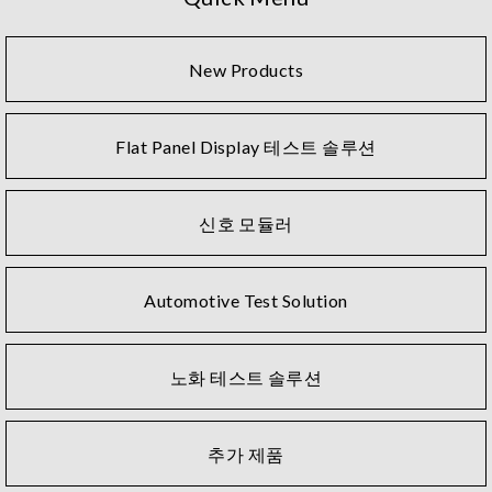
New Products
Flat Panel Display 테스트 솔루션
신호 모듈러
Automotive Test Solution
노화 테스트 솔루션
추가 제품