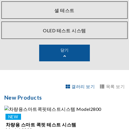
셀 테스트
OLED 테스트 시스템
닫기
갤러리 보기
목록 보기
New Products
차량용 스마트 콕핏 테스트 시스템