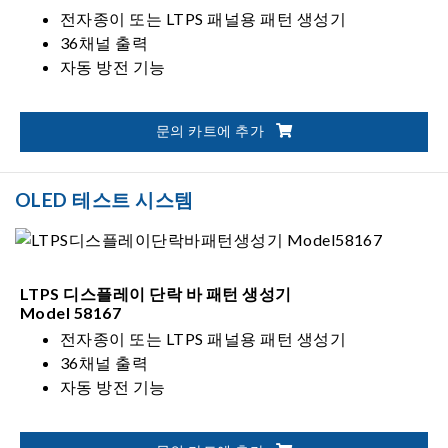
전자종이 또는 LTPS 패널용 패턴 생성기
36채널 출력
자동 방전 기능
문의 카트에 추가
OLED 테스트 시스템
LTPS 디스플레이 단락 바 패턴 생성기
Model 58167
전자종이 또는 LTPS 패널용 패턴 생성기
36채널 출력
자동 방전 기능