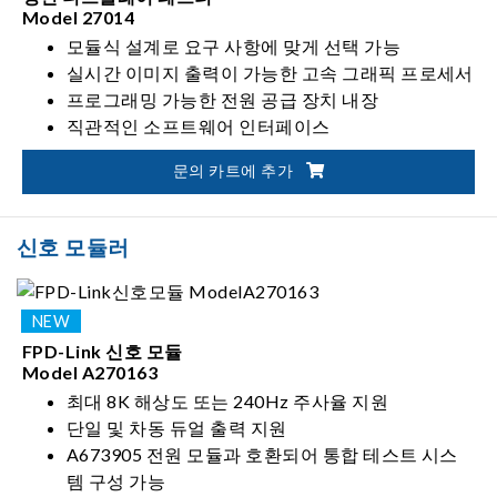
Model 27014
모듈식 설계로 요구 사항에 맞게 선택 가능
실시간 이미지 출력이 가능한 고속 그래픽 프로세서
프로그래밍 가능한 전원 공급 장치 내장
직관적인 소프트웨어 인터페이스
문의 카트에 추가
신호 모듈러
FPD-Link 신호 모듈
Model A270163
최대 8K 해상도 또는 240Hz 주사율 지원
단일 및 차동 듀얼 출력 지원
A673905 전원 모듈과 호환되어 통합 테스트 시스
템 구성 가능