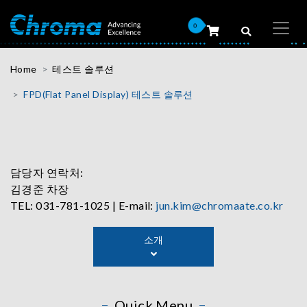
0
Home
테스트 솔루션
FPD(Flat Panel Display) 테스트 솔루션
담당자 연락처:
김경준 차장
TEL: 031-781-1025 | E-mail:
jun.kim@chromaate.co.kr
소개
Quick Menu