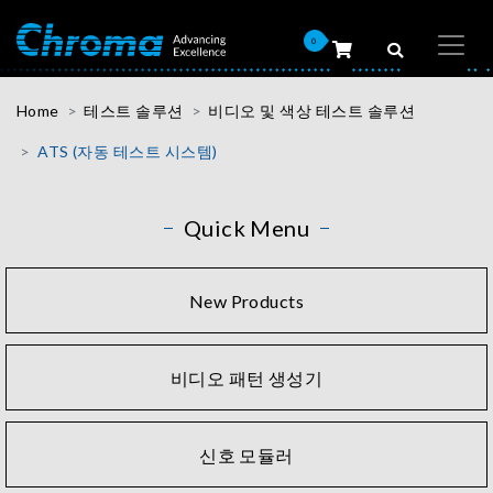
0
Home
테스트 솔루션
비디오 및 색상 테스트 솔루션
ATS (자동 테스트 시스템)
Quick Menu
New Products
비디오 패턴 생성기
신호 모듈러