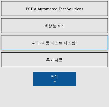
PCBA Automated Test Solutions
색상 분석기
ATS (자동 테스트 시스템)
추가 제품
닫기