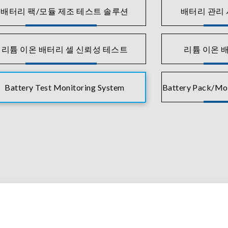
배터리 팩/모듈 제조 테스트 솔루션
배터리 관리
리튬 이온 배터리 셀 신뢰성 테스트
리튬 이온 
Battery Test Monitoring System
Battery Pack/Mod