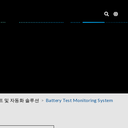
트 및 자동화 솔루션
Battery Test Monitoring System