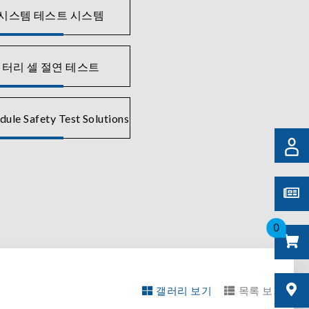
 시스템 테스트 시스템
배터리 셀 절연 테스트
ule Safety Test Solutions
0
갤러리 보기
목록 보기