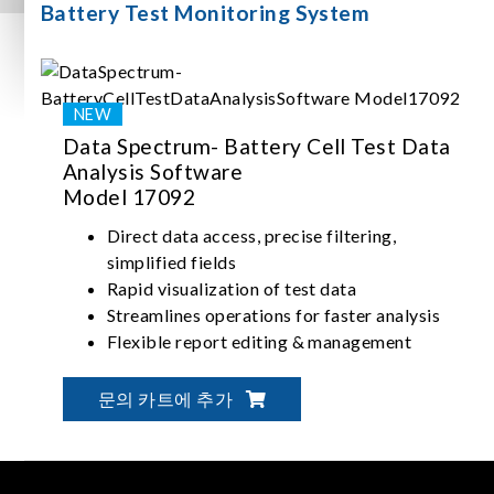
Battery Test Monitoring System
Data Spectrum- Battery Cell Test Data
Analysis Software
Model 17092
Direct data access, precise filtering,
simplified fields
Rapid visualization of test data
Streamlines operations for faster analysis
Flexible report editing & management
문의 카트에 추가