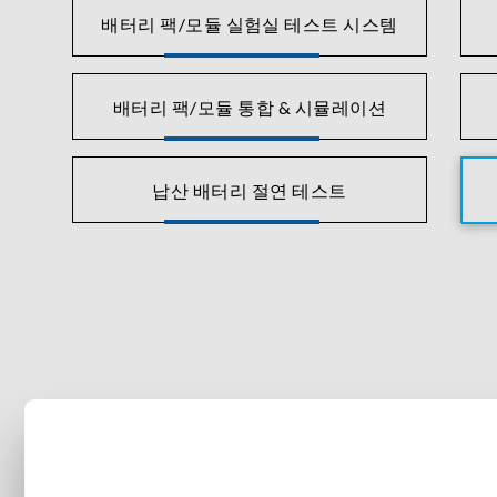
배터리 팩/모듈 실험실 테스트 시스템
배터리 팩/모듈 통합 & 시뮬레이션
납산 배터리 절연 테스트