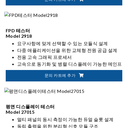
compliance) 테스트
FPD 테스터
Model 2918
요구사항에 맞게 선택할 수 있는 모듈식 설계
다중 애플리케이션을 위한 교체형 전원 공급 설계
전용 고속 그래픽 프로세서
고속으로 동기화 및 병렬 디스플레이 가능한 메인프
레임
문의 카트에 추가
평면 디스플레이 테스터
Model 27015
멀티 패널의 동시 측정이 가능한 듀얼 슬롯 설계
독립 출력을 위한 분리형 신호 모듈 구조