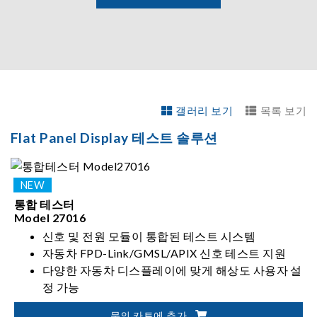
갤러리 보기
목록 보기
Flat Panel Display 테스트 솔루션
통합 테스터
Model 27016
신호 및 전원 모듈이 통합된 테스트 시스템
자동차 FPD-Link/GMSL/APIX 신호 테스트 지원
다양한 자동차 디스플레이에 맞게 해상도 사용자 설
정 가능
고속 전원 과도 준수(High-speed power transient
문의 카트에 추가