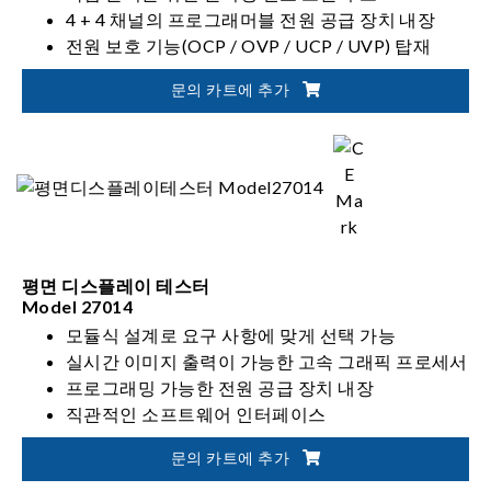
4 + 4 채널의 프로그래머블 전원 공급 장치 내장
전원 보호 기능(OCP / OVP / UCP / UVP) 탑재
문의 카트에 추가
평면 디스플레이 테스터
Model 27014
모듈식 설계로 요구 사항에 맞게 선택 가능
실시간 이미지 출력이 가능한 고속 그래픽 프로세서
프로그래밍 가능한 전원 공급 장치 내장
직관적인 소프트웨어 인터페이스
문의 카트에 추가