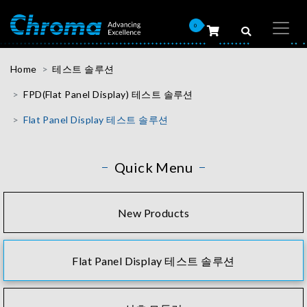
0
Home
테스트 솔루션
FPD(Flat Panel Display) 테스트 솔루션
Flat Panel Display 테스트 솔루션
Quick Menu
New Products
Flat Panel Display 테스트 솔루션