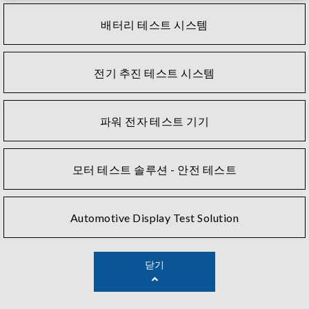
배터리 테스트 시스템
전기 추진 테스트 시스템
파워 전자 테스트 기기
모터 테스트 솔루션 - 안전 테스트
Automotive Display Test Solution
닫기