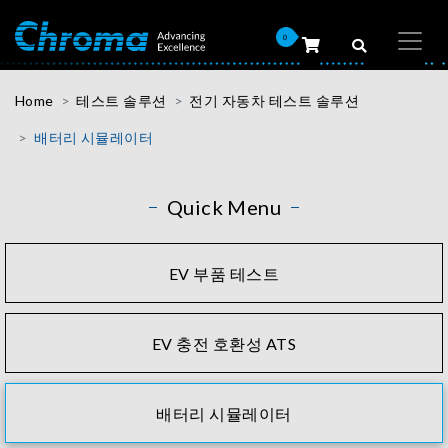
0
Home
테스트 솔루션
전기 자동차 테스트 솔루션
배터리 시뮬레이터
Quick Menu
EV 부품 테스트
EV 충전 호환성 ATS
배터리 시뮬레이터