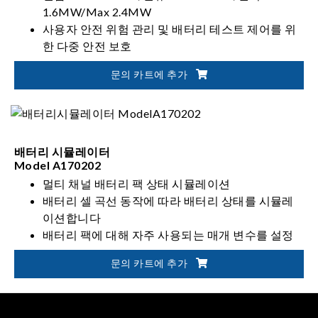
1.6MW/Max 2.4MW
사용자 안전 위험 관리 및 배터리 테스트 제어를 위
한 다중 안전 보호
자동화된 배터리 검증 솔루션을 위한 유연한 통합
문의 카트에 추가
배터리 시뮬레이터
Model A170202
멀티 채널 배터리 팩 상태 시뮬레이션
배터리 셀 곡선 동작에 따라 배터리 상태를 시뮬레
이션합니다
배터리 팩에 대해 자주 사용되는 매개 변수를 설정
하고 초기 출력 상태를 신속하게 사용자 지정이 가
문의 카트에 추가
능합니다