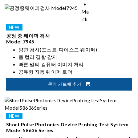
공정 중 웨이퍼 검사
Model 7945
양면 검사(포스트-다이스드 웨이퍼)
풀 컬러 결함 감지
빠른 멀티 컴퓨터 이미지 처리
공유형 자동 웨이퍼 로더
문의 카트에 추가
Short Pulse Photonics Device Probing Test System
Model 58636 Series