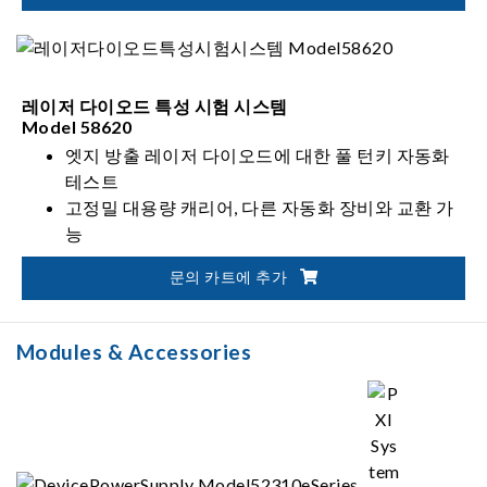
레이저 다이오드 특성 시험 시스템
Model 58620
엣지 방출 레이저 다이오드에 대한 풀 턴키 자동화
테스트
고정밀 대용량 캐리어, 다른 자동화 장비와 교환 가
능
광 커플드 테스트에 대해 완벽히 자동화된 정렬
문의 카트에 추가
Modules & Accessories