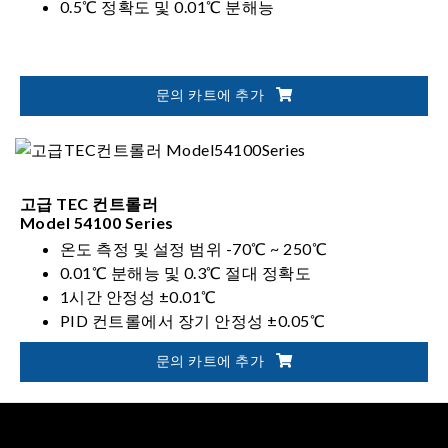
0.5℃ 정확도 및 0.01℃ 분해능
문의 카트에 추가
고급 TEC 컨트롤러
Model 54100 Series
온도 측정 및 설정 범위 -70℃ ~ 250℃
0.01℃ 분해능 및 0.3℃ 절대 정확도
1시간 안정성 ±0.01℃
PID 컨트롤에서 장기 안정성 ±0.05℃
문의 카트에 추가