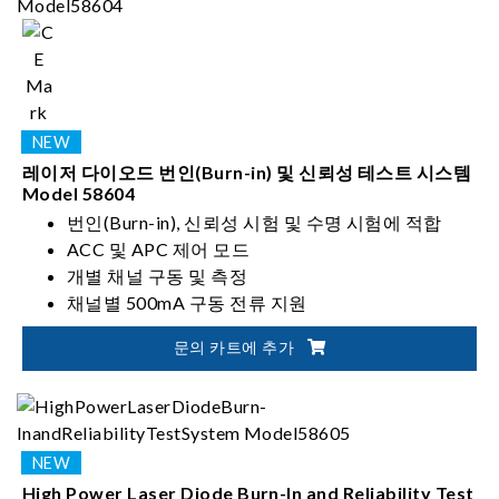
레이저 다이오드 번인(Burn-in) 및 신뢰성 테스트 시스템
Model 58604
번인(Burn-in), 신뢰성 시험 및 수명 시험에 적합
ACC 및 APC 제어 모드
개별 채널 구동 및 측정
채널별 500mA 구동 전류 지원
정밀 온도 제어 최대 125℃
문의 카트에 추가
개별 모듈 동작
High Power Laser Diode Burn-In and Reliability Test