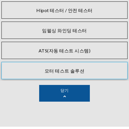
Hipot 테스터 / 안전 테스터
임펄싱 와인딩 테스터
ATS(자동 테스트 시스템)
모터 테스트 솔루션
닫기