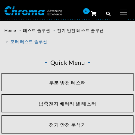
0
Home
테스트 솔루션
전기 안전 테스트 솔루션
모터 테스트 솔루션
Quick Menu
부분 방전 테스터
납축전지 배터리 셀 테스터
전기 안전 분석기