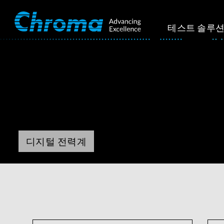
테스트 솔루
디지털 전력계