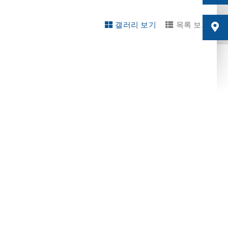
갤러리 보기
목록 보기