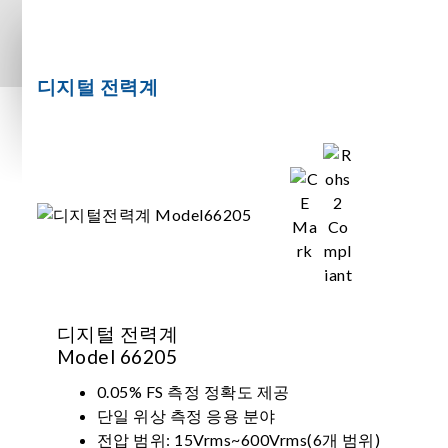
디지털 전력계
디지털 전력계
Model 66205
0.05% FS 측정 정확도 제공
단일 위상 측정 응용 분야
전압 범위: 15Vrms~600Vrms(6개 범위)