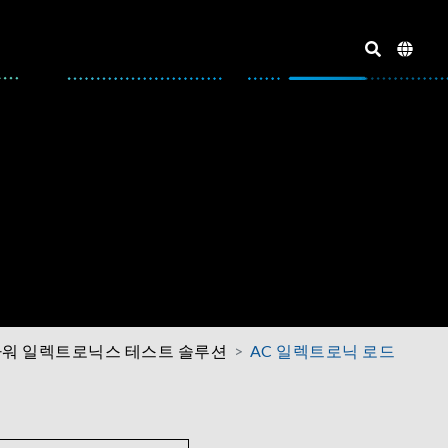
파워 일렉트로닉스 테스트 솔루션
AC 일렉트로닉 로드