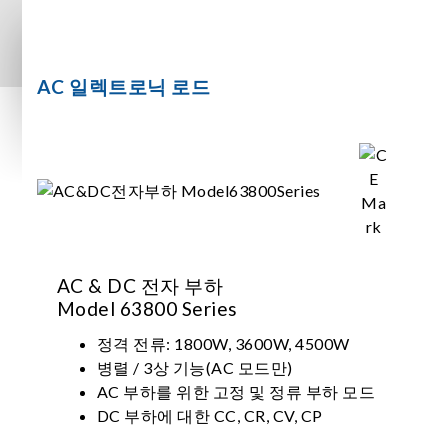
AC 일렉트로닉 로드
AC & DC 전자 부하
Model 63800 Series
정격 전류: 1800W, 3600W, 4500W
병렬 / 3상 기능(AC 모드만)
AC 부하를 위한 고정 및 정류 부하 모드
DC 부하에 대한 CC, CR, CV, CP