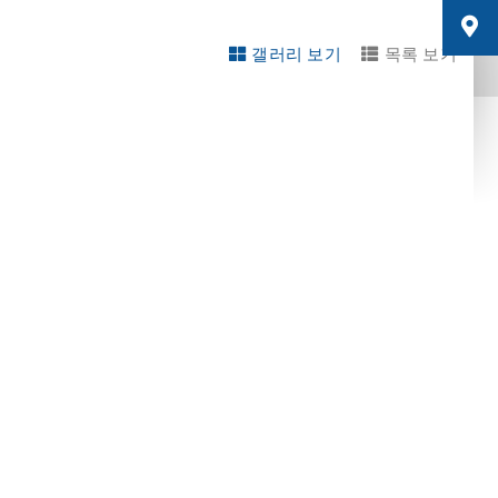
갤러리 보기
목록 보기