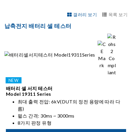
갤러리 보기
목록 보기
납축전지 배터리 셀 테스터
배터리 셀 서지 테스터
Model 19311 Series
최대 출력 전압: 6kV(DUT의 정전 용량에 따라 다
름)
펄스 간격: 30ms ~ 3000ms
8가지 판정 유형