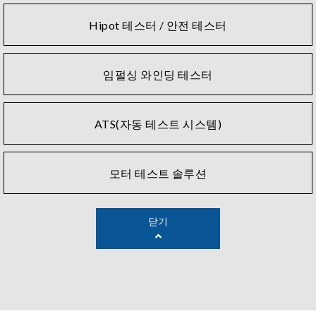
Hipot 테스터 / 안전 테스터
임펄싱 와인딩 테스터
ATS(자동 테스트 시스템)
모터 테스트 솔루션
닫기