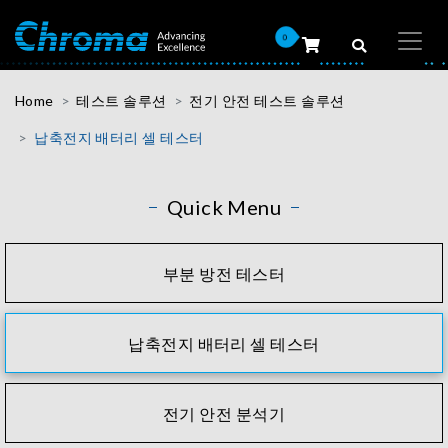
0
Home
테스트 솔루션
전기 안전 테스트 솔루션
납축전지 배터리 셀 테스터
Quick Menu
부분 방전 테스터
납축전지 배터리 셀 테스터
전기 안전 분석기