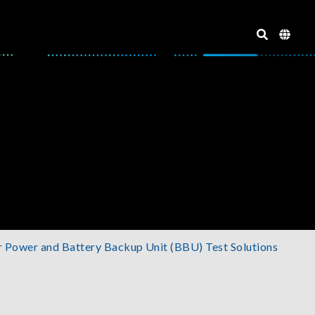
r Power and Battery Backup Unit (BBU) Test Solutions