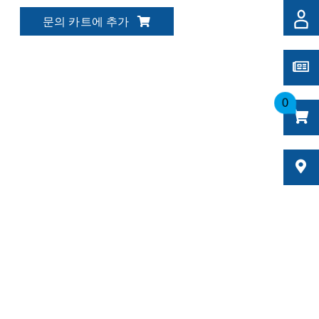
문의 카트에 추가
0