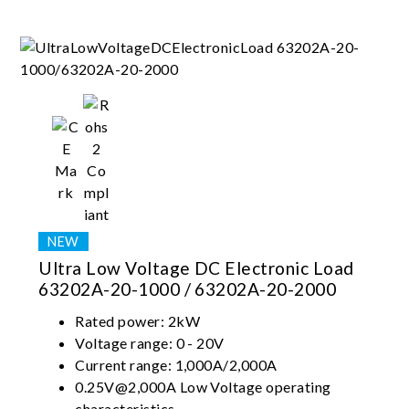
Ultra Low Voltage DC Electronic Load
63202A-20-1000 / 63202A-20-2000
Rated power: 2kW
Voltage range: 0 - 20V
Current range: 1,000A/2,000A
0.25V@2,000A Low Voltage operating
characteristics