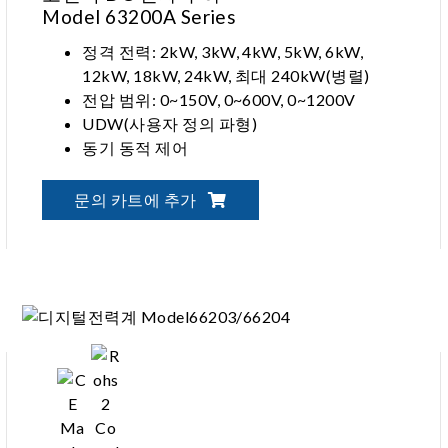
Model 63200A Series
정격 전력: 2kW, 3kW, 4kW, 5kW, 6kW,
12kW, 18kW, 24kW, 최대 240kW(병렬)
전압 범위: 0~150V, 0~600V, 0~1200V
UDW(사용자 정의 파형)
동기 동적 제어
문의 카트에 추가