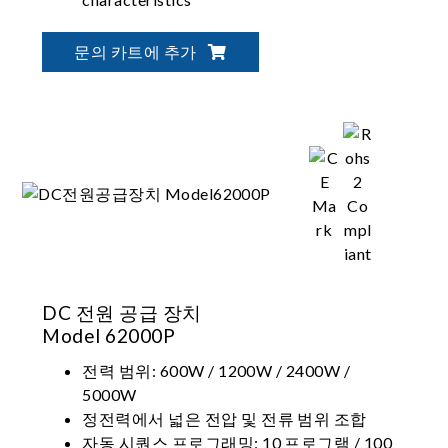
CC, CR, CV & CP operation modes
문의 카트에 추가
DC 전원 공급 장치
Model 62000P
전력 범위: 600W / 1200W / 2400W /
5000W
정전력에서 넓은 전압 및 전류 범위 조합
자동 시퀀스 프로그래밍: 10 프로그램 / 100