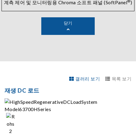
®
계측 제어 및 모니터링용 Chroma 소프트 패널 (SoftPanel
)
닫기
갤러리 보기
목록 보기
재생 DC 로드