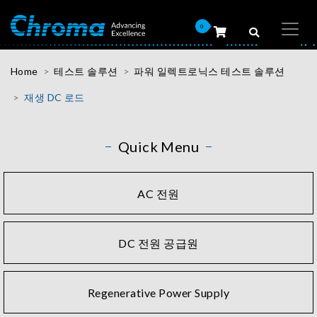
0
Home
테스트 솔루션
파워 일렉트로닉스 테스트 솔루션
재생 DC 로드
Quick Menu
AC 전원
DC 전원 공급원
Regenerative Power Supply