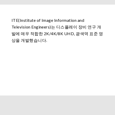
ITE(Institute of Image Information and
Television Engineers)는 디스플레이 장비 연구 개
발에 매우 적합한 2K/4K/8K UHD, 광색역 표준 영
상을 개발했습니다.