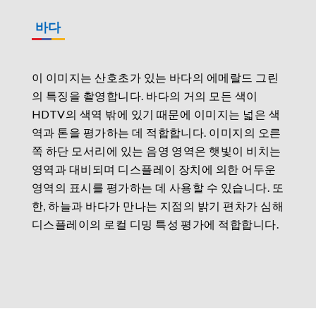
바다
이 이미지는 산호초가 있는 바다의 에메랄드 그린
의 특징을 촬영합니다. 바다의 거의 모든 색이
HDTV의 색역 밖에 있기 때문에 이미지는 넓은 색
역과 톤을 평가하는 데 적합합니다. 이미지의 오른
쪽 하단 모서리에 있는 음영 영역은 햇빛이 비치는
영역과 대비되며 디스플레이 장치에 의한 어두운
영역의 표시를 평가하는 데 사용할 수 있습니다. 또
한, 하늘과 바다가 만나는 지점의 밝기 편차가 심해
디스플레이의 로컬 디밍 특성 평가에 적합합니다.