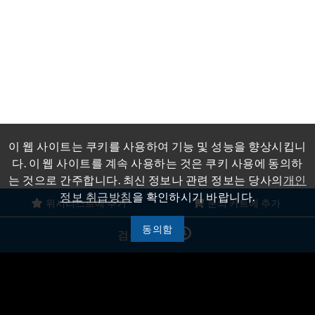
이 웹 사이트는 쿠키를 사용하여 기능 및 성능을 향상시킵니
다. 이 웹 사이트를 계속 사용하는 것은 쿠키 사용에 동의하
는 것으로 간주합니다. 최신 정보나 관련 정보는 당사의
개인
정보 취급방침
을 확인하시기 바랍니다.
위시리스트에 추가
문의 카트에 추가
동의함
검색 기록