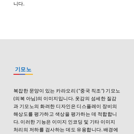
니다.
기모노
복잡한 문양이 있는 카라오리 (“중국 직조”) 기모노
(의복 아님)의 이미지입니다. 옷감의 섬세한 질감
과 기모노의 화려한 디자인은 디스플레이 장비의
해상도를 평가하고 색상을 평가하는 데 적합합니
다. 이러한 기능은 이미지 인코딩 및 기타 이미지
처리의 저하를 검사하는 데도 유용합니다. 배경에