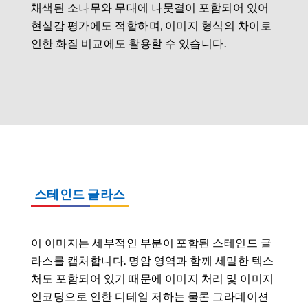
채색된 소나무와 무대에 나뭇결이 포함되어 있어
현실감 평가에도 적합하며, 이미지 형식의 차이로
인한 화질 비교에도 활용할 수 있습니다.
스테인드 글라스
이 이미지는 세부적인 부분이 포함된 스테인드 글
라스를 캡처합니다. 명암 영역과 함께 세밀한 텍스
처도 포함되어 있기 때문에 이미지 처리 및 이미지
인코딩으로 인한 디테일 저하는 물론 그라데이션