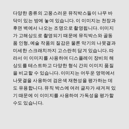
다양한 종류의 고풍스러운 뮤직박스들이 나무 바
닥이 있는 방에 놓여 있습니다. 이 이미지는 천장과
후면 벽에서 나오는 조명으로 촬영됩니다. 이미지
가 고해상도로 촬영되기 때문에 뮤직박스와 골동
품 인형, 예술 작품의 질감은 물론 악기의 나뭇결과
미세한 스크래치까지 고스란히 담겨 있습니다. 따
라서 이 이미지를 사용하여 디스플레이 장비의 해
상도를 테스트하고 다양한 형식 간의 이미지 품질
을 비교할 수 있습니다. 이미지는 어두운 영역에서
나뭇결을 사용하여 검은색 재현성을 평가하는 데
도 유용합니다. 뮤직 박스에 여러 글자가 새겨져 있
기 때문에 이 이미지를 사용하여 가독성을 평가할
수도 있습니다.