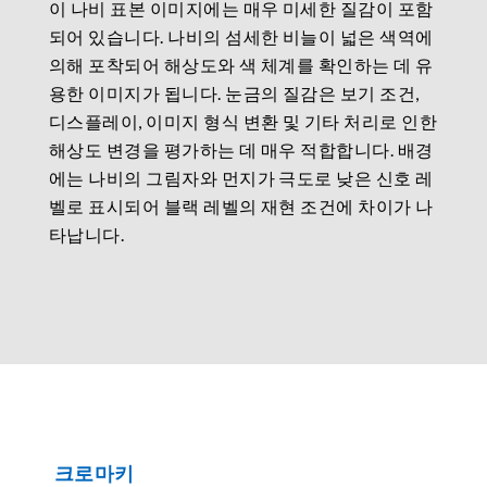
이 나비 표본 이미지에는 매우 미세한 질감이 포함
되어 있습니다. 나비의 섬세한 비늘이 넓은 색역에
의해 포착되어 해상도와 색 체계를 확인하는 데 유
용한 이미지가 됩니다. 눈금의 질감은 보기 조건,
디스플레이, 이미지 형식 변환 및 기타 처리로 인한
해상도 변경을 평가하는 데 매우 적합합니다. 배경
에는 나비의 그림자와 먼지가 극도로 낮은 신호 레
벨로 표시되어 블랙 레벨의 재현 조건에 차이가 나
타납니다.
크로마키