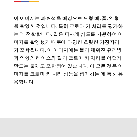
이 이미지는 파란색을 배경으로 모형 배, 꽃, 인형
을 촬영한 것입니다. 특히 크로마 키 처리를 평가하
는 데 적합합니다. 얕은 피사계 심도를 사용하여 이
미지를 촬영했기 때문에 다양한 흐릿한 가장자리
가 포함됩니다. 이 이미지에는 물이 채워진 유리병
과 인형의 레이스와 같이 크로마 키 처리를 어렵게
만드는 물체도 포함되어 있습니다. 이 모든 것은 이
미지를 크로마 키 처리 성능을 평가하는 데 특히 유
용합니다.