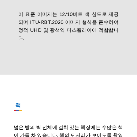
이 표준 이미지는 12/10비트 색 심도로 제공
되며 ITU-RBT.2020 이미지 형식을 준수하여
정적 UHD 및 광색역 디스플레이에 적합합니
다.
책
넓은 방의 벽 전체에 걸쳐 있는 책장에는 수많은 책
이 가득 차 있습니다. 책의 모서리가 보이도록 촬영