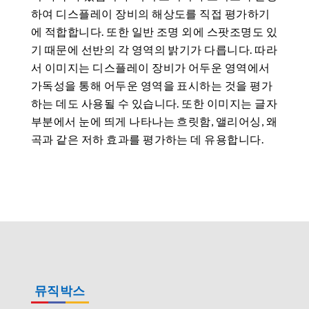
하여 디스플레이 장비의 해상도를 직접 평가하기
에 적합합니다. 또한 일반 조명 외에 스팟조명도 있
기 때문에 선반의 각 영역의 밝기가 다릅니다. 따라
서 이미지는 디스플레이 장비가 어두운 영역에서
가독성을 통해 어두운 영역을 표시하는 것을 평가
하는 데도 사용될 수 있습니다. 또한 이미지는 글자
부분에서 눈에 띄게 나타나는 흐릿함, 앨리어싱, 왜
곡과 같은 저하 효과를 평가하는 데 유용합니다.
뮤직박스