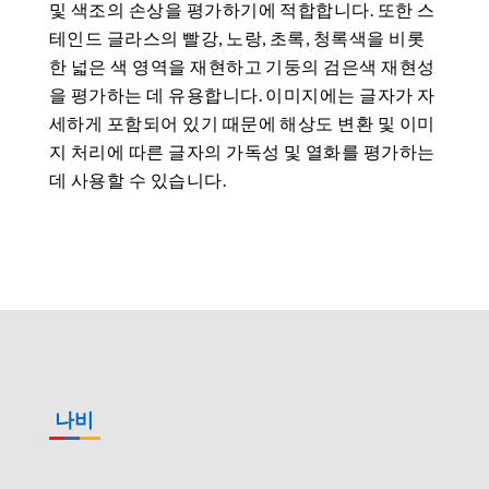
및 색조의 손상을 평가하기에 적합합니다. 또한 스
테인드 글라스의 빨강, 노랑, 초록, 청록색을 비롯
한 넓은 색 영역을 재현하고 기둥의 검은색 재현성
을 평가하는 데 유용합니다. 이미지에는 글자가 자
세하게 포함되어 있기 때문에 해상도 변환 및 이미
지 처리에 따른 글자의 가독성 및 열화를 평가하는
데 사용할 수 있습니다.
나비