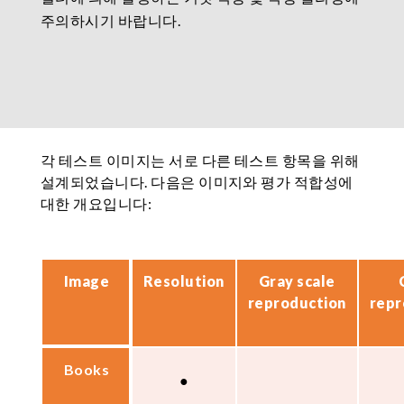
주의하시기 바랍니다.
각 테스트 이미지는 서로 다른 테스트 항목을 위해
설계되었습니다. 다음은 이미지와 평가 적합성에
대한 개요입니다:
Image
Resolution
Gray scale
reproduction
repr
Books
●