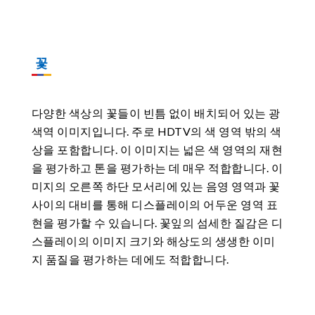
꽃
다양한 색상의 꽃들이 빈틈 없이 배치되어 있는 광
색역 이미지입니다. 주로 HDTV의 색 영역 밖의 색
상을 포함합니다. 이 이미지는 넓은 색 영역의 재현
을 평가하고 톤을 평가하는 데 매우 적합합니다. 이
미지의 오른쪽 하단 모서리에 있는 음영 영역과 꽃
사이의 대비를 통해 디스플레이의 어두운 영역 표
현을 평가할 수 있습니다. 꽃잎의 섬세한 질감은 디
스플레이의 이미지 크기와 해상도의 생생한 이미
지 품질을 평가하는 데에도 적합합니다.