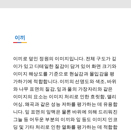
이끼
이끼로 덮인 정원의 이미지입니다. 전체 구도가 깊
이가 있고 디테일한 질감이 담겨 있어 화면 크기와
이미지 해상도를 기준으로 현실감과 몰입감을 평
가하기에 적합합니다. 이끼의 선명도와 색조, 바위
와 나무 표면의 질감, 잎과 풀의 가장자리와 같은
이미지의 요소는 이미지 처리로 인한 흐릿함, 앨리
어싱, 왜곡과 같은 성능 저하를 평가하는 데 유용합
니다. 잎 표면의 잎맥은 물론 바위에 의해 드리워진
그늘 등 어두운 부분의 이끼와 잎 등도 이미지 인코
딩 및 기타 처리로 인한 열화를 평가하는 데 적합합