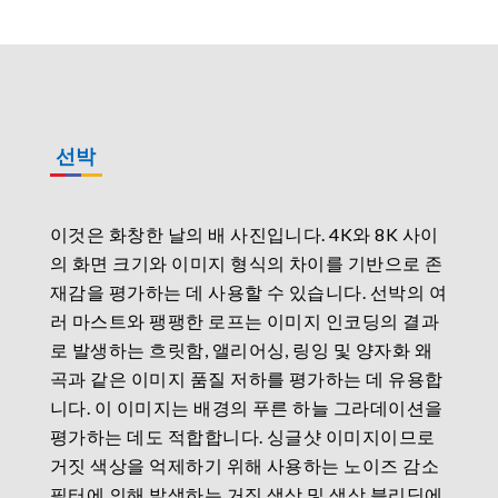
선박
이것은 화창한 날의 배 사진입니다. 4K와 8K 사이
의 화면 크기와 이미지 형식의 차이를 기반으로 존
재감을 평가하는 데 사용할 수 있습니다. 선박의 여
러 마스트와 팽팽한 로프는 이미지 인코딩의 결과
로 발생하는 흐릿함, 앨리어싱, 링잉 및 양자화 왜
곡과 같은 이미지 품질 저하를 평가하는 데 유용합
니다. 이 이미지는 배경의 푸른 하늘 그라데이션을
평가하는 데도 적합합니다. 싱글샷 이미지이므로
거짓 색상을 억제하기 위해 사용하는 노이즈 감소
필터에 의해 발생하는 거짓 색상 및 색상 블리딩에