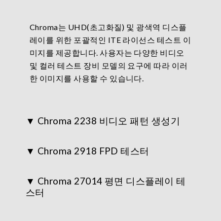
Chroma는 UHD(초고화질) 및 광색역 디스플
레이를 위한 포괄적인 ITE 라이선스 테스트 이
미지를 제공합니다. 사용자는 다양한 비디오
및 컬러 테스트 장비 모델의 요구에 따라 이러
한 이미지를 사용할 수 있습니다.
Chroma 2238 비디오 패턴 생성기
Chroma 2918 FPD 테스터
Chroma 27014 평면 디스플레이 테
스터