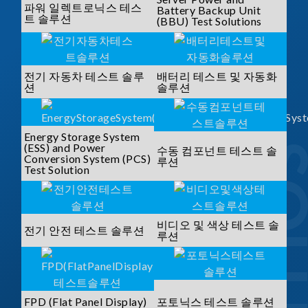
파워 일렉트로닉스 테스
Battery Backup Unit
트 솔루션
(BBU) Test Solutions
전기 자동차 테스트 솔루
배터리 테스트 및 자동화
션
솔루션
Energy Storage System
(ESS) and Power
수동 컴포넌트 테스트 솔
Conversion System (PCS)
루션
Test Solution
비디오 및 색상 테스트 솔
전기 안전 테스트 솔루션
루션
FPD (Flat Panel Display)
포토닉스 테스트 솔루션