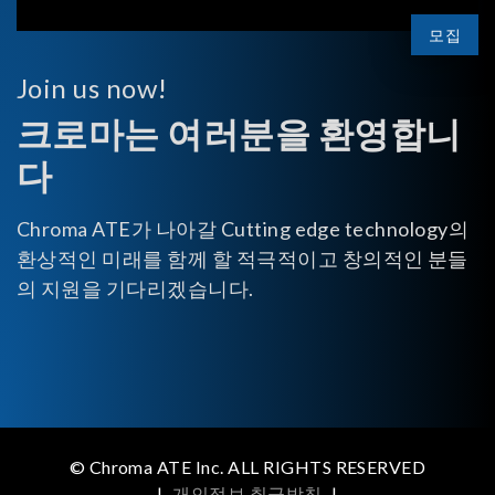
모집
Join us now!
크로마는 여러분을 환영합니
다
Chroma ATE가 나아갈 Cutting edge technology의
환상적인 미래를 함께 할 적극적이고 창의적인 분들
의 지원을 기다리겠습니다.
© Chroma ATE Inc. ALL RIGHTS RESERVED
|
개인정보 취급방침
|