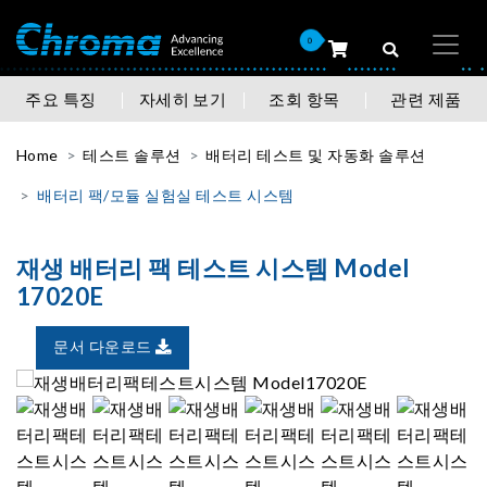
0
주요 특징
자세히 보기
조회 항목
관련 제품
Home
테스트 솔루션
배터리 테스트 및 자동화 솔루션
배터리 팩/모듈 실험실 테스트 시스템
재생 배터리 팩 테스트 시스템 Model
17020E
문서 다운로드