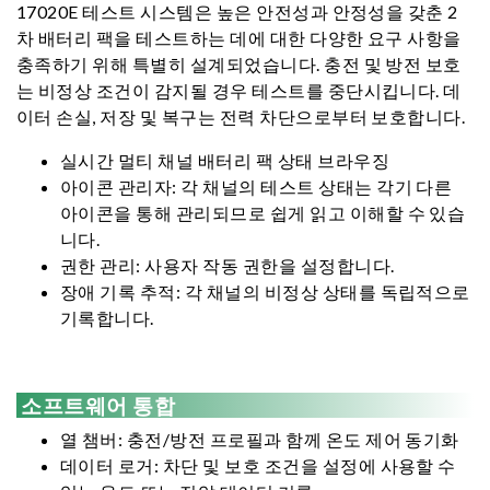
17020E 테스트 시스템은 높은 안전성과 안정성을 갖춘 2
차 배터리 팩을 테스트하는 데에 대한 다양한 요구 사항을
충족하기 위해 특별히 설계되었습니다. 충전 및 방전 보호
는 비정상 조건이 감지될 경우 테스트를 중단시킵니다. 데
이터 손실, 저장 및 복구는 전력 차단으로부터 보호합니다.
실시간 멀티 채널 배터리 팩 상태 브라우징
아이콘 관리자: 각 채널의 테스트 상태는 각기 다른
아이콘을 통해 관리되므로 쉽게 읽고 이해할 수 있습
니다.
권한 관리: 사용자 작동 권한을 설정합니다.
장애 기록 추적: 각 채널의 비정상 상태를 독립적으로
기록합니다.
소프트웨어 통합
열 챔버: 충전/방전 프로필과 함께 온도 제어 동기화
데이터 로거: 차단 및 보호 조건을 설정에 사용할 수