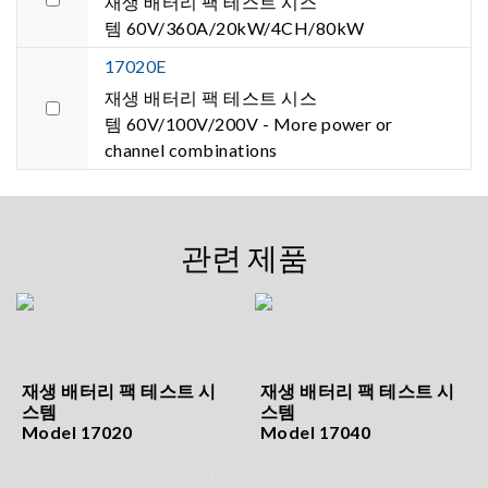
재생 배터리 팩 테스트 시스
템 60V/360A/20kW/4CH/80kW
17020E
재생 배터리 팩 테스트 시스
템 60V/100V/200V - More power or
channel combinations
관련 제품
재생 배터리 팩 테스트 시
재생 배터리 팩 테스트 시
스템
스템
Model 17020
Model 17040