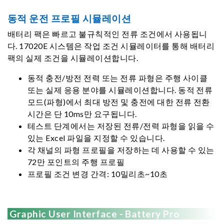
동적 운전 프로필 시뮬레이션
배터리 팩은 빠르고 불규칙적인 전류 조건에서 사용됩니
다. 17020E 시스템은 작업 조건 시뮬레이터를 통해 배터리
팩의 실제 조건을 시뮬레이션합니다.
동적 충전/방전 전력 또는 전류 파형은 주행 사이클
또는 실제 응용 분야를 시뮬레이션합니다. 동적 전류
모드(파형)에서 최대 방전 및 충전에 대한 전류 전환
시간은 단 10ms만 요구됩니다.
테스트 단계에서는 저장된 전류/전력 파형을 읽을 수
있는 Excel 파일을 지정할 수 있습니다.
각 채널의 파형 프로필을 저장하는 데 사용할 수 있는
72만 포인트의 주행 프로필
프로필 조건 변경 간격: 10밀리초~10초
Graphic User Interface - Battery Pro