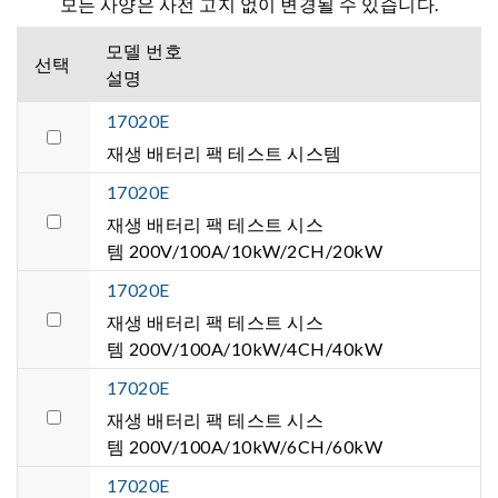
모든 사양은 사전 고지 없이 변경될 수 있습니다.
모델 번호
선택
설명
17020E
재생 배터리 팩 테스트 시스템
17020E
재생 배터리 팩 테스트 시스
템 200V/100A/10kW/2CH/20kW
17020E
재생 배터리 팩 테스트 시스
템 200V/100A/10kW/4CH/40kW
17020E
재생 배터리 팩 테스트 시스
템 200V/100A/10kW/6CH/60kW
17020E