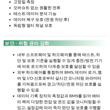
고정밀 측정
오버슈트 없는 원활한 전류
테스트 데이터 분석 기능
데이터 복구 보호 (전원 차단 후)
독립형 멀티 채널 보호
보안 - 위험 관리 강화
내부 소프트웨어 및 하드웨어를 통해 테스트, 차
단 및 보호 기준을 실행할 수 있게 충전/방전 기기
에 바로 로드하여 다계층 보호를 달성할 수 있음
외부 하드웨어를 통합하여 BMS, 데이터 로거, 챔
버 및 I/O 신호로부터 실시간 모니터링 파라미터
를 가져옴으로써 경고/차단/전원 차단 보호를 실
행할 수 있음
데이터 기록 장치의 측정값과 BMS를 읽어 배터
리 팩의 다양한 전압 및 온도 값을 모니터링할 수
있고, 설정값에 따라 즉각 판단 및 보호를 수행할