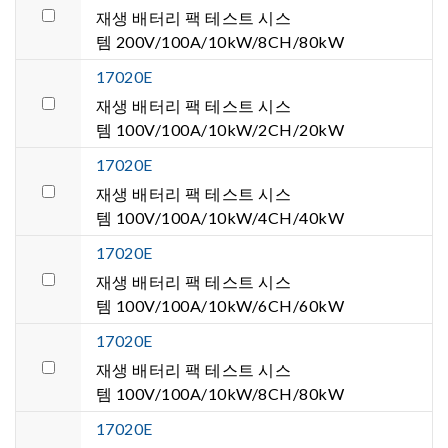
재생 배터리 팩 테스트 시스
템 200V/100A/10kW/8CH/80kW
17020E
재생 배터리 팩 테스트 시스
템 100V/100A/10kW/2CH/20kW
17020E
재생 배터리 팩 테스트 시스
템 100V/100A/10kW/4CH/40kW
17020E
재생 배터리 팩 테스트 시스
템 100V/100A/10kW/6CH/60kW
17020E
재생 배터리 팩 테스트 시스
템 100V/100A/10kW/8CH/80kW
17020E