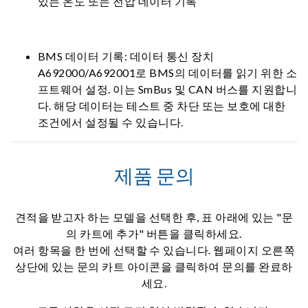
있는 온도 또는 전압 데이터 기록
BMS 데이터 기록: 데이터 통신 장치
A692000/A692001로 BMS의 데이터를 읽기 위한 소
프트웨어 설정. 이는 SmBus 및 CAN 버스를 지원합니
다. 해당 데이터는 테스트 중 차단 또는 보호에 대한
조건에서 설정될 수 있습니다.
제품 문의
견적을 받고자 하는 모델을 선택한 후, 표 아래에 있는 "문
의 카트에 추가" 버튼을 클릭하세요.
여러 항목을 한 번에 선택할 수 있습니다. 웹페이지 오른쪽
상단에 있는 문의 카트 아이콘을 클릭하여 문의를 완료하
세요.