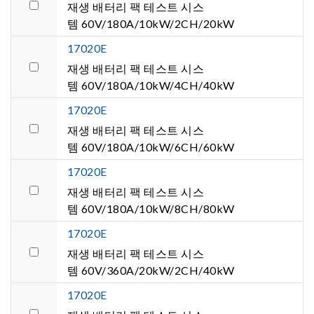
재생 배터리 팩 테스트 시스
템 60V/180A/10kW/2CH/20kW
17020E
재생 배터리 팩 테스트 시스
템 60V/180A/10kW/4CH/40kW
17020E
재생 배터리 팩 테스트 시스
템 60V/180A/10kW/6CH/60kW
17020E
재생 배터리 팩 테스트 시스
템 60V/180A/10kW/8CH/80kW
17020E
재생 배터리 팩 테스트 시스
템 60V/360A/20kW/2CH/40kW
17020E