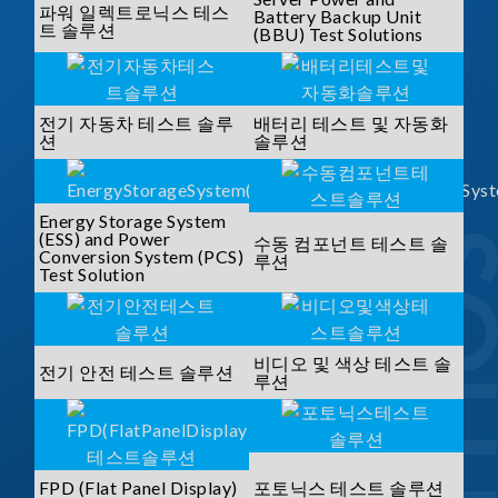
파워 일렉트로닉스 테스
Battery Backup Unit
트 솔루션
(BBU) Test Solutions
전기 자동차 테스트 솔루
배터리 테스트 및 자동화
션
솔루션
Energy Storage System
(ESS) and Power
수동 컴포넌트 테스트 솔
Conversion System (PCS)
루션
Test Solution
비디오 및 색상 테스트 솔
전기 안전 테스트 솔루션
루션
FPD (Flat Panel Display)
포토닉스 테스트 솔루션