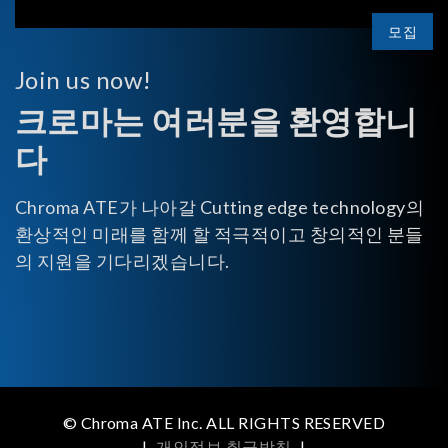
모집
Join us now!
크로마는 여러분을 환영합니
다
Chroma ATE가 나아갈 Cutting edge technology의
환상적인 미래를 함께 할 적극적이고 창의적인 분들
의 지원을 기다리겠습니다.
© Chroma ATE Inc. ALL RIGHTS RESERVED
|
개인정보 취급방침
|