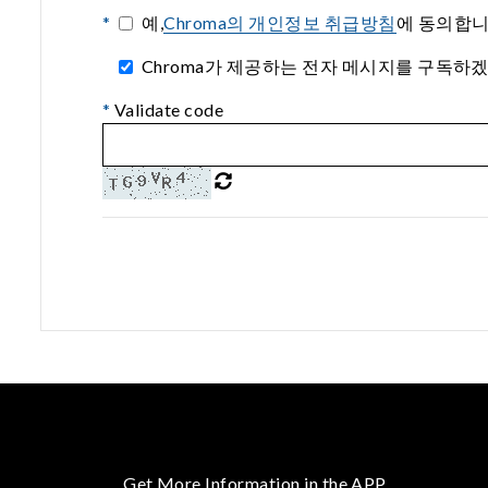
*
예,
Chroma의 개인정보 취급방침
에 동의합니
Chroma가 제공하는 전자 메시지를 구독하겠습니다.(I agre
*
Validate code
Get More Information in the APP