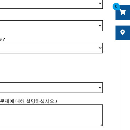
0
로?
 문제에 대해 설명하십시오.)