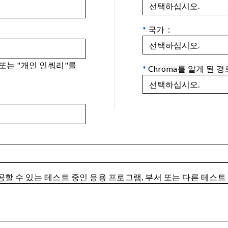
*
국가：
 또는 "개인 인쿼리"를
*
Chroma를 알게 된 경
제공할 수 있는 테스트 중인 응용 프로그램, 부서 또는 다른 테스트