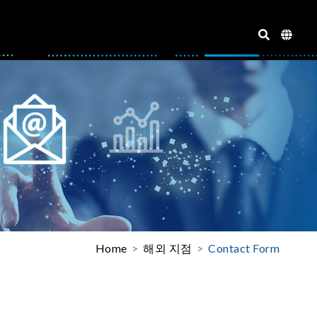
Home
해외 지점
Contact Form