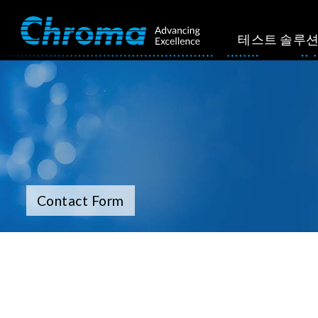
테스트 솔루
Contact Form