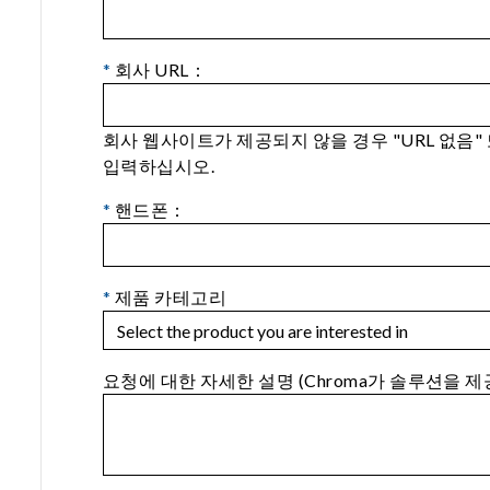
*
회사 URL：
회사 웹사이트가 제공되지 않을 경우 "URL 없음"
입력하십시오.
*
핸드폰：
*
제품 카테고리
요청에 대한 자세한 설명 (Chroma가 솔루션을 