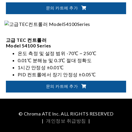
문의 카트에 추가
고급 TEC 컨트롤러
Model 54100 Series
온도 측정 및 설정 범위 -70℃ ~ 250℃
0.01℃ 분해능 및 0.3℃ 절대 정확도
1시간 안정성 ±0.01℃
PID 컨트롤에서 장기 안정성 ±0.05℃
문의 카트에 추가
© Chroma ATE Inc. ALL RIGHTS RESERVED
|
개인정보 취급방침
|