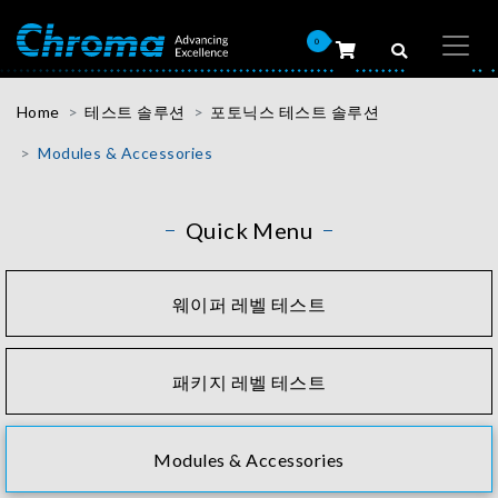
0
Home
테스트 솔루션
포토닉스 테스트 솔루션
Modules & Accessories
Quick Menu
웨이퍼 레벨 테스트
패키지 레벨 테스트
Modules & Accessories