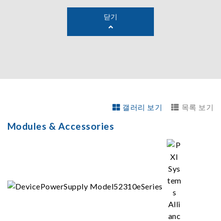
닫기
갤러리 보기
목록 보기
Modules & Accessories