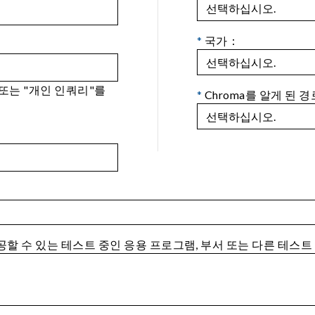
*
국가：
 또는 "개인 인쿼리"를
*
Chroma를 알게 된 경
제공할 수 있는 테스트 중인 응용 프로그램, 부서 또는 다른 테스트