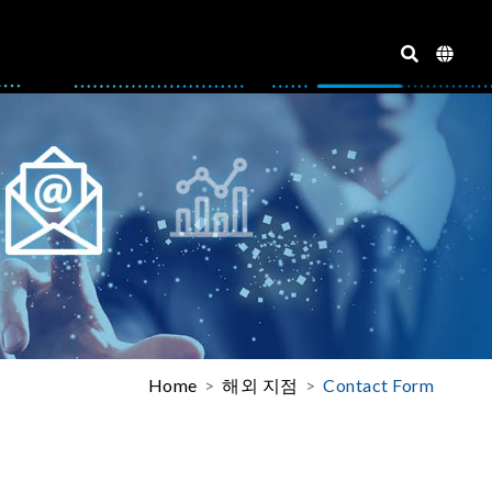
Home
해외 지점
Contact Form