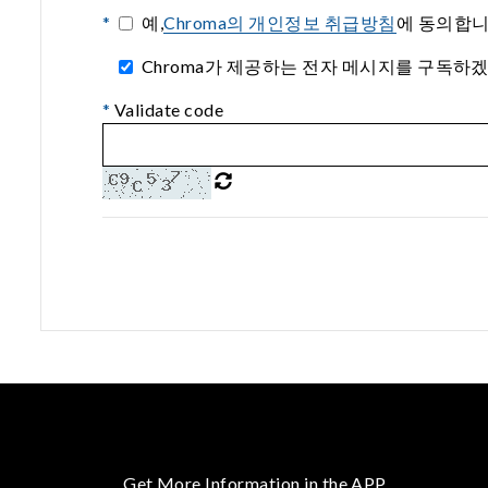
*
예,
Chroma의 개인정보 취급방침
에 동의합니
Chroma가 제공하는 전자 메시지를 구독하겠습니다.(I agre
*
Validate code
Get More Information in the APP