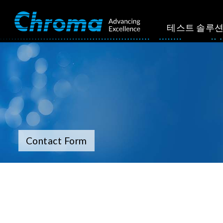
테스트 솔루
Contact Form