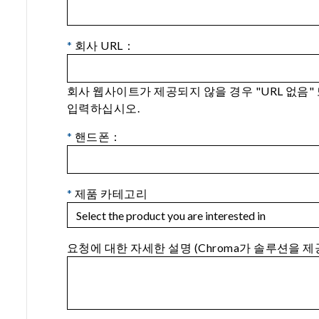
*
회사 URL：
회사 웹사이트가 제공되지 않을 경우 "URL 없음"
입력하십시오.
*
핸드폰：
*
제품 카테고리
요청에 대한 자세한 설명 (Chroma가 솔루션을 