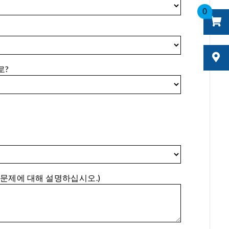
0
로?
 문제에 대해 설명하십시오.)