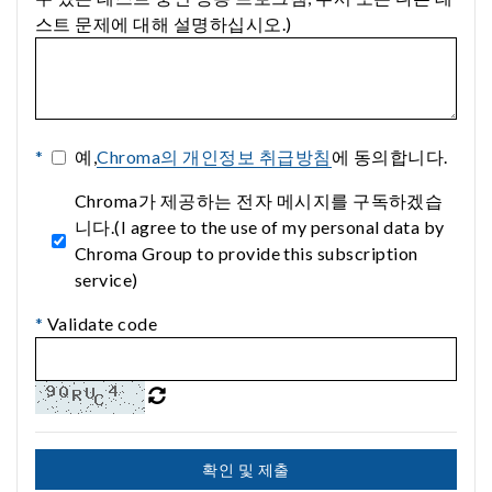
스트 문제에 대해 설명하십시오.)
*
예,
Chroma의 개인정보 취급방침
에 동의합니다.
Chroma가 제공하는 전자 메시지를 구독하겠습
니다.(I agree to the use of my personal data by
Chroma Group to provide this subscription
service)
*
Validate code
확인 및 제출