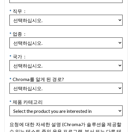
*
직무：
*
업종：
*
국가：
*
Chroma를 알게 된 경로?
*
제품 카테고리
요청에 대한 자세한 설명 (Chroma가 솔루션을 제공할
수 있는 테스트 중인 응용 프로그램, 부서 또는 다른 테