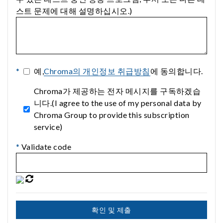
스트 문제에 대해 설명하십시오.)
*
예,
Chroma의 개인정보 취급방침
에 동의합니다.
Chroma가 제공하는 전자 메시지를 구독하겠습
니다.(I agree to the use of my personal data by
Chroma Group to provide this subscription
service)
*
Validate code
확인 및 제출