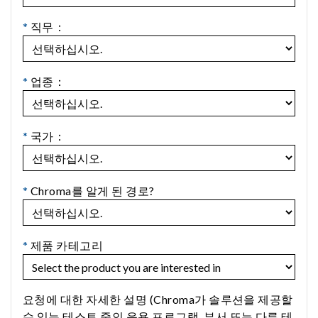
*
직무：
*
업종：
*
국가：
*
Chroma를 알게 된 경로?
*
제품 카테고리
요청에 대한 자세한 설명 (Chroma가 솔루션을 제공할
수 있는 테스트 중인 응용 프로그램, 부서 또는 다른 테