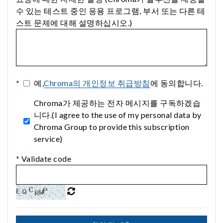
수 있는 테스트 중인 응용 프로그램, 부서 또는 다른 테
스트 문제에 대해 설명하십시오.)
*
예,
Chroma의 개인정보 취급방침
에 동의합니다.
Chroma가 제공하는 전자 메시지를 구독하겠습
니다.(I agree to the use of my personal data by
Chroma Group to provide this subscription
service)
*
Validate code