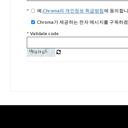
*
예,
Chroma의 개인정보 취급방침
에 동의합니
Chroma가 제공하는 전자 메시지를 구독하겠습니다.(I agre
*
Validate code