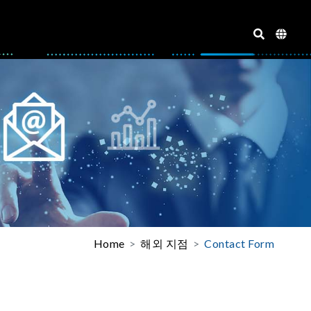
Home
해외 지점
Contact Form