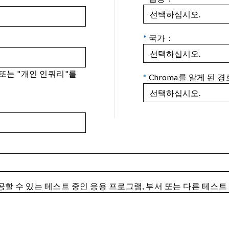
*
국가：
 또는 "개인 인쿼리"를
*
Chroma를 알게 된 경
제공할 수 있는 테스트 중인 응용 프로그램, 부서 또는 다른 테스트