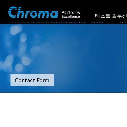
테스트 솔루
Contact Form