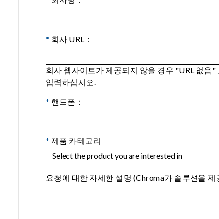
*
회사 URL：
회사 웹사이트가 제공되지 않을 경우 "URL 없음"
입력하십시오.
*
핸드폰：
*
제품 카테고리
요청에 대한 자세한 설명 (Chroma가 솔루션을 