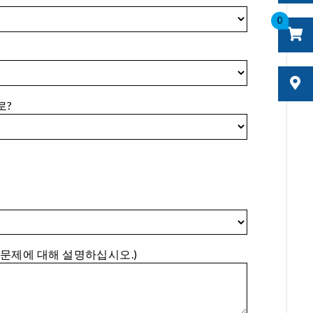
0
로?
 문제에 대해 설명하십시오.)