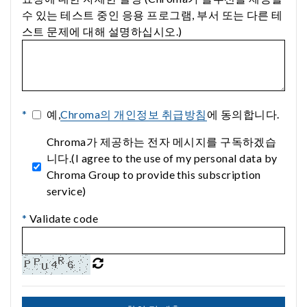
수 있는 테스트 중인 응용 프로그램, 부서 또는 다른 테
스트 문제에 대해 설명하십시오.)
*
예,
Chroma의 개인정보 취급방침
에 동의합니다.
Chroma가 제공하는 전자 메시지를 구독하겠습
니다.(I agree to the use of my personal data by
Chroma Group to provide this subscription
service)
*
Validate code