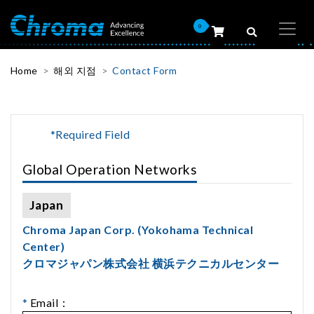
0
Home
해외 지점
Contact Form
*Required Field
Global Operation Networks
Japan
Chroma Japan Corp. (Yokohama Technical
Center)
クロマジャパン株式会社 横浜テクニカルセンター
*
Email：