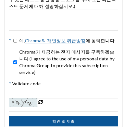
스트 문제에 대해 설명하십시오.)
*
예,
Chroma의 개인정보 취급방침
에 동의합니다.
Chroma가 제공하는 전자 메시지를 구독하겠습
니다.(I agree to the use of my personal data by
Chroma Group to provide this subscription
service)
*
Validate code
확인 및 제출