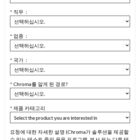
*
직무：
*
업종：
*
국가：
*
Chroma를 알게 된 경로?
*
제품 카테고리
요청에 대한 자세한 설명 (Chroma가 솔루션을 제공할
수 있는 테스트 중인 응용 프로그램, 부서 또는 다른 테