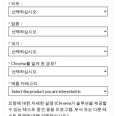
*
직무：
*
업종：
*
국가：
*
Chroma를 알게 된 경로?
*
제품 카테고리
요청에 대한 자세한 설명 (Chroma가 솔루션을 제공할
수 있는 테스트 중인 응용 프로그램, 부서 또는 다른 테
스트 문제에 대해 설명하십시오.)