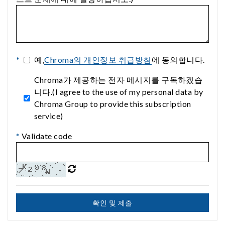
*
예,
Chroma의 개인정보 취급방침
에 동의합니다.
Chroma가 제공하는 전자 메시지를 구독하겠습
니다.(I agree to the use of my personal data by
Chroma Group to provide this subscription
service)
*
Validate code
확인 및 제출