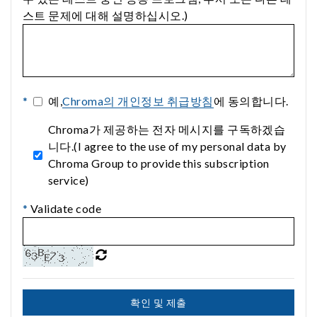
스트 문제에 대해 설명하십시오.)
*
예,
Chroma의 개인정보 취급방침
에 동의합니다.
Chroma가 제공하는 전자 메시지를 구독하겠습
니다.(I agree to the use of my personal data by
Chroma Group to provide this subscription
service)
*
Validate code
확인 및 제출