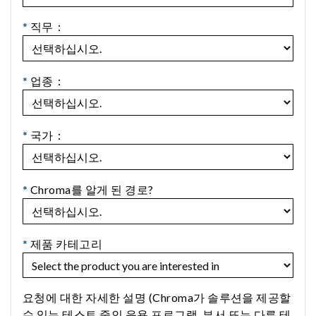
*
직무：
*
업종：
*
국가：
*
Chroma를 알게 된 경로?
*
제품 카테고리
요청에 대한 자세한 설명 (Chroma가 솔루션을 제공할
수 있는 테스트 중인 응용 프로그램, 부서 또는 다른 테