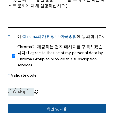
스트 문제에 대해 설명하십시오.)
*
예,
Chroma의 개인정보 취급방침
에 동의합니다.
Chroma가 제공하는 전자 메시지를 구독하겠습
니다.(I agree to the use of my personal data by
Chroma Group to provide this subscription
service)
*
Validate code
확인 및 제출