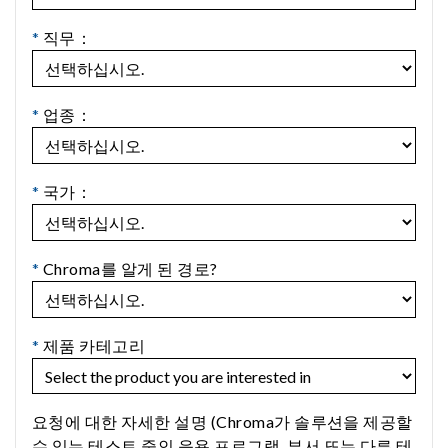
*
직무：
*
업종：
*
국가：
*
Chroma를 알게 된 경로?
*
제품 카테고리
요청에 대한 자세한 설명 (Chroma가 솔루션을 제공할
수 있는 테스트 중인 응용 프로그램, 부서 또는 다른 테