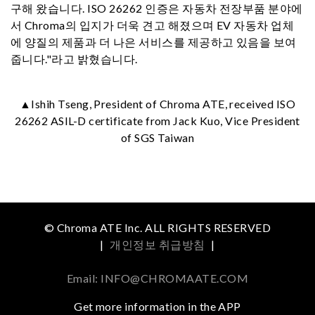
구해 왔습니다. ISO 26262 인증은 자동차 전장부품 분야에
서 Chroma의 입지가 더욱 견고 해졌으며 EV 자동차 업체
에 양질의 제품과 더 나은 서비스를 제공하고 있음을 보여
줍니다."라고 밝혔습니다.
▲Ishih Tseng, President of Chroma ATE, received ISO
26262 ASIL-D certificate from Jack Kuo, Vice President
of SGS Taiwan
© Chroma ATE Inc. ALL RIGHTS RESERVED
|
개인정보 취급방침
|
Email: INFO@CHROMAATE.COM
Get more information in the APP