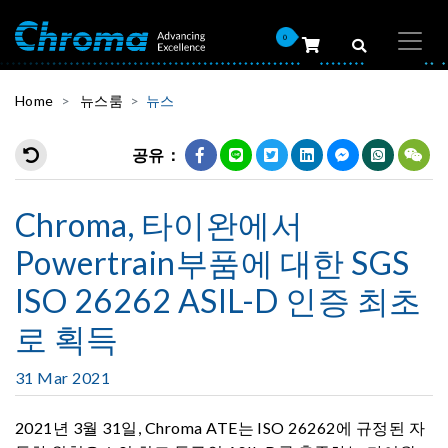
0
Home
뉴스룸
뉴스
공유：
Chroma, 타이완에서
Powertrain부품에 대한 SGS
ISO 26262 ASIL-D 인증 최초
로 획득
31 Mar 2021
2021년 3월 31일, Chroma ATE는 ISO 26262에 규정된 자