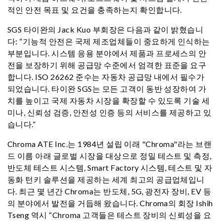
적인 안전 목표 및 요건을 충족하는지 확인합니다.
SGS 타이완의 Jack Kuo 부회장은 다음과 같이 밝혔습니
다: “기능적 안전은 국제 제조업체들이 중요하게 인식하는
부분입니다. 시스템 응용 분야에서 제품과 프로세스의 안
전을 보장하기 위해 공급망 수준에서 엄격한 표준을 요구
합니다. ISO 26262 준수는 자동차 공급망 내에서 필수가
되었습니다. 타이완 SGS는 모든 고객이 동반 성장하여 가
치를 높이고 국제 자동차 시장을 확장할 수 있도록 기술 세
미나, 신뢰성 검증, 안전성 인증 등의 서비스를 제공하고 있
습니다.”
Chroma ATE Inc.는 1984년 설립 이래 "Chroma"라는 브랜
드 이름 아래 글로벌 시장을 대상으로 정밀 테스트 및 측정,
반도체 테스트 시스템, Smart Factory 시스템, 테스트 및 자
동화 턴키 솔루션을 제공하는 세계 최고의 공급업체입니
다. 최근 몇 년간 Chroma는 반도체, 5G, 광전자 장비, EV 등
의 분야에서 발전을 거듭해 왔습니다. Chroma의 회장 Ishih
Tseng 역시 “Chroma 고객들은 테스트 장비의 신뢰성을 요