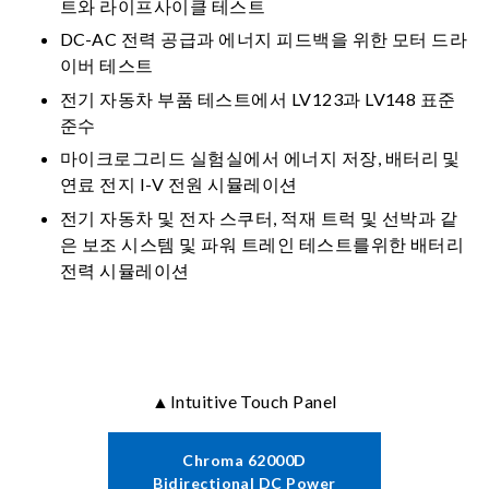
트와 라이프사이클 테스트
DC-AC 전력 공급과 에너지 피드백을 위한 모터 드라
이버 테스트
전기 자동차 부품 테스트에서 LV123과 LV148 표준
준수
마이크로그리드 실험실에서 에너지 저장, 배터리 및
연료 전지 I-V 전원 시뮬레이션
전기 자동차 및 전자 스쿠터, 적재 트럭 및 선박과 같
은 보조 시스템 및 파워 트레인 테스트를위한 배터리
전력 시뮬레이션
▲Intuitive Touch Panel
Chroma 62000D
Bidirectional DC Power