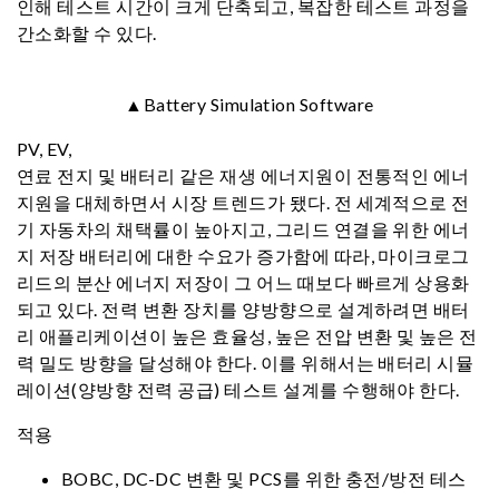
인해 테스트 시간이 크게 단축되고, 복잡한 테스트 과정을
간소화할 수 있다.
▲Battery Simulation Software
PV, EV,
연료 전지 및 배터리 같은 재생 에너지원이 전통적인 에너
지원을 대체하면서 시장 트렌드가 됐다. 전 세계적으로 전
기 자동차의 채택률이 높아지고, 그리드 연결을 위한 에너
지 저장 배터리에 대한 수요가 증가함에 따라, 마이크로그
리드의 분산 에너지 저장이 그 어느 때보다 빠르게 상용화
되고 있다. 전력 변환 장치를 양방향으로 설계하려면 배터
리 애플리케이션이 높은 효율성, 높은 전압 변환 및 높은 전
력 밀도 방향을 달성해야 한다. 이를 위해서는 배터리 시뮬
레이션(양방향 전력 공급) 테스트 설계를 수행해야 한다.
적용
BOBC, DC-DC 변환 및 PCS를 위한 충전/방전 테스