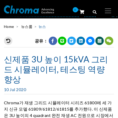
0
Home
뉴스룸
뉴스
공유：
신제품 3U 높이 15kVA 그리
드 시뮬레이터, 테스팅 역량
향상
10 Jul 2020
Chroma가 재생 그리드 시뮬레이터 시리즈 61800에 세 가
지 신규 모델 61809/61812/61815를 추가했다. 이 신제품
은 3U 높이의 4 quadrant 완전 재생 AC 전원으로 시장에서