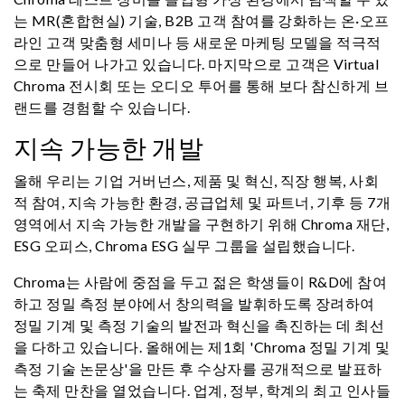
는 MR(혼합현실) 기술, B2B 고객 참여를 강화하는 온·오프
라인 고객 맞춤형 세미나 등 새로운 마케팅 모델을 적극적
으로 만들어 나가고 있습니다. 마지막으로 고객은 Virtual
Chroma 전시회 또는 오디오 투어를 통해 보다 참신하게 브
랜드를 경험할 수 있습니다.
지속 가능한 개발
올해 우리는 기업 거버넌스, 제품 및 혁신, 직장 행복, 사회
적 참여, 지속 가능한 환경, 공급업체 및 파트너, 기후 등 7개
영역에서 지속 가능한 개발을 구현하기 위해 Chroma 재단,
ESG 오피스, Chroma ESG 실무 그룹을 설립했습니다.
Chroma는 사람에 중점을 두고 젊은 학생들이 R&D에 참여
하고 정밀 측정 분야에서 창의력을 발휘하도록 장려하여
정밀 기계 및 측정 기술의 발전과 혁신을 촉진하는 데 최선
을 다하고 있습니다. 올해에는 제1회 'Chroma 정밀 기계 및
측정 기술 논문상'을 만든 후 수상자를 공개적으로 발표하
는 축제 만찬을 열었습니다. 업계, 정부, 학계의 최고 인사들