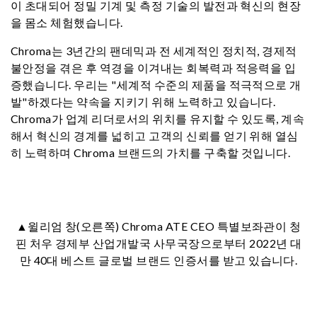
이 초대되어 정밀 기계 및 측정 기술의 발전과 혁신의 현장
을 몸소 체험했습니다.
Chroma는 3년간의 팬데믹과 전 세계적인 정치적, 경제적
불안정을 겪은 후 역경을 이겨내는 회복력과 적응력을 입
증했습니다. 우리는 "세계적 수준의 제품을 적극적으로 개
발"하겠다는 약속을 지키기 위해 노력하고 있습니다.
Chroma가 업계 리더로서의 위치를 유지할 수 있도록, 계속
해서 혁신의 경계를 넓히고 고객의 신뢰를 얻기 위해 열심
히 노력하며 Chroma 브랜드의 가치를 구축할 것입니다.
▲윌리엄 창(오른쪽) Chroma ATE CEO 특별보좌관이 청
핀 처우 경제부 산업개발국 사무국장으로부터 2022년 대
만 40대 베스트 글로벌 브랜드 인증서를 받고 있습니다.