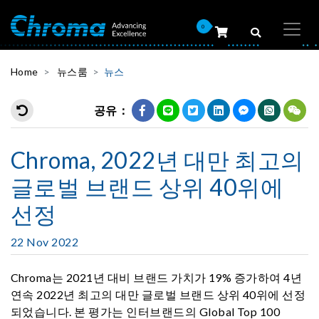
0
Home
뉴스룸
뉴스
공유：
Chroma, 2022년 대만 최고의
글로벌 브랜드 상위 40위에
선정
22 Nov 2022
Chroma는 2021년 대비 브랜드 가치가 19% 증가하여 4년
연속 2022년 최고의 대만 글로벌 브랜드 상위 40위에 선정
되었습니다. 본 평가는 인터브랜드의 Global Top 100