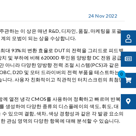
24 Nov 2022
부가 주관하는 이 상은 매년 R&D, 디자인, 품질, 마케팅을 포괄
업계의 모범이 되는 상을 수상합니다.
고 최대 93%의 변환 효율로 DUT의 전력을 그리드로 피드백
치 및 부하에 비해 62000D 투인원 양방향 DC 전원 공급
 아니라 다양한 양방향 전력 조절 시스템(PCS)과 같은
OBC, D2D 및 모터 드라이버의 전력 부품을 테스트하는
0
있습니다. 사용자 친화적이고 직관적인 터치스크린의 최첨단
설계와 함께 열전 냉각 CMOS를 사용하여 정확하고 빠르며 반복
를 생성하여 다양한 종류의 디스플레이의 색도, 휘도, 대
수 있으며 결함, 색차, 색상 경향성과 같은 각 발광 요소의
정한 관심 영역의 다양한 항목에 대해 분석할 수 있습니다.