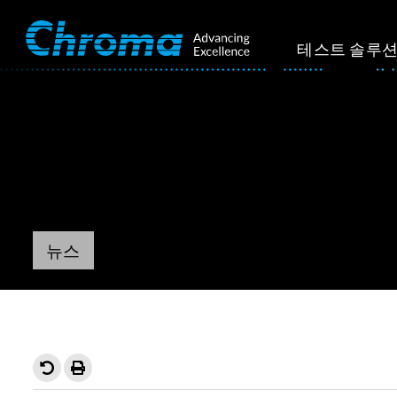
테스트 솔루
뉴스