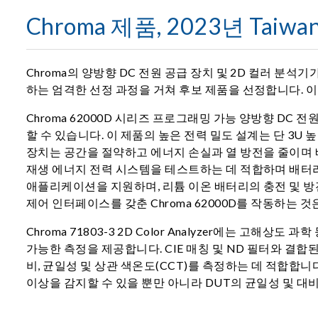
Chroma 제품, 2023년 Taiwan
Chroma의 양방향 DC 전원 공급 장치 및 2D 컬러 분석기가 
하는 엄격한 선정 과정을 거쳐 후보 제품을 선정합니다. 
Chroma 62000D 시리즈 프로그래밍 가능 양방향 DC 
할 수 있습니다. 이 제품의 높은 전력 밀도 설계는 단 3U 
장치는 공간을 절약하고 에너지 손실과 열 방전을 줄이며 배
재생 에너지 전력 시스템을 테스트하는 데 적합하며 배터리 
애플리케이션을 지원하며, 리튬 이온 배터리의 충전 및 
제어 인터페이스를 갖춘 Chroma 62000D를 작동하는
Chroma 71803-3 2D Color Analyzer에는 
가능한 측정을 제공합니다. CIE 매칭 및 ND 필터와 결
비, 균일성 및 상관 색온도(CCT)를 측정하는 데 적합합니
이상을 감지할 수 있을 뿐만 아니라 DUT의 균일성 및 대