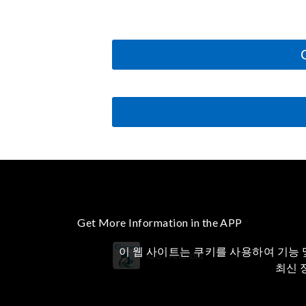
Get More Information in the APP
이 웹 사이트는 쿠키를 사용하여 기능 
iOS
Android
최신 