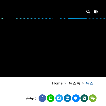
Home
뉴스룸
뉴스
공유：