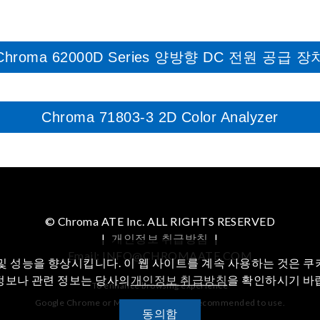
Chroma 62000D Series 양방향 DC 전원 공급 장
Chroma 71803-3 2D Color Analyzer
© Chroma ATE Inc. ALL RIGHTS RESERVED
|
개인정보 취급방침
|
Email: INFO@CHROMAATE.COM
및 성능을 향상시킵니다. 이 웹 사이트를 계속 사용하는 것은 
정보나 관련 정보는 당사의
개인정보 취급방침
을 확인하시기 바
To enhance browsing experience
Google Chrome or Mozilla Firefox are recommended to use.
동의함