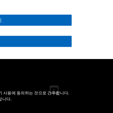
치
쿠키 사용에 동의하는 것으로 간주합니다.
랍니다.