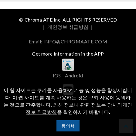
© Chroma ATE Inc. ALL RIGHTS RESERVED
|
개인정보 취급방침
|
Email: INFO@CHROMAATE.COM
Get more information in the APP
iOS
Android
이 웹 사이트는 쿠키를 사용하여 기능 및 성능을 향상시킵니
다. 이 웹 사이트를 계속 사용하는 것은 쿠키 사용에 동의하
는 것으로 간주합니다. 최신 정보나 관련 정보는 당사의
개인
정보 취급방침
을 확인하시기 바랍니다.
동의함