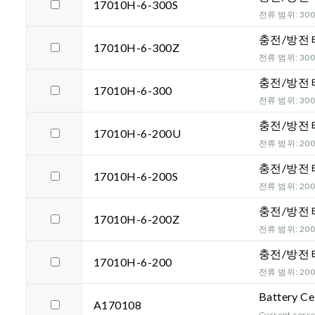
17010H-6-300S
전류 범위: 300A
충전/방전
17010H-6-300Z
전류 범위: 300A
충전/방전
17010H-6-300
전류 범위: 300A
충전/방전
17010H-6-200U
전류 범위: 200A
충전/방전
17010H-6-200S
전류 범위: 200A
충전/방전
17010H-6-200Z
전류 범위: 200A
충전/방전
17010H-6-200
전류 범위: 200A
Battery Ce
A170108
Current corre