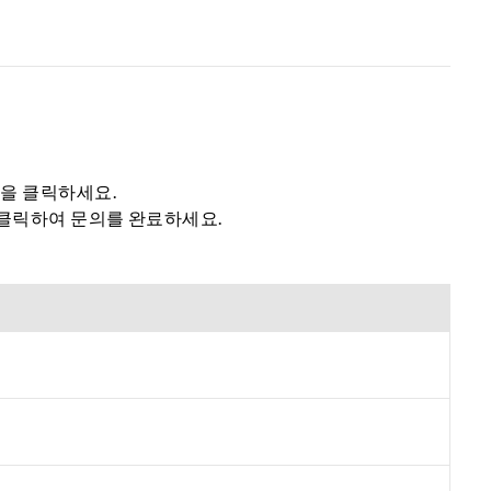
튼을 클릭하세요.
 클릭하여 문의를 완료하세요.