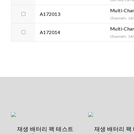
Multi-Chan
A172013
Channels: 16
Multi-Cha
A172014
Channels: 16
재생 배터리 팩 테스트
재생 배터리 팩