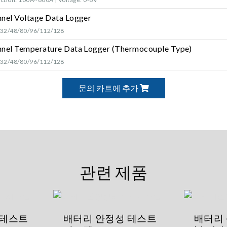
nel Voltage Data Logger
/32/48/80/96/112/128
nnel Temperature Data Logger (Thermocouple Type)
/32/48/80/96/112/128
문의 카트에 추가
관련 제품
 테스트
배터리 안정성 테스트
배터리 