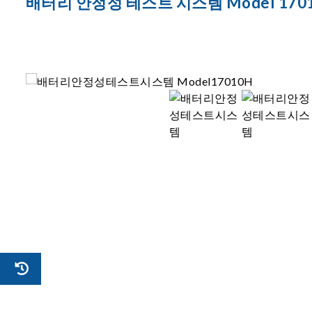
배터리 안정성 테스트 시스템 Model 170