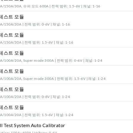
/150A/30A, 슈퍼 모드 600A | 전력 범위: 1.5-6V | 채널: 1-16
 테스트 모듈
/150A/30A | 전력 범위: 0-6V | 채널: 1-16
 테스트 모듈
/150A/30A | 전력 범위: 1.5-6V | 채널: 1-16
 테스트 모듈
/100A/20A, Super mode 300A | 전력 범위: 0-6V | 채널: 1-24
 테스트 모듈
/100A/20A, Super mode 300A | 전력 범위: 1.5-6V | 채널: 1-24
 테스트 모듈
/100A/20A | 전력 범위: 0-6V | 채널: 1-24
 테스트 모듈
/100A/20A | 전력 범위: 1.5-6V | 채널: 1-24
ll Test System Auto Calibrator
ction: 100A~600A | Voltage: 0-6V