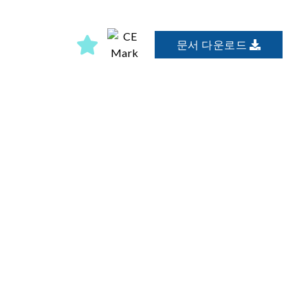
문서 다운로드