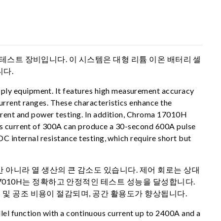
 테스트 장비입니다. 이 시스템은 대형 리튬 이온 배터리 셀
니다.
pply equipment. It features high measurement accuracy
urrent ranges. These characteristics enhance the
urrent and power testing. In addition, Chroma 17010H
ous current of 300A can produce a 30-second 600A pulse
DC internal resistance testing, which require short but
 아니라 열 생산의 큰 감소도 있습니다. 제어 회로는 상대
010H는 정확하고 안정적인 테스트 성능을 달성합니다.
력 및 공조 비용이 절감되며, 공간 활용도가 향상됩니다.
lel function with a continuous current up to 2400A and a