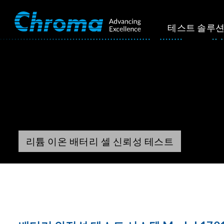
테스트 솔루
리튬 이온 배터리 셀 신뢰성 테스트