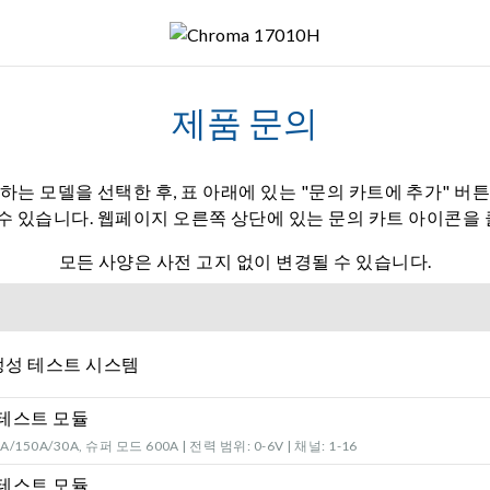
제품 문의
하는 모델을 선택한 후, 표 아래에 있는 "문의 카트에 추가" 버
 수 있습니다. 웹페이지 오른쪽 상단에 있는 문의 카트 아이콘을
모든 사양은 사전 고지 없이 변경될 수 있습니다.
정성 테스트 시스템
 테스트 모듈
/150A/30A, 슈퍼 모드 600A | 전력 범위: 0-6V | 채널: 1-16
 테스트 모듈