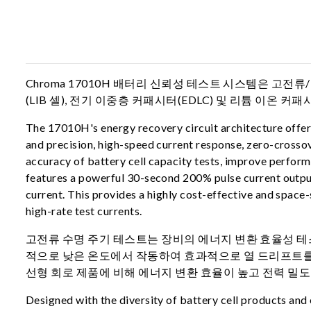
Chroma 17010H 배터리 신뢰성 테스트 시스템은 고전
(LIB 셀), 전기 이중층 커패시터(EDLC) 및 리튬 이온 커
The 17010H's energy recovery circuit architecture offe
and precision, high-speed current response, zero-crossov
accuracy of battery cell capacity tests, improve perform
features a powerful 30-second 200% pulse current output
current. This provides a highly cost-effective and space-
high-rate test currents.
고전류 수명 주기 테스트는 장비의 에너지 변환 효율성 테
적으로 낮은 온도에서 작동하여 효과적으로 열 드리프트를 
선형 회로 제품에 비해 에너지 변환 효율이 높고 전력 밀도
Designed with the diversity of battery cell products an