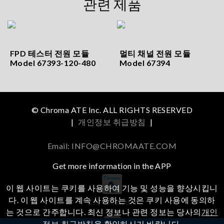
관련 제품
FPD 테스터 전원 모듈
멀티 채널 전원 모듈
Model 67393-120-480
Model 67394
© Chroma ATE Inc. ALL RIGHTS RESERVED
|
개인정보 취급방침
|
Email: INFO@CHROMAATE.COM
Get more information in the APP
이 웹 사이트는 쿠키를 사용하여 기능 및 성능을 향상시킵니
다. 이 웹 사이트를 계속 사용하는 것은 쿠키 사용에 동의하
iOS
Android
는 것으로 간주합니다. 최신 정보나 관련 정보는 당사의
개인
정보 취급방침
을 확인하시기 바랍니다.