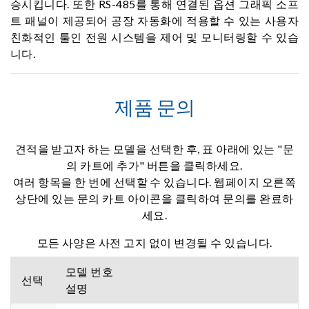
승시킵니다. 또한 RS-485를 통해 연결된 옵션 그래픽 소프
트 패널이 제공되어 공장 자동화에 적용할 수 있는 사용자
친화적인 툴인 전원 시스템을 제어 및 모니터링할 수 있습
니다.
제품 문의
견적을 받고자 하는 모델을 선택한 후, 표 아래에 있는 "문
의 카트에 추가" 버튼을 클릭하세요.
여러 항목을 한 번에 선택할 수 있습니다. 웹페이지 오른쪽
상단에 있는 문의 카트 아이콘을 클릭하여 문의를 완료하
세요.
모든 사양은 사전 고지 없이 변경될 수 있습니다.
모델 번호
선택
설명