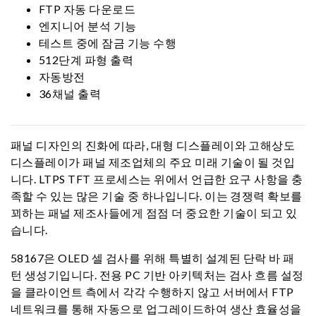
FTP 자동 다운로드
엔지니어 분석 기능
테스트 중에 잠금 기능 수행
512단계 파형 출력
자동방전
36채널 출력
패널 디자인의 진화에 따라, 대형 디스플레이와 고해상도
디스플레이가 패널 제조업체의 주요 미래 기술이 될 것입
니다. LTPS TFT 프로세스는 위에서 언급한 요구 사항을 충
족할 수 있는 많은 기술 중 하나입니다. 이는 경쟁력 확보를
꾀하는 패널 제조사들에게 점점 더 중요한 기술이 되고 있
습니다.
58167은 OLED 셀 검사를 위해 특별히 설계된 단락 바 패
턴 생성기입니다. 전용 PC 기반 아키텍처는 검사 흐름 설정
을 클라이언트 측에서 각각 수행하지 않고 서버에서 FTP
네트워크를 통해 자동으로 업그레이드하여 생산 효율성을