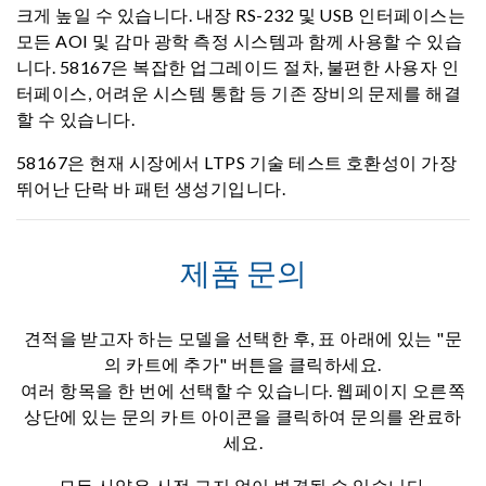
크게 높일 수 있습니다. 내장 RS-232 및 USB 인터페이스는
모든 AOI 및 감마 광학 측정 시스템과 함께 사용할 수 있습
니다. 58167은 복잡한 업그레이드 절차, 불편한 사용자 인
터페이스, 어려운 시스템 통합 등 기존 장비의 문제를 해결
할 수 있습니다.
58167은 현재 시장에서 LTPS 기술 테스트 호환성이 가장
뛰어난 단락 바 패턴 생성기입니다.
제품 문의
견적을 받고자 하는 모델을 선택한 후, 표 아래에 있는 "문
의 카트에 추가" 버튼을 클릭하세요.
여러 항목을 한 번에 선택할 수 있습니다. 웹페이지 오른쪽
상단에 있는 문의 카트 아이콘을 클릭하여 문의를 완료하
세요.
모든 사양은 사전 고지 없이 변경될 수 있습니다.