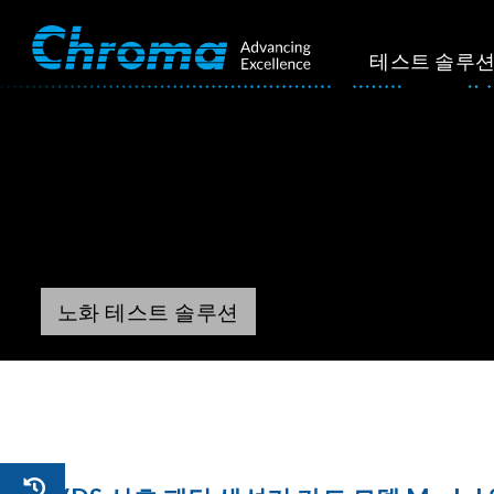
테스트 솔루
노화 테스트 솔루션