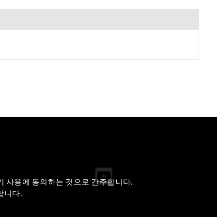
쿠키 사용에 동의하는 것으로 간주합니다.
랍니다.