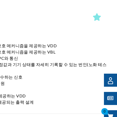
UVP 보호 메커니즘을 제공하는 VDD
UVP 보호 메커니즘을 제공하는 VBL
 PC와 통신
측정값과 기기 상태를 자세히 기록할 수 있는 번인(노화 테스
 준수하는 신호
 지원
제공하는 VDD
 제공되는 출력 설계
0