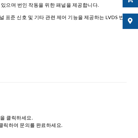
할 수 있으며 번인 작동을 위한 패널을 제공합니다.
S 패널 표준 신호 및 기타 관련 제어 기능을 제공하는 LVDS 번
튼을 클릭하세요.
 클릭하여 문의를 완료하세요.