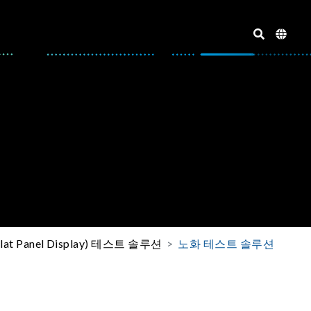
lat Panel Display) 테스트 솔루션
노화 테스트 솔루션