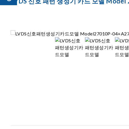
LVDS 신호 패턴 생성기 카드 모델 Model 2