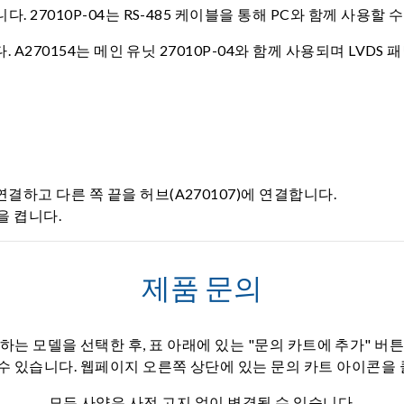
다. 27010P-04는 RS-485 케이블을 통해 PC와 함께 사용
다. A270154는 메인 유닛 27010P-04와 함께 사용되며 LVD
 연결하고 다른 쪽 끝을 허브(A270107)에 연결합니다.
을 켭니다.
제품 문의
하는 모델을 선택한 후, 표 아래에 있는 "문의 카트에 추가" 버
 수 있습니다. 웹페이지 오른쪽 상단에 있는 문의 카트 아이콘을
모든 사양은 사전 고지 없이 변경될 수 있습니다.