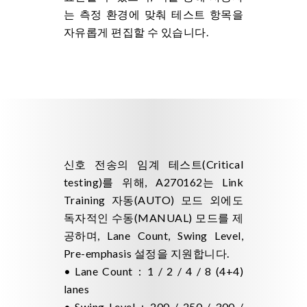
는 측정 환경에 맞춰 테스트 항목을
자유롭게 편집할 수 있습니다.
신호 전송의 임계 테스트(Critical
testing)를 위해, A270162는 Link
Training 자동(AUTO) 모드 외에도
독자적인 수동(MANUAL) 모드를 제
공하며, Lane Count, Swing Level,
Pre-emphasis 설정을 지원합니다.
• Lane Count：1 / 2 / 4 / 8 (4+4)
lanes
• Swing Level：200 / 250 / 300 /