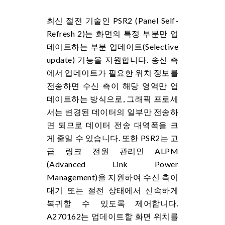
최신 절전 기술인 PSR2 (Panel Self-
Refresh 2)는 화면의 특정 부분만 업
데이트하는 부분 업데이트(Selective
update) 기능을 지원합니다. 송신 측
에서 업데이트가 필요한 위치 정보를
전송하면 수신 측이 해당 영역만 업
데이트하는 방식으로, 그래픽 프로세
서는 변경된 데이터의 일부만 전송하
면 되므로 데이터 전송 대역폭을 크
게 줄일 수 있습니다. 또한 PSR2는 고
급 링크 전원 관리인 ALPM
(Advanced Link Power
Management)을 지원하여 수신 측이
대기 또는 절전 상태에서 신속하게
복귀할 수 있도록 제어합니다.
A270162는 업데이트할 화면 위치를