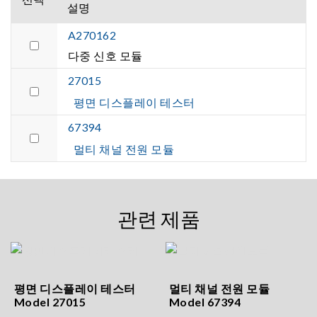
설명
A270162
다중 신호 모듈
27015
평면 디스플레이 테스터
67394
멀티 채널 전원 모듈
관련 제품
평면 디스플레이 테스터
멀티 채널 전원 모듈
Model 27015
Model 67394