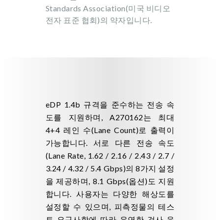
Standards Association(미국 비디오
전자 표준 협회)의 약자입니다.
eDP 1.4b 규격을 준수하는 전송 속
도를 지원하며, A270162는 최대
4+4 레인 수(Lane Count)로 출력이
가능합니다. 서로 다른 전송 속도
(Lane Rate, 1.62 / 2.16 / 2.43 / 2.7 /
3.24 / 4.32 / 5.4 Gbps)의 8가지 설정
을 제공하며, 8.1 Gbps(옵션)도 지원
합니다. 사용자는 다양한 해상도를
설정할 수 있으며, 피측정물의 테스
트 요구사항에 따라 유연한 검사 응