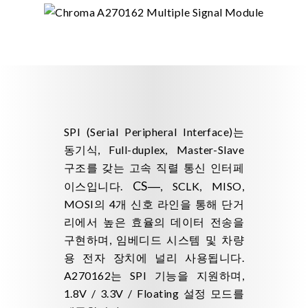
SPI (Serial Peripheral Interface)는
동기식, Full-duplex, Master-Slave
구조를 갖는 고속 직렬 통신 인터페
CS
―
이스입니다.
, SCLK, MISO,
MOSI의 4개 신호 라인을 통해 단거
리에서 높은 효율의 데이터 전송을
구현하며, 임베디드 시스템 및 차량
용 전자 장치에 널리 사용됩니다.
A270162는 SPI 기능을 지원하며,
1.8V / 3.3V / Floating 설정 모드를