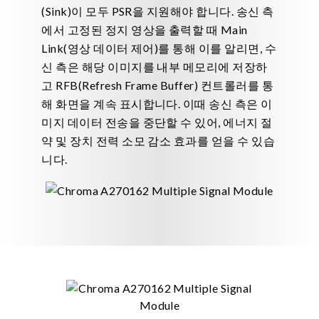
(Sink)이 모두 PSR을 지원해야 합니다. 송신 측
에서 고정된 정지 영상을 출력할 때 Main
Link(영상 데이터 제어)를 통해 이를 알리면, 수
신 측은 해당 이미지를 내부 메모리에 저장하
고 RFB(Refresh Frame Buffer) 컨트롤러를 통
해 화면을 계속 표시합니다. 이때 송신 측은 이
미지 데이터 전송을 중단할 수 있어, 에너지 절
약 및 장치 전력 소모 감소 효과를 얻을 수 있습
니다.