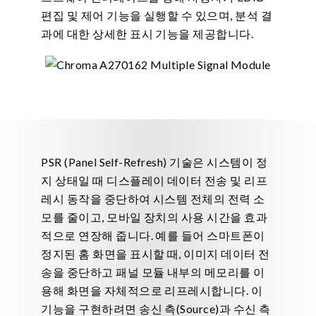
편집 및 제어 기능을 실행할 수 있으며, 분석 결
과에 대한 상세한 표시 기능을 제공합니다.
PSR (Panel Self-Refresh) 기술은 시스템이 정
지 상태일 때 디스플레이 데이터 전송 및 리프
레시 동작을 중단하여 시스템 전체의 전력 소
모를 줄이고, 모바일 장치의 사용 시간을 효과
적으로 연장해 줍니다. 예를 들어 스마트폰이
정지된 홈 화면을 표시할 때, 이미지 데이터 전
송을 중단하고 패널 모듈 내부의 메모리를 이
용해 화면을 자체적으로 리프레시합니다. 이
기능을 구현하려면 송신 측(Source)과 수신 측