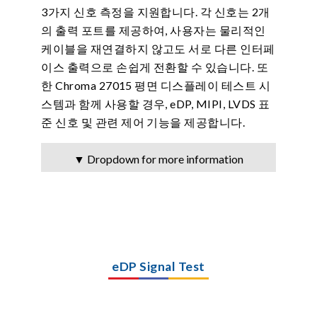
3가지 신호 측정을 지원합니다. 각 신호는 2개
의 출력 포트를 제공하여, 사용자는 물리적인
케이블을 재연결하지 않고도 서로 다른 인터페
이스 출력으로 손쉽게 전환할 수 있습니다. 또
한 Chroma 27015 평면 디스플레이 테스트 시
스템과 함께 사용할 경우, eDP, MIPI, LVDS 표
준 신호 및 관련 제어 기능을 제공합니다.
▼ Dropdown for more information
eDP Signal Test