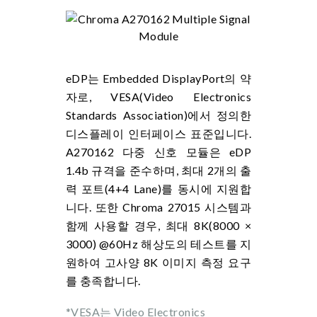
eDP는 Embedded DisplayPort의 약
자로, VESA(Video Electronics
Standards Association)에서 정의한
디스플레이 인터페이스 표준입니다.
A270162 다중 신호 모듈은 eDP
1.4b 규격을 준수하며, 최대 2개의 출
력 포트(4+4 Lane)를 동시에 지원합
니다. 또한 Chroma 27015 시스템과
함께 사용할 경우, 최대 8K(8000 ×
3000) @60Hz 해상도의 테스트를 지
원하여 고사양 8K 이미지 측정 요구
를 충족합니다.
*VESA는 Video Electronics