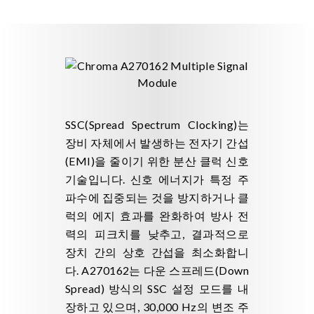
SSC(Spread Spectrum Clocking)는
장비 자체에서 발생하는 전자기 간섭
(EMI)을 줄이기 위한 분산 클럭 신호
기술입니다. 신호 에너지가 특정 주
파수에 집중되는 것을 방지하거나 클
럭의 에지 효과를 완화하여 방사 전
력의 피크치를 낮추고, 결과적으로
장치 간의 상호 간섭을 최소화합니
다. A270162는 다운 스프레드(Down
Spread) 방식의 SSC 설정 모드를 내
장하고 있으며, 30,000 Hz의 변조 주