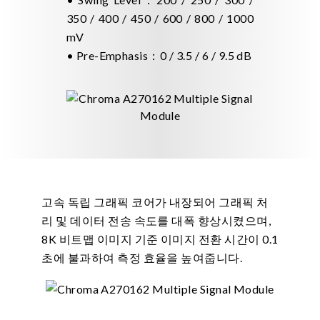
350 / 400 / 450 / 600 / 800 / 1000
mV
• Pre-Emphasis：0 / 3.5 / 6 / 9.5 dB
고속 독립 그래픽 코어가 내장되어 그래픽 처
리 및 데이터 전송 속도를 대폭 향상시켰으며,
8K 비트맵 이미지 기준 이미지 전환 시간이 0.1
초에 불과하여 측정 효율을 높여줍니다.