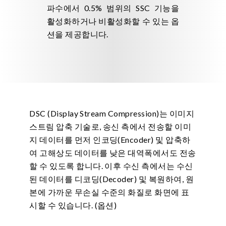
파수에서 0.5% 범위의 SSC 기능을
활성화하거나 비활성화할 수 있는 옵
션을 제공합니다.
DSC (Display Stream Compression)는 이미지
스트림 압축 기술로, 송신 측에서 전송할 이미
지 데이터를 먼저 인코딩(Encoder) 및 압축하
여 고해상도 데이터를 낮은 대역폭에서도 전송
할 수 있도록 합니다. 이후 수신 측에서는 수신
된 데이터를 디코딩(Decoder) 및 복원하여, 원
본에 가까운 무손실 수준의 화질로 화면에 표
시할 수 있습니다. (옵션)