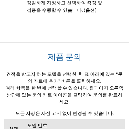
정밀하게 지정하고 선택하여 측정 및
검증을 수행할 수 있습니다. (옵션)
제품 문의
견적을 받고자 하는 모델을 선택한 후, 표 아래에 있는 "문
의 카트에 추가" 버튼을 클릭하세요.
여러 항목을 한 번에 선택할 수 있습니다. 웹페이지 오른쪽
상단에 있는 문의 카트 아이콘을 클릭하여 문의를 완료하
세요.
모든 사양은 사전 고지 없이 변경될 수 있습니다.
모델 번호
선택