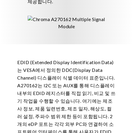
제공합니다.
EDID (Extended Display Identification Data)
는 VESA에서 정의한 DDC(Display Data
Channel) 디스플레이 식별 데이터 표준입니다.
A270162는 I2C 또는 AUX를 통해 디스플레이
내부의 EDID 레지스터를 직접 읽기, 비교 및 쓰
기 작업을 수행할 수 있습니다. 여기에는 제조
사 정보, 제품 일련번호, 제조 일자, 해상도, 컬
러 설정, 주파수 범위 제한 등이 포함됩니다. 2
개의 eDP 포트는 각각 외부 PC와 연결하여 소
프트웨어 인터페이스를 통해 사용자가 EDID