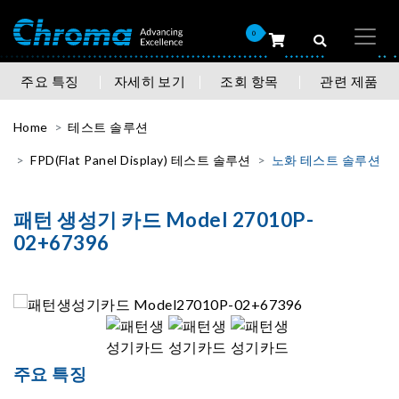
0
주요 특징
자세히 보기
조회 항목
관련 제품
Home
테스트 솔루션
FPD(Flat Panel Display) 테스트 솔루션
노화 테스트 솔루션
패턴 생성기 카드 Model 27010P-
02+67396
주요 특징