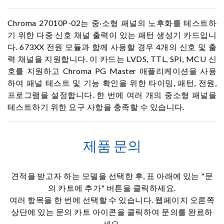
Chroma 27010P-02는 중·소형 패널의 노후화를 테스트하
기 위한 다중 신호 채널 출력이 있는 패턴 생성기 카드입니
다. 673XX 전원 모듈과 함께 사용할 경우 4개의 신호 및 출
력 채널을 지원합니다. 이 카드는 LVDS, TTL, SPI, MCU 신
호를 지원하고 Chroma PG Master 애플리케이션을 사용
하여 패널 테스트 및 기능 확인을 위한 타이밍, 패턴, 전원,
프로그램을 설정합니다. 한 번에 여러 개의 중소형 패널을
테스트하기 위한 요구 사항을 충족할 수 있습니다.
제품 문의
견적을 받고자 하는 모델을 선택한 후, 표 아래에 있는 "문
의 카트에 추가" 버튼을 클릭하세요.
여러 항목을 한 번에 선택할 수 있습니다. 웹페이지 오른쪽
상단에 있는 문의 카트 아이콘을 클릭하여 문의를 완료하
세요.