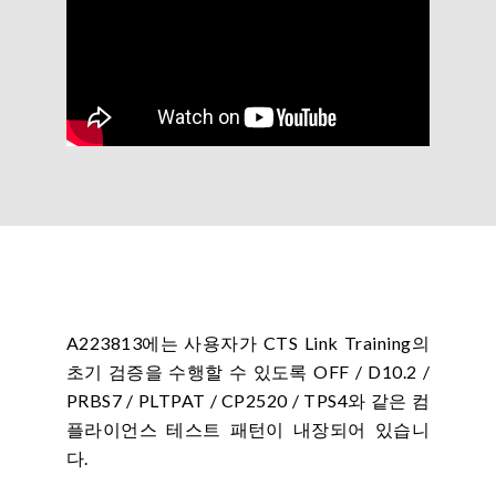
A223813에는 사용자가 CTS Link Training의
초기 검증을 수행할 수 있도록 OFF / D10.2 /
PRBS7 / PLTPAT / CP2520 / TPS4와 같은 컴
플라이언스 테스트 패턴이 내장되어 있습니
다.