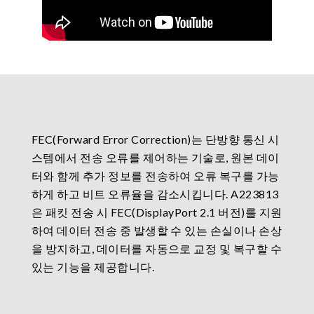
FEC(Forward Error Correction)는 단방향 통신 시
스템에서 전송 오류를 제어하는 기술로, 원본 데이
터와 함께 추가 정보를 전송하여 오류 복구를 가능
하게 하고 비트 오류율을 감소시킵니다. A223813
은 패킷 전송 시 FEC(DisplayPort 2.1 버전)를 지원
하여 데이터 전송 중 발생할 수 있는 손실이나 손상
을 방지하고, 데이터를 자동으로 교정 및 복구할 수
있는 기능을 제공합니다.