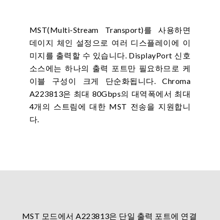
MST(Multi-Stream Transport)를 사용하면
데이지 체인 설정으로 여러 디스플레이에 이
미지를 출력할 수 있습니다. DisplayPort 신호
소스에는 하나의 출력 포트만 필요하므로 케
이블 구성이 크게 단순화됩니다. Chroma
A223813은 최대 80Gbps의 대역폭에서 최대
4개의 스트림에 대한 MST 전송을 지원합니
다.
MST 모드에서 A223813은 단일 출력 포트에 연결