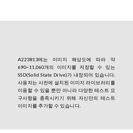
A223813에는 이미지 해상도에 따라 약
690~11,060개의 이미지를 저장할 수 있는
SSD(Solid State Drive)가 내장되어 있습니다.
사용자는 사전에 설치된 이미지 라이브러리를
이용할 수 있을 뿐만 아니라 다양한 테스트 요
구사항을 충족시키기 위해 자신만의 테스트
이미지를 추가할 수 있습니다.