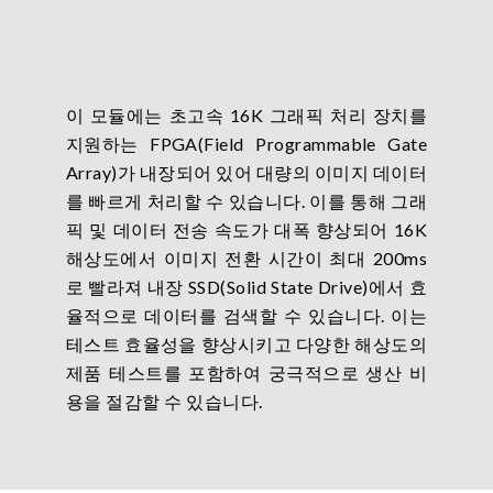
이 모듈에는 초고속 16K 그래픽 처리 장치를
지원하는 FPGA(Field Programmable Gate
Array)가 내장되어 있어 대량의 이미지 데이터
를 빠르게 처리할 수 있습니다. 이를 통해 그래
픽 및 데이터 전송 속도가 대폭 향상되어 16K
해상도에서 이미지 전환 시간이 최대 200ms
로 빨라져 내장 SSD(Solid State Drive)에서 효
율적으로 데이터를 검색할 수 있습니다. 이는
테스트 효율성을 향상시키고 다양한 해상도의
제품 테스트를 포함하여 궁극적으로 생산 비
용을 절감할 수 있습니다.