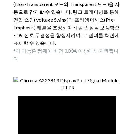
(Non-Transparent 모드와 Transparent 모드)을 자
동으로 감지할 수 있습니다. 링크 트레이닝을 통해
전압 스윙(Voltage Swing)과 프리엠퍼시스(Pre-
Emphasis) 레벨을 조정하여 채널 손실을 보상함으
로써 신호 무결성을 향상시키며, 그 결과를 화면에
표시할 수 있습니다.
*이 기능은 펌웨어 버전 3.03A 이상에서 지원됩니
다.