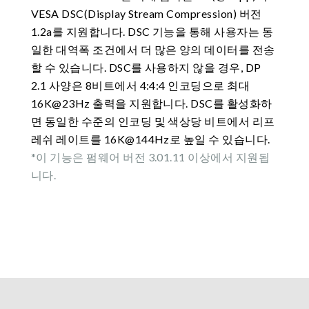
VESA DSC(Display Stream Compression) 버전
1.2a를 지원합니다. DSC 기능을 통해 사용자는 동
일한 대역폭 조건에서 더 많은 양의 데이터를 전송
할 수 있습니다. DSC를 사용하지 않을 경우, DP
2.1 사양은 8비트에서 4:4:4 인코딩으로 최대
16K@23Hz 출력을 지원합니다. DSC를 활성화하
면 동일한 수준의 인코딩 및 색상당 비트에서 리프
레쉬 레이트를 16K@144Hz로 높일 수 있습니다.
*이 기능은 펌웨어 버전 3.01.11 이상에서 지원됩
니다.