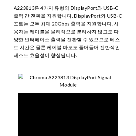
A223813은 4가지 유형의 DisplayPort와 USB-C
출력 간 전환을 지원합니다. DisplayPort와 USB-C
포트는 모두 최대 20Gbps 출력을 지원합니다. 사
용자는 케이블을 물리적으로 분리하지 않고도 다
양한 인터페이스 출력을 전환할 수 있으므로 테스
트 시간은 물론 케이블 마모도 줄어들어 전반적인
테스트 효율성이 향상됩니다.