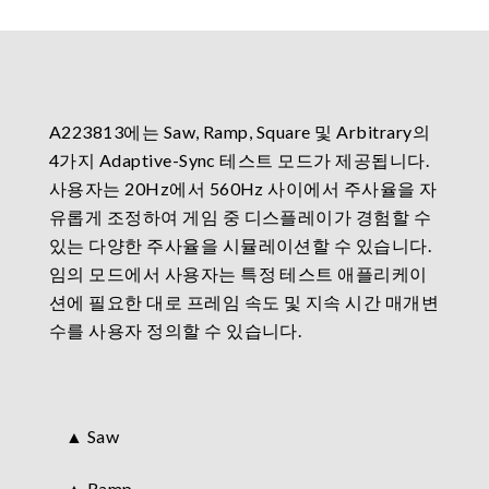
A223813에는 Saw, Ramp, Square 및 Arbitrary의
4가지 Adaptive-Sync 테스트 모드가 제공됩니다.
사용자는 20Hz에서 560Hz 사이에서 주사율을 자
유롭게 조정하여 게임 중 디스플레이가 경험할 수
있는 다양한 주사율을 시뮬레이션할 수 있습니다.
임의 모드에서 사용자는 특정 테스트 애플리케이
션에 필요한 대로 프레임 속도 및 지속 시간 매개변
수를 사용자 정의할 수 있습니다.
▲ Saw
▲ Ramp