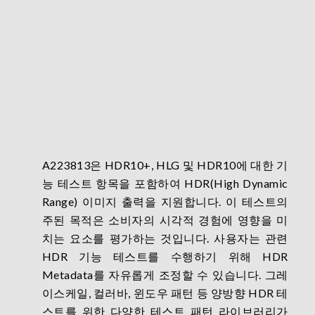
A223813은 HDR10+, HLG 및 HDR10에 대한 기
능 테스트 항목을 포함하여 HDR(High Dynamic
Range) 이미지 출력을 지원합니다. 이 테스트의
주된 목적은 소비자의 시각적 경험에 영향을 미
치는 요소를 평가하는 것입니다. 사용자는 관련
HDR 기능 테스트를 수행하기 위해 HDR
Metadata를 자유롭게 조정할 수 있습니다. 그레
이스케일, 컬러바, 윈도우 패턴 등 양방향 HDR 테
스트를 위한 다양한 테스트 패턴 라이브러리가