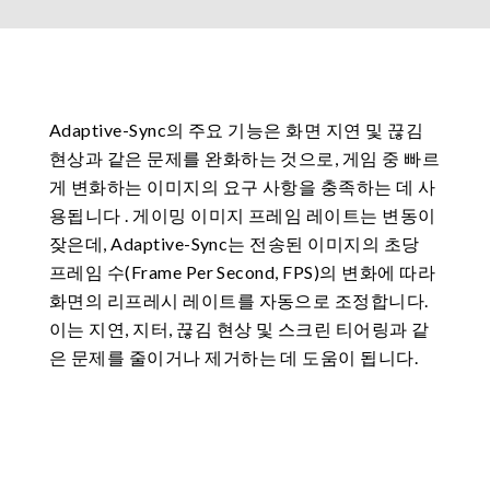
Adaptive-Sync의 주요 기능은 화면 지연 및 끊김
현상과 같은 문제를 완화하는 것으로, 게임 중 빠르
게 변화하는 이미지의 요구 사항을 충족하는 데 사
용됩니다 . 게이밍 이미지 프레임 레이트는 변동이
잦은데, Adaptive-Sync는 전송된 이미지의 초당
프레임 수(Frame Per Second, FPS)의 변화에 따라
화면의 리프레시 레이트를 자동으로 조정합니다.
이는 지연, 지터, 끊김 현상 및 스크린 티어링과 같
은 문제를 줄이거나 제거하는 데 도움이 됩니다.