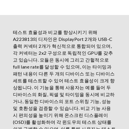
테스트 효율성과 비교를 향상시키기 위해
A223813의 디자인은 DisplayPort 2개와 USB-C
출력 커넥터 2개가 혁신적으로 통합되어 있으며,
각 커넥터는 2x2 구성으로 독립적인 GPU를 갖추
고 있습니다. 모듈은 동시에 그리고 간헐적으로
full lane rate를 달성할 수 있으며, 이는 타이밍과
패턴 내용이 다른 두 개의 디바이스 또는 디바이스
세트를 테스트할 수 있어 테스트 효율성이 크게 향
상됩니다. 이 기능을 통해 사용자는 예를 들어 두
디바이스의 화질, 픽셀 및 타이밍을 동시에 비교하
거나, 동일한 디바이스의 포트 스위칭 기능, 성능
및 호환성을 검증할 수 있습니다. 비교 기능 사용
시 편의성을 높이기 위해 온스크린 디스플레이
(OSD)를 활성화하여 각 윈도우의 테스트 상태를
쉽게 구별할 수 있으며, 이를 통해 사용자는 테스트