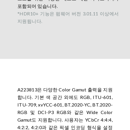
포함되어 있습니다.
*HDR10+ 기능은 펌웨어 버전 3.01.11 이상에서
지원됩니다.
A223813은 다양한 Color Gamut 출력을 지원
합니다. 기본 색 공간 외에도 RGB, ITU-601,
ITU-709, xvYCC-601, BT.2020-YC, BT.2020-
RGB 및 DCI-P3 RGB와 같은 Wide Color
Gamut도 지원합니다. 사용자는 YCbCr 4:4:4,
4:2:2, 4:2:0과 같은 픽셀 인코딩 형식을 설정