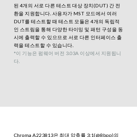
된 4개의 서로 다른 테스트 대상 장치(DUT) 간 전
환을 지원합니다. 사용자가 MST 모드에서 여러
DUT를 테스트할 때 테스트 모듈은 4개의 독립적
인 스트림을 통해 다양한 타이밍 및 패턴 구성을 동
시에 출력할 수 있으므로 서로 다른 인터페이스 출
력을 테스트할 수 있습니다.
*이 기능은 펌웨어 버전 3.03A 이상에서 지원됩니
다.
Chroma A223813은 최대 압축률 3:1(@8bpp)의