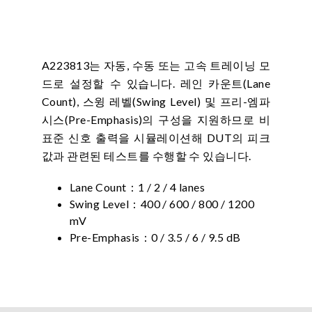
A223813는 자동, 수동 또는 고속 트레이닝 모
드로 설정할 수 있습니다. 레인 카운트(Lane
Count), 스윙 레벨(Swing Level) 및 프리-엠파
시스(Pre-Emphasis)의 구성을 지원하므로 비
표준 신호 출력을 시뮬레이션해 DUT의 피크
값과 관련된 테스트를 수행할 수 있습니다.
Lane Count：1 / 2 / 4 lanes
Swing Level：400 / 600 / 800 / 1200
mV
Pre-Emphasis：0 / 3.5 / 6 / 9.5 dB