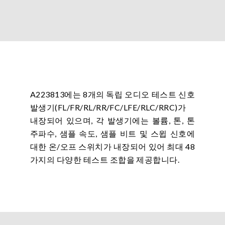
A223813에는 8개의 독립 오디오 테스트 신호
발생기(FL/FR/RL/RR/FC/LFE/RLC/RRC)가
내장되어 있으며, 각 발생기에는 볼륨, 톤, 톤
주파수, 샘플 속도, 샘플 비트 및 스윕 신호에
대한 온/오프 스위치가 내장되어 있어 최대 48
가지의 다양한 테스트 조합을 제공합니다.