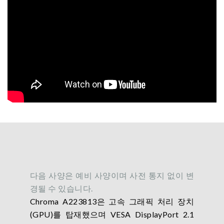
다음 사양은 예비 사양이며 사전 통지 없이 변
경될 수 있습니다.
Chroma A223813은 고속 그래픽 처리 장치
(GPU)를 탑재했으며 VESA DisplayPort 2.1