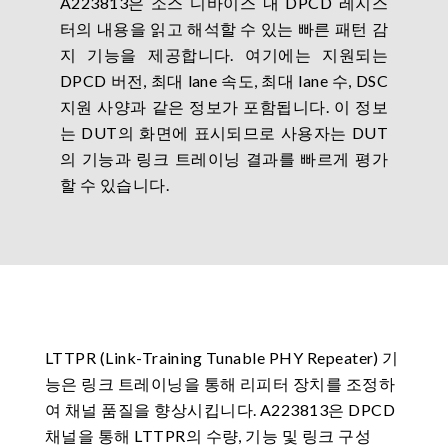
A223813은 소스 디바이스 내 DPCD 레지스
터의 내용을 읽고 해석할 수 있는 빠른 패턴 감
지 기능을 제공합니다. 여기에는 지원되는
DPCD 버전, 최대 lane 속도, 최대 lane 수, DSC
지원 사양과 같은 정보가 포함됩니다. 이 정보
는 DUT의 화면에 표시되므로 사용자는 DUT
의 기능과 링크 트레이닝 결과를 빠르게 평가
할 수 있습니다.
LTTPR (Link-Training Tunable PHY Repeater) 기
능은 링크 트레이닝을 통해 리피터 장치를 조정하
여 채널 품질을 향상시킵니다. A223813은 DPCD
채널을 통해 LTTPR의 수량, 기능 및 링크 구성