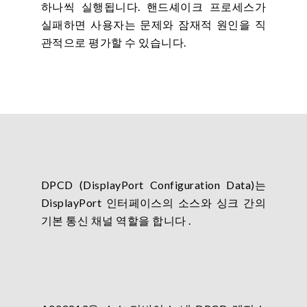
하나씩 실행됩니다. 핸드셰이크 프로세스가
실패하면 사용자는 문제와 잠재적 원인을 직
관적으로 평가할 수 있습니다.
DPCD (DisplayPort Configuration Data)는
DisplayPort 인터페이스의 소스와 싱크 간의
기본 통신 채널 역할을 합니다 .