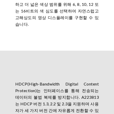
하고 더 넓은 색상 범위를 위해 6, 8, 10, 12 또
는 16비트의 색 심도를 선택하여 자연스럽고
고해상도의 영상 디스플레이를 구현할 수 있
습니다.
HDCP(High-Bandwidth Digital Content
Protection)는 인터페이스를 통해 전송되는
데이터의 불법 복제를 방지합니다. A223813
는 HDCP 버전 1.3, 2.2 및 2.3을 지원하며 사용
자가 세 가지 버전 간에 자유롭게 전환할 수 있