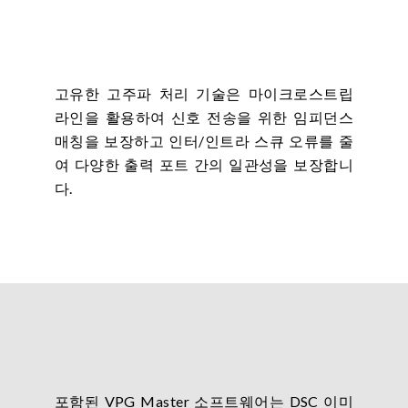
고유한 고주파 처리 기술은 마이크로스트립
라인을 활용하여 신호 전송을 위한 임피던스
매칭을 보장하고 인터/인트라 스큐 오류를 줄
여 다양한 출력 포트 간의 일관성을 보장합니
다.
포함된 VPG Master 소프트웨어는 DSC 이미