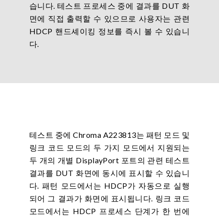
습니다. 테스트 프로세스 중에 결과를 DUT 화
면에 직접 출력할 수 있으므로 사용자는 관련
HDCP 핸드셰이킹 정보를 즉시 볼 수 있습니
다.
테스트 중에 Chroma A223813는 패턴 모드 및
링크 코드 모드의 두 가지 모드에서 지원되는
두 개의 개별 DisplayPort 포트의 관련 테스트
결과를 DUT 화면에 동시에 표시할 수 있습니
다. 패턴 모드에서는 HDCP가 자동으로 실행
되어 그 결과가 화면에 표시됩니다. 링크 코드
모드에서는 HDCP 프로세스 단계가 한 번에