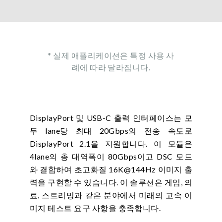
* 실제 애플리케이션은 특정 사용 사
례에 따라 달라집니다.
DisplayPort 및 USB-C 출력 인터페이스는 모
두 lane당 최대 20Gbps의 전송 속도로
DisplayPort 2.1을 지원합니다. 이 모듈은
4lane의 총 대역폭이 80Gbps이고 DSC 모드
와 결합하여 초고화질 16K@144Hz 이미지 출
력을 구현할 수 있습니다. 이 솔루션은 게임, 의
료, 스트리밍과 같은 분야에서 미래의 고속 이
미지 테스트 요구 사항을 충족합니다.