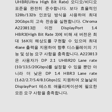
UHBR(Ultra High Bit Rate) 오디오/비디오
표준을 완전히 준수합니다. 보다 효율적인
128b/132b 인코딩 방식을 사용하여 최대
20Gbps의 고속 전송을 실현합니다. Chroma
A223813은 이전 DisplayPort 1.4
HBR3(High Bit Rate 3)에 비해 새 버전은 최
대 16K의 해상도를 구현할 수 있으며 최대
4lane 출력을 지원하여 향후 디스플레이의 기
능 및 성능 요구 사항을 충족합니다. A223813
은 사용자가 DP 2.1 UHBR20 Lane rate
(10/13.5/20Gbps)를 설정할 수 있을 뿐만 아
니라 더 낮은 DP 1.4 HBR3 Lane rate
(1.62/2.7/5.4/8.1Gbps)도 지원하여 오늘날의
DisplayPort 테스트 애플리케이션에 필요한
모든 요구 사항을 충족합니다.