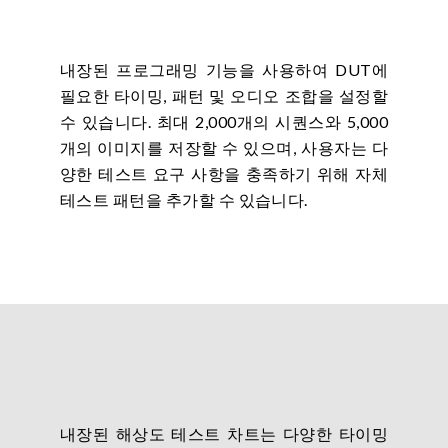
내장된 프로그래밍 기능을 사용하여 DUT에
필요한 타이밍, 패턴 및 오디오 조합을 설정할
수 있습니다. 최대 2,000개의 시퀀스와 5,000
개의 이미지를 저장할 수 있으며, 사용자는 다
양한 테스트 요구 사항을 충족하기 위해 자체
테스트 패턴을 추가할 수 있습니다.
내장된 해상도 테스트 차트는 다양한 타이밍