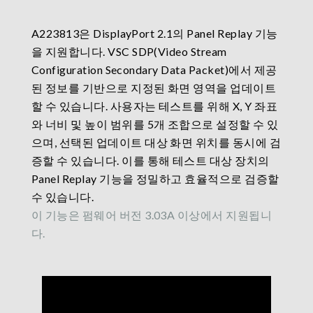
A223813은 DisplayPort 2.1의 Panel Replay 기능
을 지원합니다. VSC SDP(Video Stream
Configuration Secondary Data Packet)에서 제공
된 정보를 기반으로 지정된 화면 영역을 업데이트
할 수 있습니다. 사용자는 테스트를 위해 X, Y 좌표
와 너비 및 높이 범위를 5개 조합으로 설정할 수 있
으며, 선택된 업데이트 대상 화면 위치를 동시에 검
증할 수 있습니다. 이를 통해 테스트 대상 장치의
Panel Replay 기능을 정밀하고 효율적으로 검증할
수 있습니다.
이 기능은 펌웨어 버전 3.03A 이상에서 지원됩니
다.