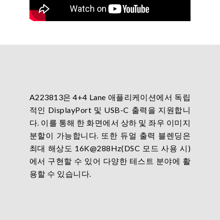
A223813은 4+4 Lane 애플리케이션에서 독립
적인 DisplayPort 및 USB-C 출력을 지원합니
다. 이를 통해 한 화면에서 상하 및 좌우 이미지
분할이 가능합니다. 또한 듀얼 출력 블렌딩은
최대 해상도 16K@288Hz(DSC 모드 사용 시)
에서 구현할 수 있어 다양한 테스트 분야에 활
용할 수 있습니다.