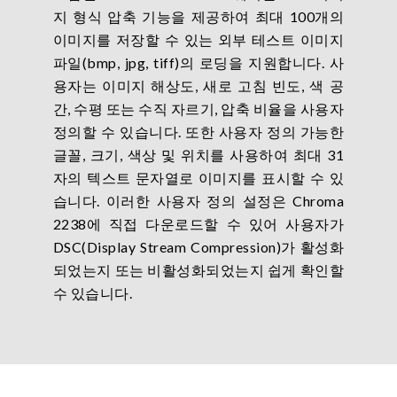
지 형식 압축 기능을 제공하여 최대 100개의
이미지를 저장할 수 있는 외부 테스트 이미지
파일(bmp, jpg, tiff)의 로딩을 지원합니다. 사
용자는 이미지 해상도, 새로 고침 빈도, 색 공
간, 수평 또는 수직 자르기, 압축 비율을 사용자
정의할 수 있습니다. 또한 사용자 정의 가능한
글꼴, 크기, 색상 및 위치를 사용하여 최대 31
자의 텍스트 문자열로 이미지를 표시할 수 있
습니다. 이러한 사용자 정의 설정은 Chroma
2238에 직접 다운로드할 수 있어 사용자가
DSC(Display Stream Compression)가 활성화
되었는지 또는 비활성화되었는지 쉽게 확인할
수 있습니다.