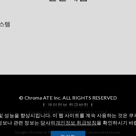
시스템
© Chroma ATE Inc. ALL RIGHTS RESERVED
|
개인정보 취급방침
|
Email: INFO@CHROMAATE.COM
및 성능을 향상시킵니다. 이 웹 사이트를 계속 사용하는 것은 
정보나 관련 정보는 당사의
개인정보 취급방침
을 확인하시기 바
To enhance browsing experience
Google Chrome or Mozilla Firefox are recommended to use.