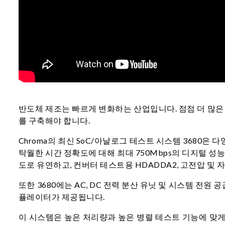
반도체 제조는 빠르게 변화하는 산업입니다. 점점 더 많은
를 구축해야 합니다.
Chroma의 최신 SoC/아날로그 테스트 시스템 3680
탁월한 시간 정확도에 대해 최대 750Mbps의 디지털 성능, 
도로 유연하고, 컨버터 테스트용 HDADDA2, 고전압 및 자동
또한 3680에는 AC, DC 전력 분산 유닛 및 시스템 
퓰레이터가 제공됩니다.
이 시스템은 높은 처리량과 높은 병렬 테스트 기능에 맞게 