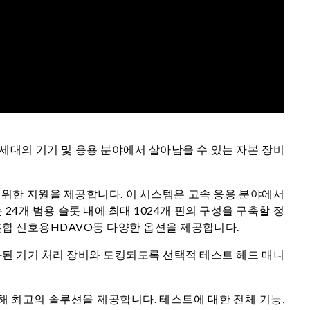
세대의 기기 및 응용 분야에서 살아남을 수 있는 자본 장비
광범위한 지원을 제공합니다. 이 시스템은 고속 응용 분야에서
는 24개 범용 슬롯 내에 최대 1024개 핀의 구성을 구축할 정
성능 혼합 신호용HDAVO등 다양한 옵션을 제공합니다.
동화된 기기 처리 장비와 도킹되도록 선택적 테스트 헤드 매니
대해 최고의 솔루션을 제공합니다. 테스트에 대한 전체 기능,