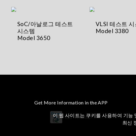
SoC/아날로그 테스트
VLSI 테스트 
시스템
Model 3380
Model 3650
Get More Information in the APP
이 웹 사이트는 쿠키를 사용하여 기능 
iOS
Android
최신 