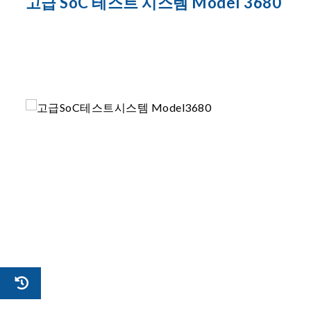
고급 SoC 테스트 시스템 Model 3680