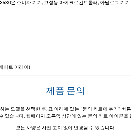
3680은 소비자 기기, 고성능 마이크로컨트롤러, 아날로그 기기 
 게이트 어레이)
제품 문의
하는 모델을 선택한 후, 표 아래에 있는 "문의 카트에 추가" 버
 수 있습니다. 웹페이지 오른쪽 상단에 있는 문의 카트 아이콘을
모든 사양은 사전 고지 없이 변경될 수 있습니다.