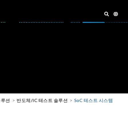
솔루션
반도체/IC 테스트 솔루션
SoC 테스트 시스템