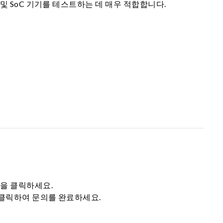
및 SoC 기기를 테스트하는 데 매우 적합합니다.
튼을 클릭하세요.
 클릭하여 문의를 완료하세요.