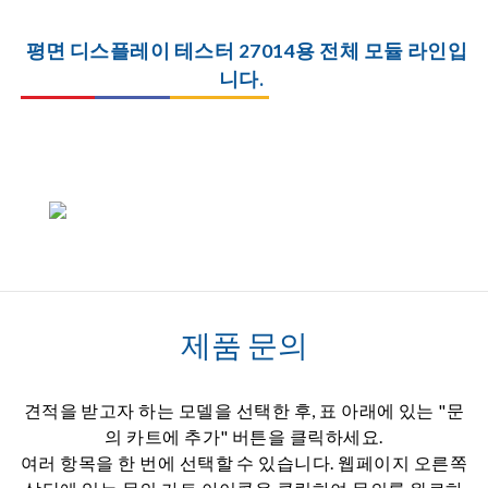
평면 디스플레이 테스터 27014용 전체 모듈 라인입
니다.
제품 문의
견적을 받고자 하는 모델을 선택한 후, 표 아래에 있는 "문
의 카트에 추가" 버튼을 클릭하세요.
여러 항목을 한 번에 선택할 수 있습니다. 웹페이지 오른쪽