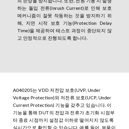
의 손상을 방지합니다. 또한, 전원 기동 시 발생
하는 돌입 전류(Inrush Current)로 인해 보호
메커니즘이 잘못 작동하는 것을 방지하기 위
해, 지연 시작 보호 기능(Protection Delay
Time)을 제공하여 테스트 과정이 중단되지 않
고 안정적으로 진행되도록 합니다.
A040205는 VDD 저전압 보호(UVP, Under
Voltage Protection)와 저전류 보호(UCP, Under
Current Protection) 기능을 갖추고 있습니다. 이
기능을 통해 DUT의 전압과 전류가 초기화 시점부
터 종료 시점까지 설정값 이하로 떨어지지 않도록
실시간으로 확인할 수 있습니다. 예를 들어, 부품이