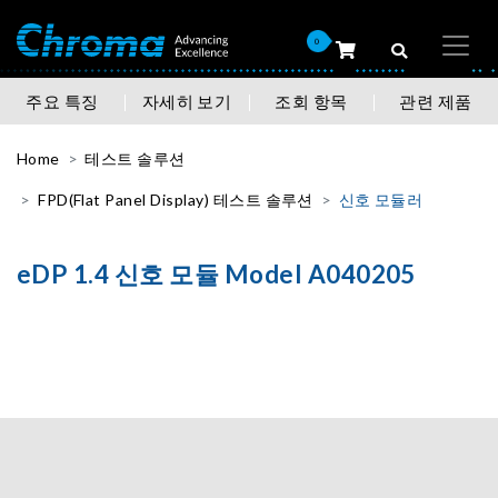
0
주요 특징
자세히 보기
조회 항목
관련 제품
Home
테스트 솔루션
FPD(Flat Panel Display) 테스트 솔루션
신호 모듈러
eDP 1.4 신호 모듈 Model A040205