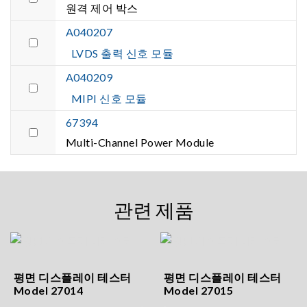
원격 제어 박스
A040207
LVDS 출력 신호 모듈
A040209
MIPI 신호 모듈
67394
Multi-Channel Power Module
관련 제품
평면 디스플레이 테스터
평면 디스플레이 테스터
Model 27014
Model 27015