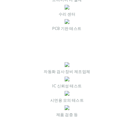
수리 센터
PCB 기판 테스트
자동화 검사 장비 제조업체
IC 신뢰성 테스트
시연용 모의 테스트
제품 검증 등