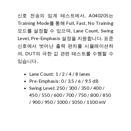
신호 전송의 임계 테스트에서, A040205는
Training Mode를 통해 Full, Fast, No Training
모드를 설정할 수 있으며, Lane Count, Swing
Level, Pre-Emphasis 설정을 지원합니다. 표준
신호에서 벗어난 출력 편차를 시뮬레이션하
여, DUT의 극한 값 관련 테스트를 수행할 수
있습니다.
Lane Count: 1 / 2 / 4 / 8 lanes
Pre-Emphasis: 0 / 3.5 / 6 / 9.5 dB
Swing Level: 250 / 300 / 350 / 400 /
450 / 550 / 600 / 700 / 750 / 800 / 850
/ 900 / 950 / 1000 / 1050 / 1100 mV