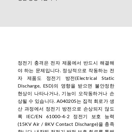
정전기 충격은 전자 제품에서 반드시 해결해
야 하는 문제입니다. 정상적으로 작동하는 전
자 제품도 정전기 방전(Electrical Static
Discharge, ESD)의 영향을 받으면 불안정한
현상이 나타나거나, 기능이 오작동하거나 손
상될 수 있습니다. A040205는 집적 회로가 생
산 과정에서 정전기 방전으로 손상되지 않도
록 IEC/EN 61000-4-2 정전기 보호 능력
(15KV Air / 8KV Contact Discharge)을 충족
합니다. 내장된 정전기 방전 보호 회로를 통해