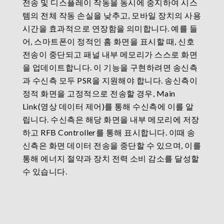
전송 및 디스플레이 작동을 동시에 중지하여 시스
템의 전체 작동 손실을 낮추고, 모바일 장치의 사용
시간을 효과적으로 연장함을 의미합니다. 예를 들
어, 스마트폰이 정적인 홈 화면을 표시할 때, 신호
전송이 중단되고 패널 내부 메모리가 스스로 화면
을 업데이트합니다. 이 기능을 구현하려면 송신측
과 수신측 모두 PSR을 지원해야 합니다. 송신측이
정적 화면을 고정적으로 전송할 경우, Main
Link(영상 데이터 제어)를 통해 수신측에 이를 알
립니다. 수신측은 해당 화면을 내부 메모리에 저장
하고 RFB Controller를 통해 표시합니다. 이때 송
신측은 화면 데이터 전송을 중단할 수 있으며, 이를
통해 에너지 절약과 장치 전력 소비 감소를 달성할
수 있습니다.