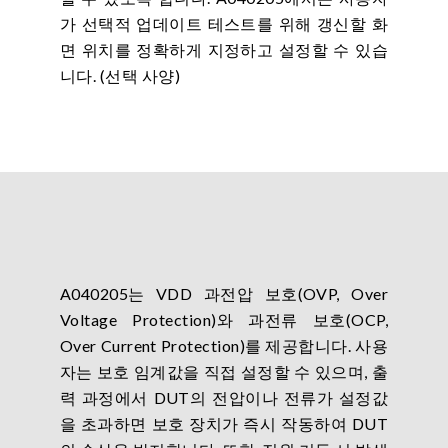
가 선택적 업데이트 테스트를 위해 갱신할 화
면 위치를 정확하게 지정하고 설정할 수 있습
니다. (선택 사양)
A040205는 VDD 과전압 보호(OVP, Over
Voltage Protection)와 과전류 보호(OCP,
Over Current Protection)를 제공합니다. 사용
자는 보호 임계값을 직접 설정할 수 있으며, 출
력 과정에서 DUT의 전압이나 전류가 설정값
을 초과하면 보호 장치가 즉시 작동하여 DUT