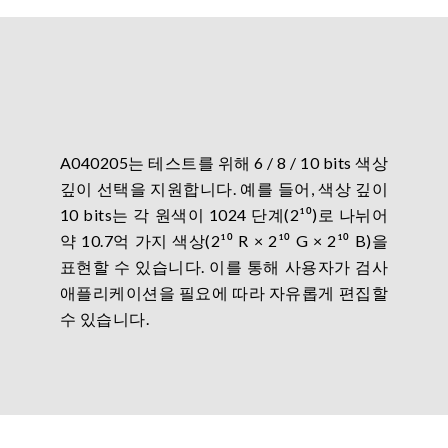
A040205는 테스트를 위해 6 / 8 / 10 bits 색상
깊이 선택을 지원합니다. 예를 들어, 색상 깊이
10 bits는 각 원색이 1024 단계(2¹⁰)로 나뉘어
약 10.7억 가지 색상(2¹⁰ R × 2¹⁰ G × 2¹⁰ B)을
표현할 수 있습니다. 이를 통해 사용자가 검사
애플리케이션을 필요에 따라 자유롭게 편집할
수 있습니다.