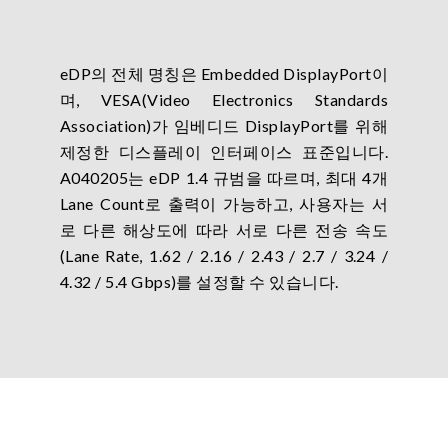
eDP의 전체 명칭은 Embedded DisplayPort이
며, VESA(Video Electronics Standards
Association)가 임베디드 DisplayPort를 위해
제정한 디스플레이 인터페이스 표준입니다.
A040205는 eDP 1.4 규범을 따르며, 최대 4개
Lane Count로 출력이 가능하고, 사용자는 서
로 다른 해상도에 따라 서로 다른 전송 속도
(Lane Rate, 1.62 / 2.16 / 2.43 / 2.7 / 3.24 /
4.32 / 5.4 Gbps)를 설정할 수 있습니다.