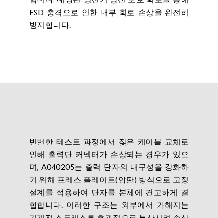
ESD 충격으로 인한 내부 회로 손상을 완전히
방지합니다.
빈번한 테스트 과정에서 잦은 케이블 교체로
인해 출력단 커넥터가 손상되는 경우가 있으
며, A040205는 출력 단자의 내구성을 강화하
기 위해 프레스 플레이트(압판) 방식으로 고정
설계를 적용하여 단자를 본체에 견고하게 결
합합니다. 이러한 구조는 외부에서 가해지는
기계적 스트레스를 효과적으로 분산시켜 손상