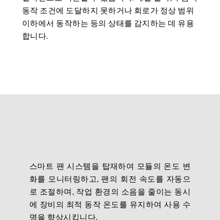
동작 조건에 도달하지 못하거나 회로가 정상 범위
이하에서 동작하는 등의 상태를 감지하는 데 유용
합니다.
스마트 팬 시스템을 탑재하여 모듈의 온도 변
화를 모니터링하고, 팬의 회전 속도를 자동으
로 조절하며, 작업 환경의 소음을 줄이는 동시
에 장비의 최적 동작 온도를 유지하여 사용 수
명을 향상시킵니다.