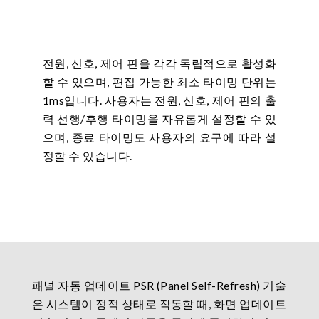
전원, 신호, 제어 핀을 각각 독립적으로 활성화
할 수 있으며, 편집 가능한 최소 타이밍 단위는
1ms입니다. 사용자는 전원, 신호, 제어 핀의 출
력 선행/후행 타이밍을 자유롭게 설정할 수 있
으며, 종료 타이밍도 사용자의 요구에 따라 설
정할 수 있습니다.
패널 자동 업데이트 PSR (Panel Self-Refresh) 기술
은 시스템이 정적 상태로 작동할 때, 화면 업데이트