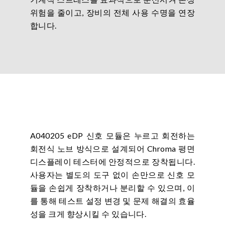
위험을 줄이고, 장비의 전체 사용 수명을 연장
합니다.
A040205 eDP 신호 모듈은 누르고 회전하는
회전식 노브 방식으로 설계되어 Chroma 평면
디스플레이 테스터에 안정적으로 장착됩니다.
사용자는 별도의 도구 없이 손만으로 신호 모
듈을 손쉽게 장착하거나 분리할 수 있으며, 이
를 통해 테스트 설정 변경 및 문제 해결의 효율
성을 크게 향상시킬 수 있습니다.