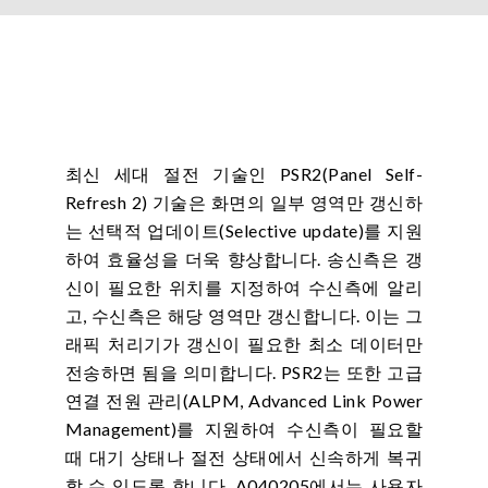
최신 세대 절전 기술인 PSR2(Panel Self-
Refresh 2) 기술은 화면의 일부 영역만 갱신하
는 선택적 업데이트(Selective update)를 지원
하여 효율성을 더욱 향상합니다. 송신측은 갱
신이 필요한 위치를 지정하여 수신측에 알리
고, 수신측은 해당 영역만 갱신합니다. 이는 그
래픽 처리기가 갱신이 필요한 최소 데이터만
전송하면 됨을 의미합니다. PSR2는 또한 고급
연결 전원 관리(ALPM, Advanced Link Power
Management)를 지원하여 수신측이 필요할
때 대기 상태나 절전 상태에서 신속하게 복귀
할 수 있도록 합니다. A040205에서는 사용자