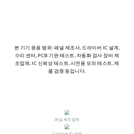
본 기기 응용 범위: 패널 제조사, 드라이버 IC 설계,
수리 센터, PCB 기판 테스트, 자동화 검사 장비 제
조업체, IC 신뢰성 테스트, 시연용 모의 테스트, 제
품 검증 등입니다.
패널 제조업체
드라이버 IC 설계