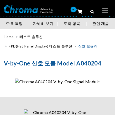
0
주요 특징
자세히 보기
조회 항목
관련 제품
Home
테스트 솔루션
FPD(Flat Panel Display) 테스트 솔루션
신호 모듈러
V-by-One 신호 모듈 Model A040204