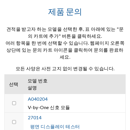
제품 문의
견적을 받고자 하는 모델을 선택한 후, 표 아래에 있는 "문
의 카트에 추가" 버튼을 클릭하세요.
여러 항목을 한 번에 선택할 수 있습니다. 웹페이지 오른쪽
상단에 있는 문의 카트 아이콘을 클릭하여 문의를 완료하
세요.
모든 사양은 사전 고지 없이 변경될 수 있습니다.
모델 번호
선택
설명
A040204
V-by-One 신호 모듈
27014
평면 디스플레이 테스터