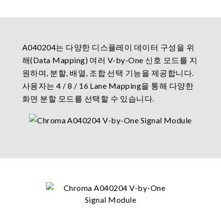
A040204는 다양한 디스플레이 데이터 구성을 위
해(Data Mapping) 여러 V-by-One 신호 모드를 지
원하며, 분할, 배열, 조합 선택 기능을 제공합니다.
사용자는 4 / 8 / 16 Lane Mapping을 통해 다양한
화면 분할 모드를 선택할 수 있습니다.