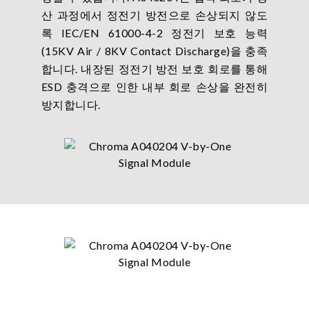
산 과정에서 정전기 방전으로 손상되지 않도
록 IEC/EN 61000-4-2 정전기 보호 능력
(15KV Air / 8KV Contact Discharge)을 충족
합니다. 내장된 정전기 방전 보호 회로를 통해
ESD 충격으로 인한 내부 회로 손상을 완전히
방지합니다.