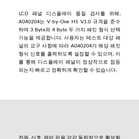
LCD 패널 디스플레이 품질 검사를 위해,
A040204는 V-by-One HS V1.0 규격을 준수
하며 3 Byte와 4 Byte 두 가지 패킷 형식 선택
기능을 제공합니다. 사용자는 테스트 대상 패
널의 요구 사항에 따라 A040204가 해당 패킷
형식 신호를 출력하도록 설정할 수 있으며, 이
를 통해 디스플레이 패널이 정상적으로 점등
되는지 빠르고 정확하게 확인할 수 있습니다.
전원, 신호, 제어 핀을 각각 독립적으로 활성화