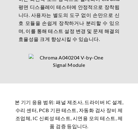
평면 디스플레이 테스터에 안정적으로 장착됩
니다. 사용자는 별도의 도구 없이 손만으로 신
호 모듈을 손쉽게 장착하거나 분리할 수 있으
며, 이를 통해 테스트 설정 변경 및 문제 해결의
효율성을 크게 향상시킬 수 있습니다.
본 기기 응용 범위: 패널 제조사, 드라이버 IC 설계,
수리 센터, PCB 기판 테스트, 자동화 검사 장비 제
조업체, IC 신뢰성 테스트, 시연용 모의 테스트, 제
품 검증 등입니다.