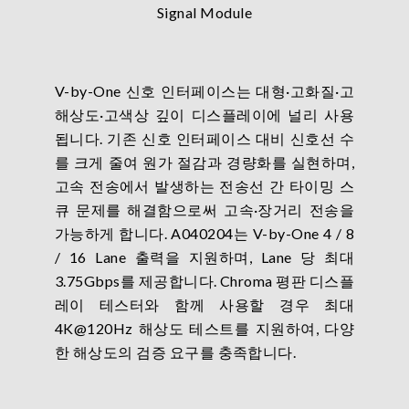
V-by-One 신호 인터페이스는 대형·고화질·고
해상도·고색상 깊이 디스플레이에 널리 사용
됩니다. 기존 신호 인터페이스 대비 신호선 수
를 크게 줄여 원가 절감과 경량화를 실현하며,
고속 전송에서 발생하는 전송선 간 타이밍 스
큐 문제를 해결함으로써 고속·장거리 전송을
가능하게 합니다. A040204는 V-by-One 4 / 8
/ 16 Lane 출력을 지원하며, Lane 당 최대
3.75Gbps를 제공합니다. Chroma 평판 디스플
레이 테스터와 함께 사용할 경우 최대
4K@120Hz 해상도 테스트를 지원하여, 다양
한 해상도의 검증 요구를 충족합니다.