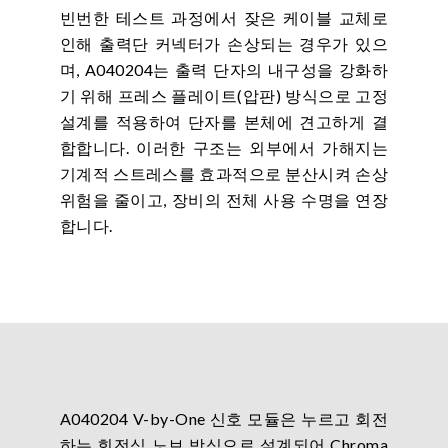
빈번한 테스트 과정에서 잦은 케이블 교체로
인해 출력단 커넥터가 손상되는 경우가 있으
며, A040204는 출력 단자의 내구성을 강화하
기 위해 프레스 플레이트(압판) 방식으로 고정
설계를 적용하여 단자를 본체에 견고하게 결
합합니다. 이러한 구조는 외부에서 가해지는
기계적 스트레스를 효과적으로 분산시켜 손상
위험을 줄이고, 장비의 전체 사용 수명을 연장
합니다.
A040204 V-by-One 신호 모듈은 누르고 회전
하는 회전식 노브 방식으로 설계되어 Chroma