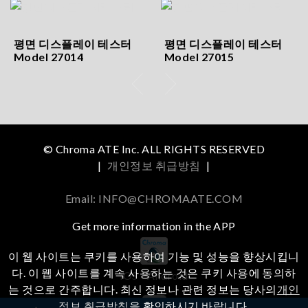
평면 디스플레이 테스터
평면 디스플레이 테스터
Model 27014
Model 27015
© Chroma ATE Inc. ALL RIGHTS RESERVED
|
개인정보 취급방침
|
Email: INFO@CHROMAATE.COM
Get more information in the APP
이 웹 사이트는 쿠키를 사용하여 기능 및 성능을 향상시킵니
다. 이 웹 사이트를 계속 사용하는 것은 쿠키 사용에 동의하
iOS
Android
는 것으로 간주합니다. 최신 정보나 관련 정보는 당사의
개인
정보 취급방침
을 확인하시기 바랍니다.