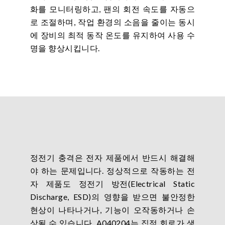
화를 모니터링하고, 팬의 회전 속도를 자동으
로 조절하며, 작업 환경의 소음을 줄이는 동시
에 장비의 최적 동작 온도를 유지하여 사용 수
명을 향상시킵니다.
정전기 충격은 전자 제품에서 반드시 해결해
야 하는 문제입니다. 정상적으로 작동하는 전
자 제품도 정전기 방전(Electrical Static
Discharge, ESD)의 영향을 받으면 불안정한
현상이 나타나거나, 기능이 오작동하거나 손
상될 수 있습니다. A040204는 집적 회로가 생