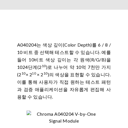
A040204는 색상 깊이(Color Depth)를 6 / 8 /
10 비트 중 선택해 테스트할 수 있습니다. 예를
들어 10비트 색상 깊이는 각 원색(R/G/B)을
10
1024단계(2
)로 나누어 약 10억 7천만 가지
10
10
10
(2
× 2
× 2
)의 색상을 표현할 수 있습니다.
이를 통해 사용자가 직접 원하는 테스트 패턴
과 검증 애플리케이션을 자유롭게 편집해 사
용할 수 있습니다.