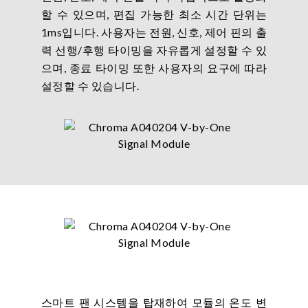
할 수 있으며, 편집 가능한 최소 시간 단위는
1ms입니다. 사용자는 전원, 신호, 제어 핀의 출
력 선행/후행 타이밍을 자유롭게 설정할 수 있
으며, 종료 타이밍 또한 사용자의 요구에 따라
설정할 수 있습니다.
스마트 팬 시스템을 탑재하여 모듈의 온도 변