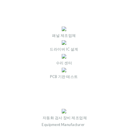
패널 제조업체
드라이버 IC 설계
수리 센터
PCB 기판 테스트
자동화 검사 장비 제조업체
Equipment Manufacturer