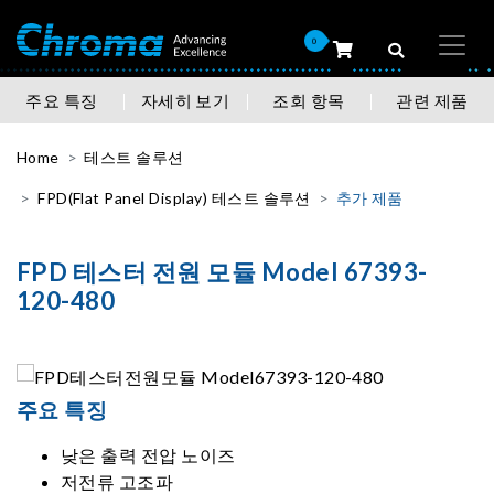
0
주요 특징
자세히 보기
조회 항목
관련 제품
Home
테스트 솔루션
FPD(Flat Panel Display) 테스트 솔루션
추가 제품
FPD 테스터 전원 모듈 Model 67393-
120-480
주요 특징
낮은 출력 전압 노이즈
저전류 고조파