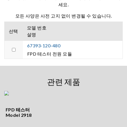
세요.
모든 사양은 사전 고지 없이 변경될 수 있습니다.
모델 번호
선택
설명
67393-120-480
FPD 테스터 전원 모듈
관련 제품
FPD 테스터
Model 2918