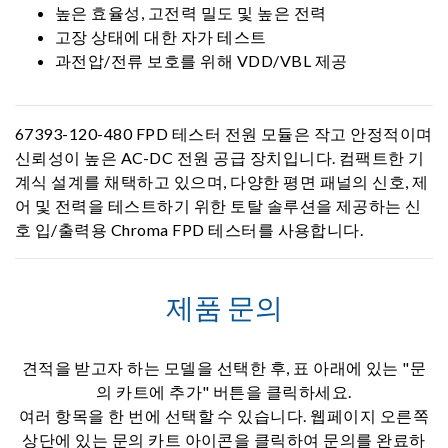
높은 효율성, 고전력 밀도 및 높은 전력
고장 상태에 대한 자가 테스트
과전압/전류 보호를 위해 VDD/VBL 제공
67393-120-480 FPD 테스터 전원 모듈은 작고 안정적이며
신뢰성이 높은 AC-DC 전원 공급 장치입니다. 컴팩트한 기
계식 설계를 채택하고 있으며, 다양한 평면 패널의 신호, 제
어 및 전력을 테스트하기 위한 토탈 솔루션을 제공하는 신
호 입/출력용 Chroma FPD 테스터를 사용합니다.
제품 문의
견적을 받고자 하는 모델을 선택한 후, 표 아래에 있는 "문
의 카트에 추가" 버튼을 클릭하세요.
여러 항목을 한 번에 선택할 수 있습니다. 웹페이지 오른쪽
상단에 있는 문의 카트 아이콘을 클릭하여 문의를 완료하