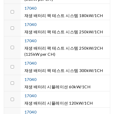
17040
재생 배터리 팩 테스트 시스템 180kW/1CH
17040
재생 배터리 팩 테스트 시스템 250kW/1CH
17040
재생 배터리 팩 테스트 시스템 250kW/2CH
(125kW per CH)
17040
재생 배터리 팩 테스트 시스템 300kW/1CH
17040
재생 배터리 시뮬레이션 60kW/1CH
17040
재생 배터리 시뮬레이션 120kW/1CH
17040