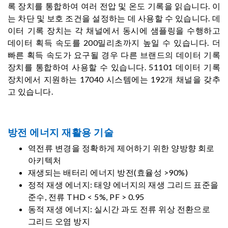
록 장치를 통합하여 여러 전압 및 온도 기록을 읽습니다. 이
는 차단 및 보호 조건을 설정하는 데 사용할 수 있습니다. 데
이터 기록 장치는 각 채널에서 동시에 샘플링을 수행하고
데이터 획득 속도를 200밀리초까지 높일 수 있습니다. 더
빠른 획득 속도가 요구될 경우 다른 브랜드의 데이터 기록
장치를 통합하여 사용할 수 있습니다. 51101 데이터 기록
장치에서 지원하는 17040 시스템에는 192개 채널을 갖추
고 있습니다.
방전 에너지 재활용 기술
역전류 변경을 정확하게 제어하기 위한 양방향 회로
아키텍처
재생되는 배터리 에너지 방전(효율성 >90%)
정적 재생 에너지: 태양 에너지의 재생 그리드 표준을
준수, 전류 THD < 5%, PF > 0.95
동적 재생 에너지: 실시간 과도 전류 위상 전환으로
그리드 오염 방지