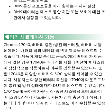
BMS 통신 프로토콜을 따라 원하는 메시지 설정
BMS 데이터는 테스트 동안 차단 또는 보호에 대한 조
건에서 설정될 수 있습니다.
배터리 시뮬레이션 기능
Chroma 17040, 배터리 충전/방전 테스터 및 배터리 시뮬
레이터는 배터리 팩과 배터리 팩 연결 제품을 테스트할 수
있습니다. 제품이 개발 중이고 공급업체의 배터리가 제공
되지 않은 경우 17040는 배터리를 시뮬레이션하여 시스템
이 정상적으로 작동하는지 여부를 검증할 수 있습니다. 또
한 17040은 다양한 배터리의 SOC 상태를 제어할 수 있습
니다. 사용자는 다양한 배터리 곡선을 17040에 다운로드하
여 충전 및 방전 상태에 대한 DUT를 테스트할 수 있습니다.
17040을 활용하면 차량 시작-중단 시스템용 모터 드라이
버, 조명 EV 전기 컨트롤러, 자동차 장착 충전기에 적용되
는 배터리 및 DUT 연결 평가 테스트도 미리 수행할 수 있습
니다.