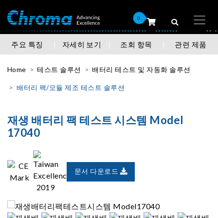
0
주요 특징
자세히 보기
조회 항목
관련 제품
Home
테스트 솔루션
배터리 테스트 및 자동화 솔루션
배터리 팩/모듈 제조 테스트 솔루션
재생 배터리 팩 테스트 시스템 Model
17040
문서 다운로드