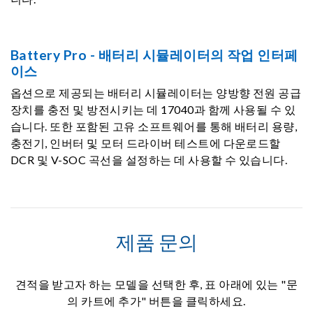
Battery Pro - 배터리 시뮬레이터의 작업 인터페
이스
옵션으로 제공되는 배터리 시뮬레이터는 양방향 전원 공급
장치를 충전 및 방전시키는 데 17040과 함께 사용될 수 있
습니다. 또한 포함된 고유 소프트웨어를 통해 배터리 용량,
충전기, 인버터 및 모터 드라이버 테스트에 다운로드할
DCR 및 V-SOC 곡선을 설정하는 데 사용할 수 있습니다.
제품 문의
견적을 받고자 하는 모델을 선택한 후, 표 아래에 있는 "문
의 카트에 추가" 버튼을 클릭하세요.