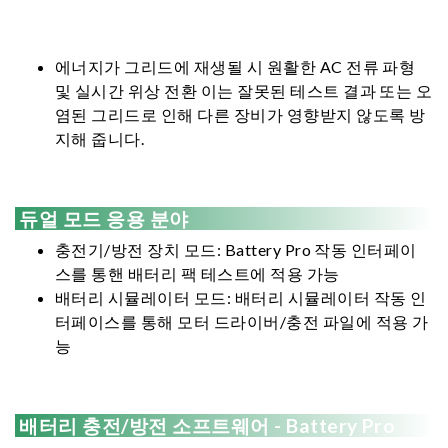
에너지가 그리드에 재생될 시 원활한 AC 전류 파형
및 실시간 위상 전환 이는 잘못된 테스트 결과 또는 오
염된 그리드로 인해 다른 장비가 영향받지 않도록 방
지해 줍니다.
듀얼 모드 응용 분야
충전기/방전 장치 모드: Battery Pro 작동 인터페이
스를 통핸 배터리 팩 테스트에 적용 가능
배터리 시뮬레이터 모드: 배터리 시뮬레이터 작동 인
터페이스를 통해 모터 드라이버/충전 파일에 적용 가
능
배터리 충전/방전 소프트웨어 - Battery Pro