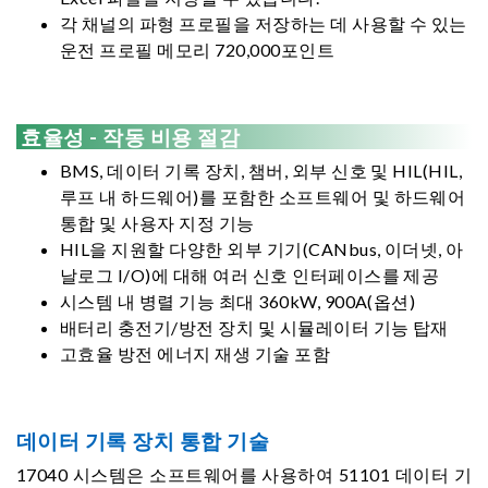
각 채널의 파형 프로필을 저장하는 데 사용할 수 있는
운전 프로필 메모리 720,000포인트
효율성 - 작동 비용 절감
BMS, 데이터 기록 장치, 챔버, 외부 신호 및 HIL(HIL,
루프 내 하드웨어)를 포함한 소프트웨어 및 하드웨어
통합 및 사용자 지정 기능
HIL을 지원할 다양한 외부 기기(CANbus, 이더넷, 아
날로그 I/O)에 대해 여러 신호 인터페이스를 제공
시스템 내 병렬 기능 최대 360kW, 900A(옵션)
배터리 충전기/방전 장치 및 시뮬레이터 기능 탑재
고효율 방전 에너지 재생 기술 포함
데이터 기록 장치 통합 기술
17040 시스템은 소프트웨어를 사용하여 51101 데이터 기