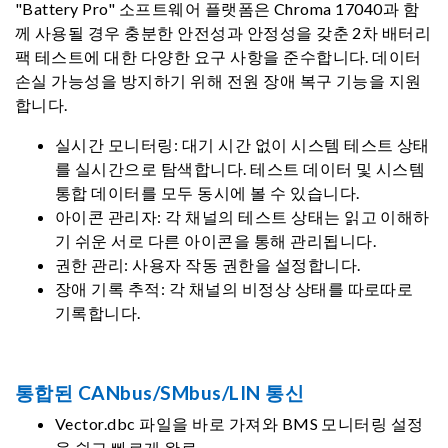
"Battery Pro" 소프트웨어 플랫폼은 Chroma 17040과 함
께 사용될 경우 충분한 안전성과 안정성을 갖춘 2차 배터리
팩 테스트에 대한 다양한 요구 사항을 준수합니다. 데이터
손실 가능성을 방지하기 위해 전원 장애 복구 기능을 지원
합니다.
실시간 모니터링: 대기 시간 없이 시스템 테스트 상태
를 실시간으로 탐색합니다. 테스트 데이터 및 시스템
통합 데이터를 모두 동시에 볼 수 있습니다.
아이콘 관리자: 각 채널의 테스트 상태는 읽고 이해하
기 쉬운 서로 다른 아이콘을 통해 관리됩니다.
권한 관리: 사용자 작동 권한을 설정합니다.
장애 기록 추적: 각 채널의 비정상 상태를 따로따로
기록합니다.
통합된 CANbus/SMbus/LIN 통신
Vector.dbc 파일을 바로 가져와 BMS 모니터링 설정
을 쉽고 빠르게 완료