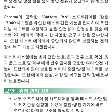
록 충전 및 방전 전환 상태 동안 전류가 중단되지 않게 보장
합니다.
Chroma의 강력한 "Battery Pro" 소프트웨어를 갖춘
17040 시스템은 유연한 테스트 편집 기능을 탑재하여 독립
채널 테스트를 수행하고 높은 안전성과 안정성을 갖춘 테
스트 2차 배터리 팩에 대한 다양한 요구 사항을 준수합니
다. 또한 테스트 데이터가 중단되지 않도록 보장하는 전력
장애 복구 기능도 지원합니다.
테스트 시스템에는 초과 전압 보호, 초과 전류 보호 확인, 초
과 온도 보호 및 외부 매개 변수 감지를 포함한 여러 안전 기
능이 포함되어 있어 보호된 배터리 충전/방전 테스트를 보
장합니다. 또한 데이터 손실, 저장 및 복구는 전력 장애로부
터 보호됩니다.
보안 - 위험 관리 강화
내부 소프트웨어 및 하드웨어를 통해 테스트, 차단 및
보호 기준을 실행할 수 있게 충전/방전 기기에 바로
로드하여 다계층 보호를 달성할 수 있음