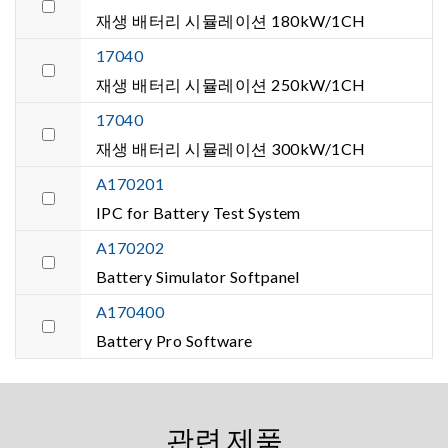
재생 배터리 시뮬레이션 180kW/1CH
17040
재생 배터리 시뮬레이션 250kW/1CH
17040
재생 배터리 시뮬레이션 300kW/1CH
A170201
IPC for Battery Test System
A170202
Battery Simulator Softpanel
A170400
Battery Pro Software
관련 제품