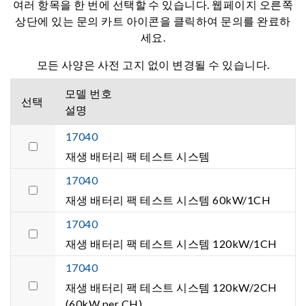
여러 항목을 한 번에 선택할 수 있습니다. 웹페이지 오른쪽
상단에 있는 문의 카트 아이콘을 클릭하여 문의를 완료하
세요.
모든 사양은 사전 고지 없이 변경될 수 있습니다.
모델 번호
선택
설명
17040
재생 배터리 팩 테스트 시스템
17040
재생 배터리 팩 테스트 시스템 60kW/1CH
17040
재생 배터리 팩 테스트 시스템 120kW/1CH
17040
재생 배터리 팩 테스트 시스템 120kW/2CH
(60kW per CH)