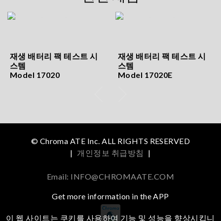
재생 배터리 팩 테스트 시
재생 배터리 팩 테스트 시
스템
스템
Model 17020
Model 17020E
© Chroma ATE Inc. ALL RIGHTS RESERVED
|
개인정보 취급방침
|
Email: INFO@CHROMAATE.COM
Get more information in the APP
이 웹 사이트는 쿠키를 사용하여 기능 및 성능을 향상시킵니