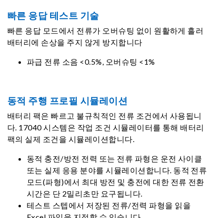
빠른 응답 테스트 기술
빠른 응답 모드에서 전류가 오버슈팅 없이 원활하게 흘러
배터리에 손상을 주지 않게 방지합니다
파급 전류 소음 <0.5%, 오버슈팅 <1%
동적 주행 프로필 시뮬레이션
배터리 팩은 빠르고 불규칙적인 전류 조건에서 사용됩니
다. 17040 시스템은 작업 조건 시뮬레이터를 통해 배터리
팩의 실제 조건을 시뮬레이션합니다.
동적 충전/방전 전력 또는 전류 파형은 운전 사이클
또는 실제 응용 분야를 시뮬레이션합니다. 동적 전류
모드(파형)에서 최대 방전 및 충전에 대한 전류 전환
시간은 단 2밀리초만 요구됩니다.
테스트 스텝에서 저장된 전류/전력 파형을 읽을
Excel 파일을 지정할 수 있습니다.