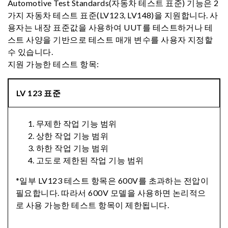
Automotive Test Standards(자동차 테스트 표준) 기능은 2
가지 자동차 테스트 표준(LV123, LV148)을 지원합니다. 사
용자는 내장 표준값을 사용하여 UUT를 테스트하거나 테
스트 사양을 기반으로 테스트 매개 변수를 사용자 지정할
수 있습니다.
지원 가능한 테스트 항목:
LV 123 표준
무제한 작업 기능 범위
상한 작업 기능 범위
하한 작업 기능 범위
고도로 제한된 작업 기능 범위
*일부 LV123 테스트 항목은 600V를 초과하는 전압이
필요합니다. 따라서 600V 모델을 사용하면 논리적으
로 사용 가능한 테스트 항목이 제한됩니다.