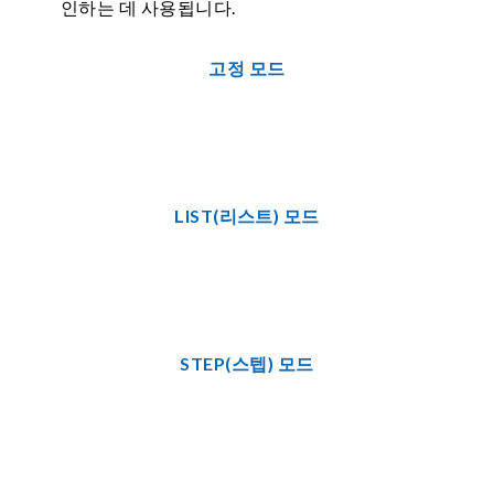
인하는 데 사용됩니다.
고정 모드
LIST(리스트) 모드
STEP(스텝) 모드