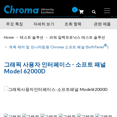
0
주요 특징
자세히 보기
조회 항목
관련 제품
Home
테스트 솔루션
파워 일렉트로닉스 테스트 솔루션
®
계측 제어 및 모니터링용 Chroma 소프트 패널 (SoftPanel
)
그래픽 사용자 인터페이스 - 소프트 패널
Model 62000D