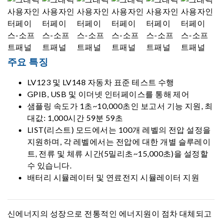
주요 특징
LV123 및 LV148 자동차 표준 테스트 수행
GPIB, USB 및 이더넷 인터페이스를 통해 제어
샘플링 속도가 1초~10,000초인 보고서 기능 지원, 최
대값: 1,000시간 59분 59초
LIST(리스트) 모드에서는 100개 레벨의 전압 설정을
지원하며, 각 레벨에서는 전압에 대한 개별 슬루레이
트, 전류 및 체류 시간(5밀리초~15,000초)을 설정할
수 있습니다.
배터리 시뮬레이터 및 연료전지 시뮬레이터 지원
신에너지의 성장으로 전통적인 에너지원이 점차 대체되고