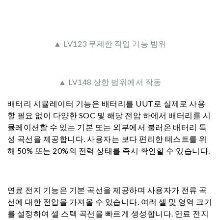
▲ LV123 무제한 작업 기능 범위
▲ LV148 상한 범위에서 작동
배터리 시뮬레이터 기능은 배터리를 UUT로 실제로 사용
할 필요 없이 다양한 SOC 및 해당 전압 하에서 배터리를 시
뮬레이션할 수 있는 기본 또는 외부에서 불러온 배터리 특
성 곡선을 제공합니다. 사용자는 보다 편리한 테스트를 위
해 50% 또는 20%의 전력 상태를 즉시 확인할 수 있습니다.
연료 전지 기능은 기본 곡선을 제공하며 사용자가 전류 곡
선에 대한 전압을 가져올 수 있습니다. 여러 셀 및 영역 크기
를 설정하여 셀 스택 곡선을 빠르게 생성합니다. 연료 전지