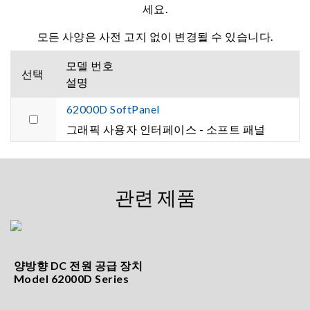
세요.
모든 사양은 사전 고지 없이 변경될 수 있습니다.
모델 번호
선택
설명
62000D SoftPanel
그래픽 사용자 인터페이스 - 소프트 패널
관련 제품
양방향 DC 전원 공급 장치
Model 62000D Series