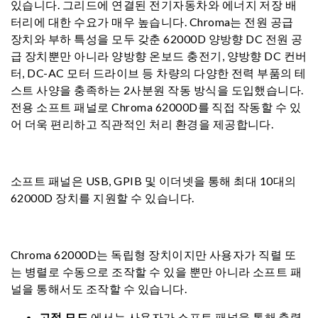
있습니다. 그리드에 연결된 전기자동차와 에너지 저장 배
터리에 대한 수요가 매우 높습니다. Chroma는 전원 공급
장치와 부하 특성을 모두 갖춘 62000D 양방향 DC 전원 공
급 장치뿐만 아니라 양방향 온보드 충전기, 양방향 DC 컨버
터, DC-AC 모터 드라이브 등 차량의 다양한 전력 부품의 테
스트 사양을 충족하는 2사분원 작동 방식을 도입했습니다.
전용 소프트 패널로 Chroma 62000D를 직접 작동할 수 있
어 더욱 편리하고 직관적인 처리 환경을 제공합니다.
소프트 패널은 USB, GPIB 및 이더넷을 통해 최대 10대의
62000D 장치를 지원할 수 있습니다.
Chroma 62000D는 독립형 장치이지만 사용자가 직렬 또
는 병렬로 수동으로 조작할 수 있을 뿐만 아니라 소프트 패
널을 통해서도 조작할 수 있습니다.
고정 모드
에서는 사용자가 소프트 패널을 통해 출력