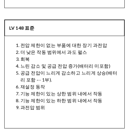
LV 148 표준
전압 제한이 없는 부품에 대한 장기 과전압
더 낮은 작동 범위에서 과도 펄스
회복
느린 감소 및 공급 전압 증가(배터리 미포함)
공급 전압이 느리게 감소하고 느리게 상승(배터
리 포함 –- 1부).
재설정 동작
기능 제한이 있는 상한 범위 내에서 작동
기능 제한이 있는 하한 범위 내에서 작동
과전압 범위