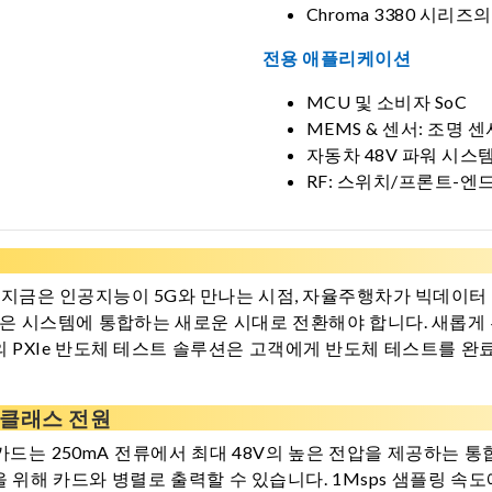
Chroma 3380 시
전용 애플리케이션
MCU 및 소비자 SoC
MEMS & 센서: 조명 센
자동차 48V 파워 시스
RF: 스위치/프론트-엔드 모
 지금은 인공지능이 5G와 만나는 시점, 자율주행차가 빅데이터 
은 시스템에 통합하는 새로운 시대로 전환해야 합니다. 새롭게 부
a의 PXIe 반도체 테스트 솔루션은 고객에게 반도체 테스트를
 클래스 전원
공급 카드는 250mA 전류에서 최대 48V의 높은 전압을 제공하는 
 위해 카드와 병렬로 출력할 수 있습니다. 1Msps 샘플링 속