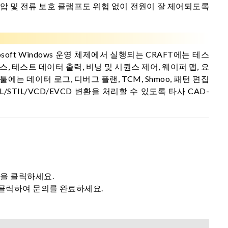
전압 및 전류 보호 클램프도 위험 없이 전원이 잘 제어되도록
osoft Windows 운영 체제에서 실행되는 CRAFT에는 테스
 테스트 데이터 출력, 비닝 및 시퀀스 제어, 웨이퍼 맵, 요
 데이터 로그, 디버그 플랜, TCM, Shmoo, 패턴 편집
/STIL/VCD/EVCD 변환을 처리할 수 있도록 타사 CAD-
튼을 클릭하세요.
 클릭하여 문의를 완료하세요.