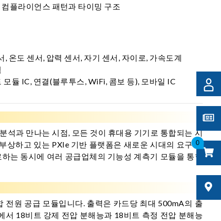
리즈의 컴플라이언스 패턴과 타이밍 구조
서, 온도 센서, 압력 센서, 자기 센서, 자이로, 가속도계
템
듈 IC, 연결(블루투스, WiFi, 콤보 등), 모바일 IC
분석과 만나는 시점, 모든 것이 휴대용 기기로 통합되는 시
0
상하고 있는 PXIe 기반 플랫폼은 새로운 시대의 요구 사
 완료하는 동시에 여러 공급업체의 기능성 계측기 모듈을 통합
통합 전원 공급 모듈입니다. 출력은 카드당 최대 500mA의 출
도에서 18비트 강제 전압 분해능과 18비트 측정 전압 분해능