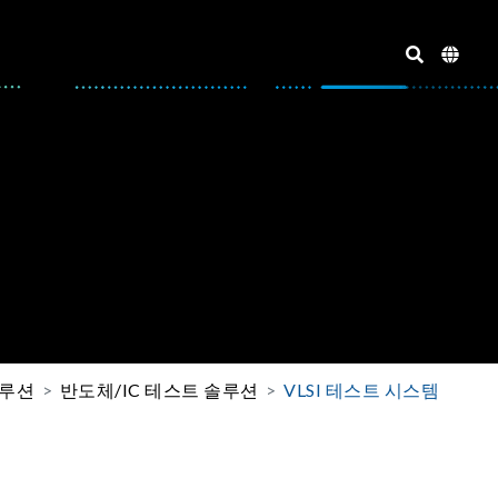
솔루션
반도체/IC 테스트 솔루션
VLSI 테스트 시스템