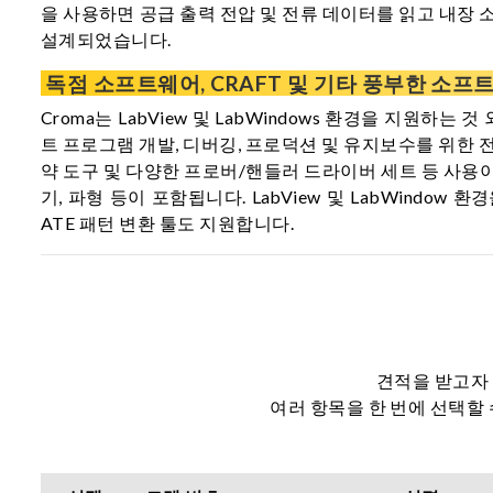
을 사용하면 공급 출력 전압 및 전류 데이터를 읽고 내장 
설계되었습니다.
독점 소프트웨어, CRAFT 및 기타 풍부한 소프
Croma는 LabView 및 LabWindows 환경을 지원하는
트 프로그램 개발, 디버깅, 프로덕션 및 유지보수를 위한 전
약 도구 및 다양한 프로버/핸들러 드라이버 세트 등 사용이 
기, 파형 등이 포함됩니다. LabView 및 LabWindow
ATE 패턴 변환 툴도 지원합니다.
견적을 받고자 
여러 항목을 한 번에 선택할