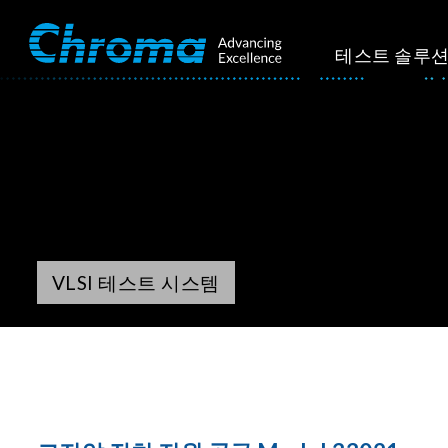
테스트 솔루
VLSI 테스트 시스템