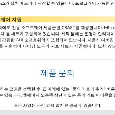
소스와 캡처 메모리에 저장할 수 있습니다. 프로그래밍 가능한 
트웨어 지원
 것 외에도 전용 소프트웨어 제품군인 CRAFT를 제공합니다. Micr
체 툴 세트가 포함되어 있습니다. 제작 툴에는 운영자 인터페이스,
간편한 GUI 소프트웨어가 포함되어 있습니다. 사용자 디버깅 툴에는
 환경을 지원하며 디버깅 도구의 서브 세트가 제공됩니다. 또한 WGL
제품 문의
하는 모델을 선택한 후, 표 아래에 있는 "문의 카트에 추가" 버
 수 있습니다. 웹페이지 오른쪽 상단에 있는 문의 카트 아이콘을
모든 사양은 사전 고지 없이 변경될 수 있습니다.