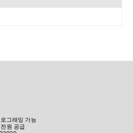
 프로그래밍 가능
 전원 공급